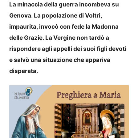
La minaccia della guerra incombeva su
Genova. La popolazione di Voltri,
impaurita, invocò con fede la Madonna
delle Grazie. La Vergine non tardò a
rispondere agli appelli dei suoi figli devoti
e salvò una situazione che appariva
disperata.