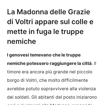
La Madonna delle Grazie
di Voltri appare sul colle e
mette in fuga le truppe
nemiche
I genovesi temevano che le truppe
nemiche potessero raggiungere la città
. Il
timore era ancora più grande nel piccolo
borgo di Voltri, che molto difficilmente
avrebbe potuto sopravvivere alla violenza
dei soldati. Gli abitanti del posto iniziarono