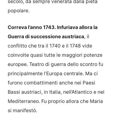
secolo, da sempre venerata dalla pietà
popolare.
Correva l’anno 1743. Infuriava allora la
Guerra di successione austriaca
, il
conflitto che tra il 1740 e il 1748 vide
coinvolte quasi tutte le maggiori potenze
europee. Teatro di guerra dello scontro fu
principalmente l’Europa centrale. Ma ci
furono combattimenti anche nei Paesi
Bassi austriaci, in Italia, nell’Atlantico e nel
Mediterraneo. Fu proprio allora che Maria
si manifestò.