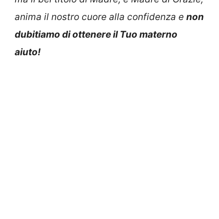
anima il nostro cuore alla confidenza e
non
dubitiamo di ottenere il Tuo materno
aiuto!