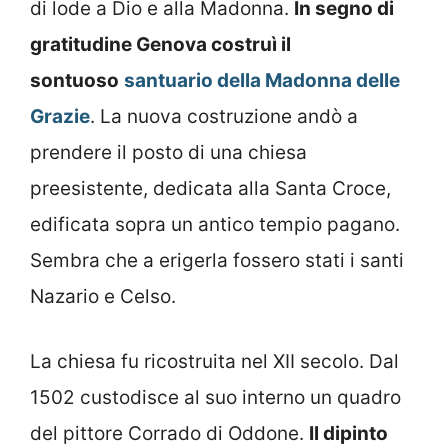
di lode a Dio e alla Madonna.
In segno di
gratitudine Genova costruì il
sontuoso
santuario della Madonna delle
Grazie
. La nuova costruzione andò a
prendere il posto di una chiesa
preesistente, dedicata alla Santa Croce,
edificata sopra un antico tempio pagano.
Sembra che a erigerla fossero stati i santi
Nazario e Celso.
La chiesa fu ricostruita nel XII secolo. Dal
1502 custodisce al suo interno un quadro
del pittore Corrado di Oddone.
Il dipinto