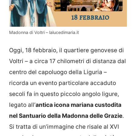
Madonna di Voltri – lalucedimaria.it
Oggi, 18 febbraio, il quartiere genovese di
Voltri – a circa 17 chilometri di distanza dal
centro del capoluogo della Liguria –
ricorda un evento particolare accaduto
secoli fa in questo piccolo angolo ligure,
legato all’
antica icona mariana custodita
nel Santuario della Madonna delle Grazie
.
Si tratta di un’immagine che risale al XVI