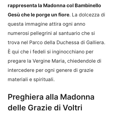
rappresenta la Madonna col Bambinello
Gesù che le porge un fiore
. La dolcezza di
questa immagine attira ogni anno
numerosi pellegrini al santuario che si
trova nel Parco della Duchessa di Galliera.
È qui che i fedeli si inginocchiano per
pregare la Vergine Maria, chiedendole di
intercedere per ogni genere di grazie
materiali e spirituali.
Preghiera alla Madonna
delle Grazie di Voltri