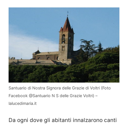
Santuario di Nostra Signora delle Grazie di Voltri (Foto
Facebook @Santuario N S delle Grazie Voltri) –
lalucedimaria.it
Da ogni dove gli abitanti innalzarono canti