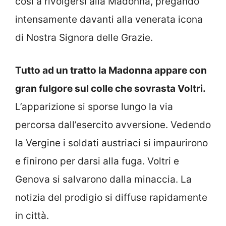
così a rivolgersi alla Madonna, pregando
intensamente davanti alla venerata icona
di Nostra Signora delle Grazie.
Tutto ad un tratto la Madonna appare con
gran fulgore sul colle che sovrasta Voltri.
L’apparizione si sporse lungo la via
percorsa dall’esercito avversione. Vedendo
la Vergine i soldati austriaci si impaurirono
e finirono per darsi alla fuga. Voltri e
Genova si salvarono dalla minaccia. La
notizia del prodigio si diffuse rapidamente
in città.