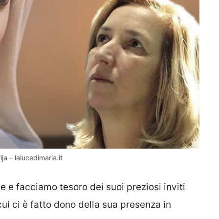
 – lalucedimaria.it
 e facciamo tesoro dei suoi preziosi inviti
ui ci è fatto dono della sua presenza in