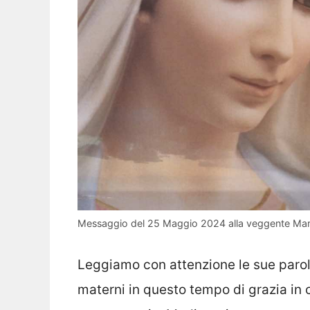
Messaggio del 25 Maggio 2024 alla veggente Marija
Leggiamo con attenzione le sue parole
materni in questo tempo di grazia in c