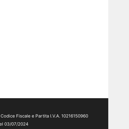
Codice Fiscale e Partita I.V.A. 10216150960
del 03/07/2024