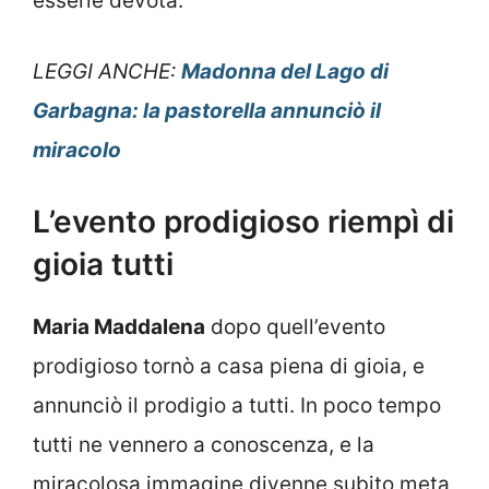
esserle devota.
LEGGI ANCHE:
Madonna del Lago di
Garbagna: la pastorella annunciò il
miracolo
L’evento prodigioso riempì di
gioia tutti
Maria Maddalena
dopo quell’evento
prodigioso tornò a casa piena di gioia, e
annunciò il prodigio a tutti. In poco tempo
tutti ne vennero a conoscenza, e la
miracolosa immagine divenne subito meta