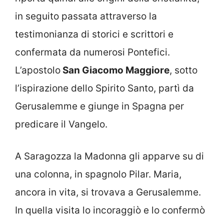
in seguito passata attraverso la
testimonianza di storici e scrittori e
confermata da numerosi Pontefici.
L’apostolo
San Giacomo Maggiore
, sotto
l’ispirazione dello Spirito Santo, partì da
Gerusalemme e giunge in Spagna per
predicare il Vangelo.
A Saragozza la Madonna gli apparve su di
una colonna, in spagnolo Pilar. Maria,
ancora in vita, si trovava a Gerusalemme.
In quella visita lo incoraggiò e lo confermò