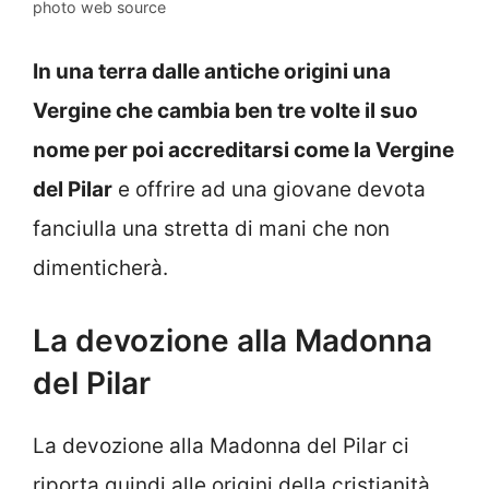
photo web source
In una terra dalle antiche origini una
Vergine che cambia ben tre volte il suo
nome per poi accreditarsi come la Vergine
del Pilar
e offrire ad una giovane devota
fanciulla una stretta di mani che non
dimenticherà.
La devozione alla Madonna
del Pilar
La devozione alla Madonna del Pilar ci
riporta quindi alle origini della cristianità,