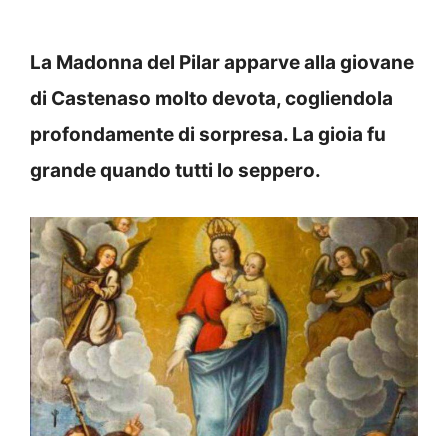
La Madonna del Pilar apparve alla giovane
di Castenaso molto devota, cogliendola
profondamente di sorpresa. La gioia fu
grande quando tutti lo seppero.