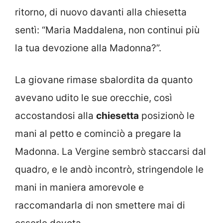
ritorno, di nuovo davanti alla chiesetta
sentì: “Maria Maddalena, non continui più
la tua devozione alla Madonna?”.
La giovane rimase sbalordita da quanto
avevano udito le sue orecchie, così
accostandosi alla
chiesetta
posizionò le
mani al petto e cominciò a pregare la
Madonna. La Vergine sembrò staccarsi dal
quadro, e le andò incontrò, stringendole le
mani in maniera amorevole e
raccomandarla di non smettere mai di