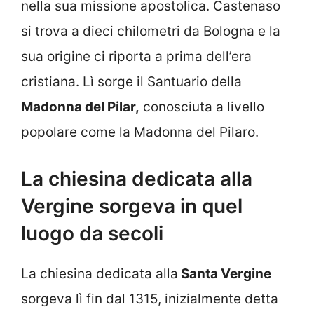
nella sua missione apostolica. Castenaso
si trova a dieci chilometri da Bologna e la
sua origine ci riporta a prima dell’era
cristiana. Lì sorge il Santuario della
Madonna del Pilar,
conosciuta a livello
popolare come la Madonna del Pilaro.
La chiesina dedicata alla
Vergine sorgeva in quel
luogo da secoli
La chiesina dedicata alla
Santa Vergine
sorgeva lì fin dal 1315, inizialmente detta