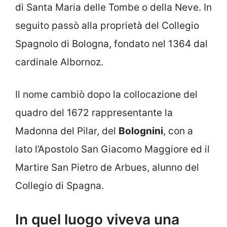
di Santa Maria delle Tombe o della Neve. In
seguito passò alla proprietà del Collegio
Spagnolo di Bologna, fondato nel 1364 dal
cardinale Albornoz.
Il nome cambiò dopo la collocazione del
quadro del 1672 rappresentante la
Madonna del Pilar, del
Bolognini
, con a
lato l’Apostolo San Giacomo Maggiore ed il
Martire San Pietro de Arbues, alunno del
Collegio di Spagna.
In quel luogo viveva una