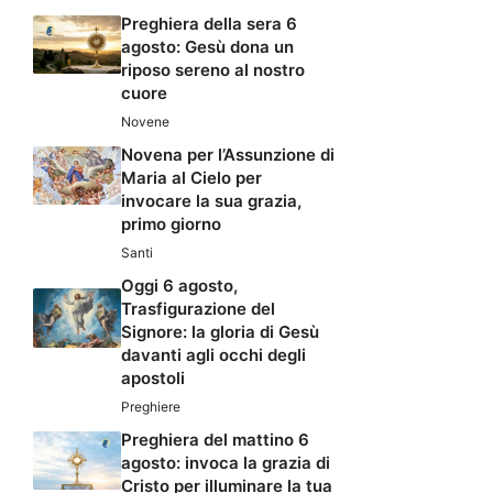
Preghiera della sera 6
agosto: Gesù dona un
riposo sereno al nostro
cuore
Novene
Novena per l’Assunzione di
Maria al Cielo per
invocare la sua grazia,
primo giorno
Santi
Oggi 6 agosto,
Trasfigurazione del
Signore: la gloria di Gesù
davanti agli occhi degli
apostoli
Preghiere
Preghiera del mattino 6
agosto: invoca la grazia di
Cristo per illuminare la tua