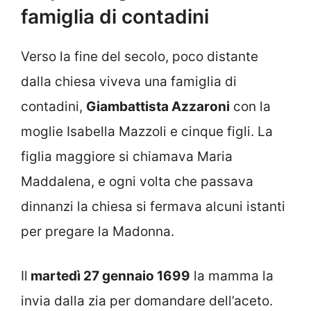
famiglia di contadini
Verso la fine del secolo, poco distante
dalla chiesa viveva una famiglia di
contadini,
Giambattista Azzaroni
con la
moglie Isabella Mazzoli e cinque figli. La
figlia maggiore si chiamava Maria
Maddalena, e ogni volta che passava
dinnanzi la chiesa si fermava alcuni istanti
per pregare la Madonna.
Il
martedì 27 gennaio 1699
la mamma la
invia dalla zia per domandare dell’aceto.