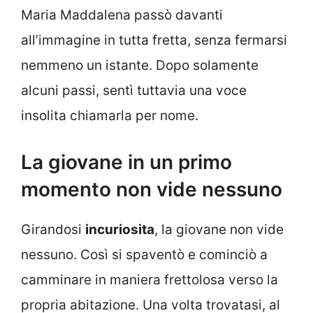
Maria Maddalena passò davanti
all’immagine in tutta fretta, senza fermarsi
nemmeno un istante. Dopo solamente
alcuni passi, sentì tuttavia una voce
insolita chiamarla per nome.
La giovane in un primo
momento non vide nessuno
Girandosi
incuriosita
, la giovane non vide
nessuno. Così si spaventò e cominciò a
camminare in maniera frettolosa verso la
propria abitazione. Una volta trovatasi, al