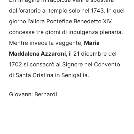
dall’oratorio al tempio solo nel 1743. In quel
giorno l’allora Pontefice Benedetto XIV
concesse tre giorni di indulgenza plenaria.
Mentre invece la veggente,
Maria
Maddalena Azzaroni
, il 21 dicembre del
1702 si consacrò al Signore nel Convento
di Santa Cristina in Senigallia.
Giovanni Bernardi