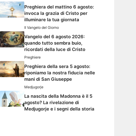
Preghiera del mattino 6 agosto:
invoca la grazia di Cristo per
illuminare la tua giornata
Il Vangelo del Giorno
Vangelo del 6 agosto 2026:
quando tutto sembra buio,
ricordati della luce di Cristo
Preghiere
Preghiera della sera 5 agosto:
riponiamo la nostra fiducia nelle
mani di San Giuseppe
Medjugorje
La nascita della Madonna è il 5
agosto? La rivelazione di
Medjugorje e i segni della storia