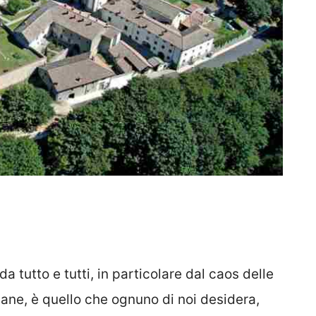
a tutto e tutti, in particolare dal caos delle
diane, è quello che ognuno di noi desidera,