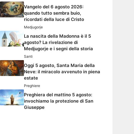
Vangelo del 6 agosto 2026:
quando tutto sembra buio,
ricordati della luce di Cristo
Medjugorje
La nascita della Madonna è il 5
agosto? La rivelazione di
Medjugorje e i segni della storia
Santi
Oggi 5 agosto, Santa Maria della
Neve: il miracolo avvenuto in piena
estate
Preghiere
Preghiera del mattino 5 agosto:
invochiamo la protezione di San
Giuseppe