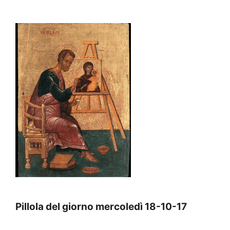
Pillola del giorno mercoledì 18-10-17