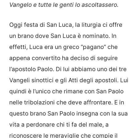
Vangelo e tutte le genti lo ascoltassero.
Oggi festa di San Luca, la liturgia ci offre
un brano dove San Luca è nominato. In
effetti, Luca era un greco “pagano” che
appena convertito ha deciso di seguire
l’apostolo Paolo. Di lui abbiamo uno dei tre
Vangeli sinottici e gli Atti degli apostoli. Lui
quindi è l’unico che rimane con San Paolo
nelle tribolazioni che deve affrontare. E in
questo brano San Paolo insegna con la sua
vita a perdonare chi ti fa del male, a
riconoscere le meraviglie che compie il