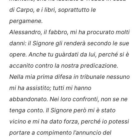
di Carpo, e i libri, soprattutto le
pergamene.
Alessandro, il fabbro, mi ha procurato molti
danni: il Signore gli renderà secondo le sue
opere. Anche tu guàrdati da lui, perché si è
accanito contro la nostra predicazione.
Nella mia prima difesa in tribunale nessuno
mi ha assistito; tutti mi hanno
abbandonato. Nei loro confronti, non se ne
tenga conto. Il Signore però mi è stato
vicino e mi ha dato forza, perché io potessi
portare a compimento l’annuncio del