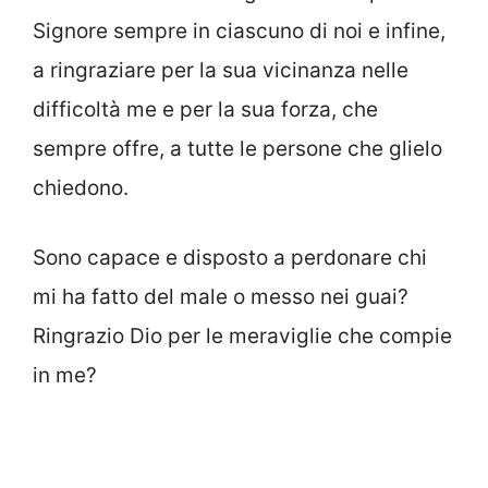
Signore sempre in ciascuno di noi e infine,
a ringraziare per la sua vicinanza nelle
difficoltà me e per la sua forza, che
sempre offre, a tutte le persone che glielo
chiedono.
Sono capace e disposto a perdonare chi
mi ha fatto del male o messo nei guai?
Ringrazio Dio per le meraviglie che compie
in me?