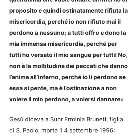
proposito e quindi ostinatamente rifiuta la
misericordia, perché io non rifiuto mai il
perdono a nessuno; a tutti offro e dono la
mia immensa misericordia, perché per
tutti ho versato il mio sangue per tutti! No,
non è la moltitudine dei peccati che danno
l’anima all’inferno, perché io li perdono se
essa si pente, ma è l’ostinazione a non
volere il mio perdono, a volersi dannare
».
Gesù diceva a Suor Erminia Bruneti, figlia
di S. Paolo, morta il 4 settembre 1996: