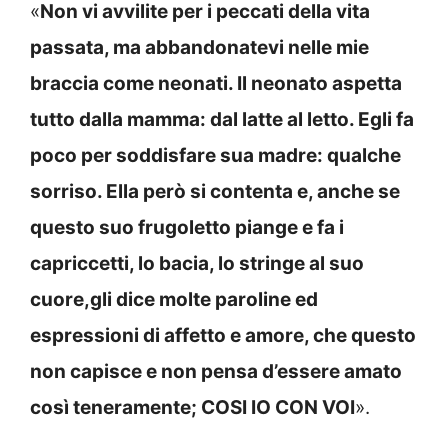
«
Non vi avvilite per i peccati della vita
passata, ma abbandonatevi nelle mie
braccia come neonati. Il neonato aspetta
tutto dalla mamma: dal latte al letto. Egli fa
poco per soddisfare sua madre: qualche
sorriso. Ella però si contenta e, anche se
questo suo frugoletto piange e fa i
capriccetti, lo bacia, lo stringe al suo
cuore,gli dice molte paroline ed
espressioni di affetto e amore, che questo
non capisce e non pensa d’essere amato
così teneramente; COSI IO CON VOI
».