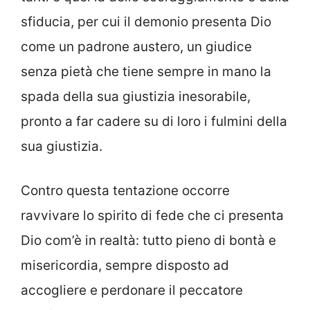
sfiducia, per cui il demonio presenta Dio
come un padrone austero, un giudice
senza pietà che tiene sempre in mano la
spada della sua giustizia inesorabile,
pronto a far cadere su di loro i fulmini della
sua giustizia.
Contro questa tentazione occorre
ravvivare lo spirito di fede che ci presenta
Dio com’è in realtà: tutto pieno di bontà e
misericordia, sempre disposto ad
accogliere e perdonare il peccatore