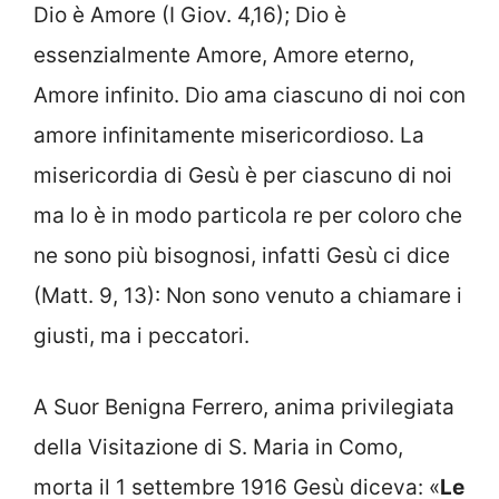
Dio è Amore (I Giov. 4,16); Dio è
essenzialmente Amore, Amore eterno,
Amore infinito. Dio ama ciascuno di noi con
amore infinitamente misericordioso. La
misericordia di Gesù è per ciascuno di noi
ma lo è in modo particola re per coloro che
ne sono più bisognosi, infatti Gesù ci dice
(Matt. 9, 13): Non sono venuto a chiamare i
giusti, ma i peccatori.
A Suor Benigna Ferrero, anima privilegiata
della Visitazione di S. Maria in Como,
morta il 1 settembre 1916 Gesù diceva: «
Le