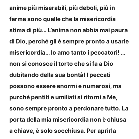
anime più miserabili, più deboli, più in
ferme sono quelle che la misericordia
stima di più… L’anima non abbia mai paura
di Dio, perché gli è sempre pronto a usarle
misericordia… Io amo tanto i peccatori! …
non si conosce il torto che si fa a Dio
dubitando della sua bontà! I peccati
possono essere enormi e numerosi, ma
purché pentiti e umiliati si ritorni a Me,
sono sempre pronto a perdonare tutto. La
porta della mia misericordia non è chiusa
a chiave, è solo socchiusa. Per aprirla