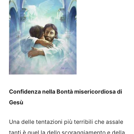
Confidenza nella Bontà misericordiosa di
Gesù
Una delle tentazioni più terribili che assale
tanti è quel la dello scoraggiamento e della