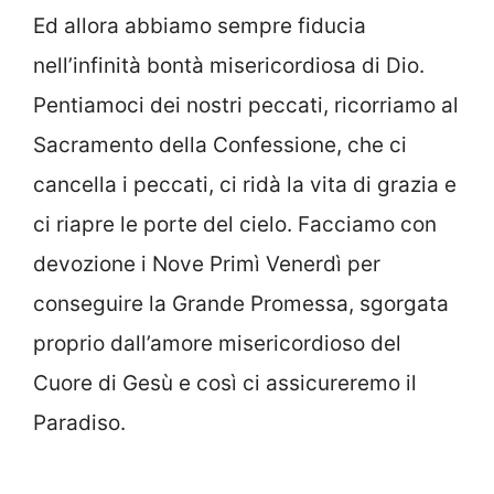
Ed allora abbiamo sempre fiducia
nell’infinità bontà misericordiosa di Dio.
Pentiamoci dei nostri peccati, ricorriamo al
Sacramento della Confessione, che ci
cancella i peccati, ci ridà la vita di grazia e
ci riapre le porte del cielo. Facciamo con
devozione i Nove Primì Venerdì per
conseguire la Grande Promessa, sgorgata
proprio dall’amore misericordioso del
Cuore di Gesù e così ci assicureremo il
Paradiso.