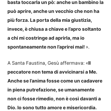
basta toccarla un pò: anche un bambino la
può aprire, anche un vecchio che non ha
più forza. La porta della mia giustizia,
invece, è chiusa a chiave e l’apro soltanto
a chi mi costringe ad aprirla, ma io
spontaneamente non l’aprirei mai!
».
A Santa Faustina, Gesù affermava: «
Il
peccatore non tema di avvicinarsi a Me.
Anche se l’anima fosse come un cadavere
in piena putrefazione, se umanamente
non ci fosse rimedio, non è così davanti a
Dio. Io sono tutto amore e misericordia.