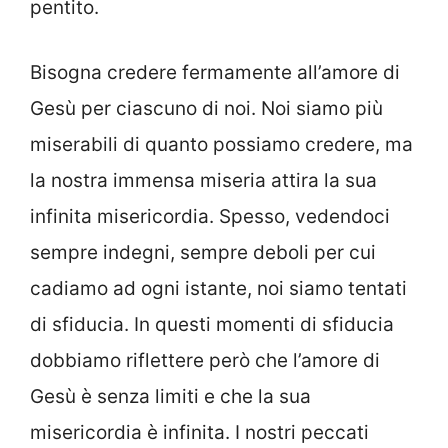
pentito.
Bisogna credere fermamente all’amore di
Gesù per ciascuno di noi. Noi siamo più
miserabili di quanto possiamo credere, ma
la nostra immensa miseria attira la sua
infinita misericordia. Spesso, vedendoci
sempre indegni, sempre deboli per cui
cadiamo ad ogni istante, noi siamo tentati
di sfiducia. In questi momenti di sfiducia
dobbiamo riflettere però che l’amore di
Gesù è senza limiti e che la sua
misericordia è infinita. I nostri peccati