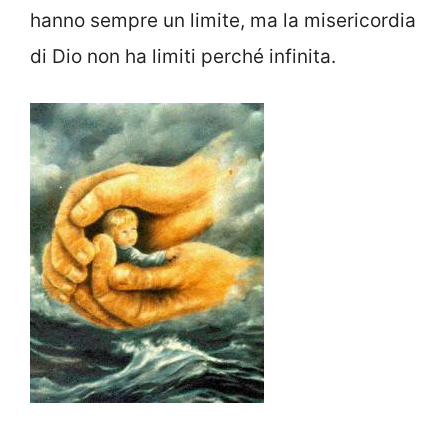
hanno sempre un limite, ma la misericordia
di Dio non ha limiti perché infinita.