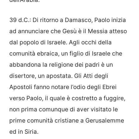
39 d.C.: Di ritorno a Damasco, Paolo inizia
ad annunciare che Gesù è il Messia atteso
dal popolo di Israele. Agli occhi della
comunità ebraica, un figlio di Israele che
abbandona la religione dei padri è un
disertore, un apostata. Gli Atti degli
Apostoli fanno notare l’odio degli Ebrei
verso Paolo, il quale è costretto a fuggire,
non prima comunque di aver visitato le
prime comunità cristiane a Gerusalemme
ed in Siria.