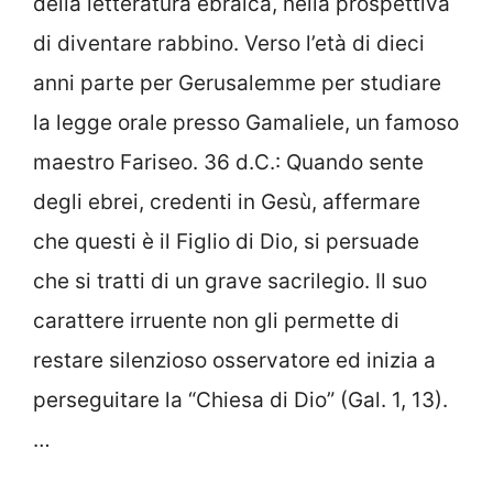
della letteratura ebraica, nella prospettiva
di diventare rabbino. Verso l’età di dieci
anni parte per Gerusalemme per studiare
la legge orale presso Gamaliele, un famoso
maestro Fariseo. 36 d.C.: Quando sente
degli ebrei, credenti in Gesù, affermare
che questi è il Figlio di Dio, si persuade
che si tratti di un grave sacrilegio. Il suo
carattere irruente non gli permette di
restare silenzioso osservatore ed inizia a
perseguitare la “Chiesa di Dio” (Gal. 1, 13).
…