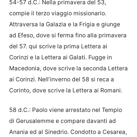
54-57 d.C.: Nella primavera del 53,
compie il terzo viaggio missionario.
Attraversa la Galazia e la Frigia e giunge
ad Efeso, dove si ferma fino alla primavera
del 57. qui scrive la prima Lettera ai
Corinzi e la Lettera ai Galati. Fugge in
Macedonia, dove scrive la seconda Lettera
ai Corinzi. Nell’inverno del 58 si reca a
Corinto, dove scrive la Lettera ai Romani.
58 d.C.: Paolo viene arrestato nel Tempio
di Gerusalemme e compare davanti ad
Anania ed al Sinedrio. Condotto a Cesarea,