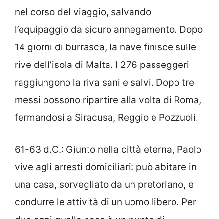
nel corso del viaggio, salvando
l’equipaggio da sicuro annegamento. Dopo
14 giorni di burrasca, la nave finisce sulle
rive dell’isola di Malta. I 276 passeggeri
raggiungono la riva sani e salvi. Dopo tre
messi possono ripartire alla volta di Roma,
fermandosi a Siracusa, Reggio e Pozzuoli.
61-63 d.C.: Giunto nella città eterna, Paolo
vive agli arresti domiciliari: può abitare in
una casa, sorvegliato da un pretoriano, e
condurre le attività di un uomo libero. Per