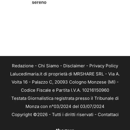
sereno
Redazione
-
Chi Siamo
-
Disclaimer
-
Privacy Policy
Lalucedimaria.it di proprietà di MRSHARE SRL - Via A.
Volta 16 - Palazzo C, 20093 Cologno Monzese (MI) -
Codice Fiscale e Partita I.V.A. 10216150960
Testata Giornalistica registrata presso il Tribunale di
Monza con n°03/2024 del 03/07/2024
Copyright ©2026 - Tutti i diritti riservati -
Contattaci