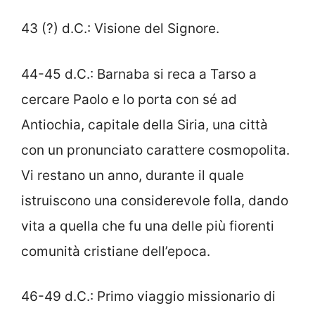
43 (?) d.C.: Visione del Signore.
44-45 d.C.: Barnaba si reca a Tarso a
cercare Paolo e lo porta con sé ad
Antiochia, capitale della Siria, una città
con un pronunciato carattere cosmopolita.
Vi restano un anno, durante il quale
istruiscono una considerevole folla, dando
vita a quella che fu una delle più fiorenti
comunità cristiane dell’epoca.
46-49 d.C.: Primo viaggio missionario di