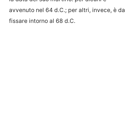
avvenuto nel 64 d.C.; per altri, invece, è da
fissare intorno al 68 d.C.