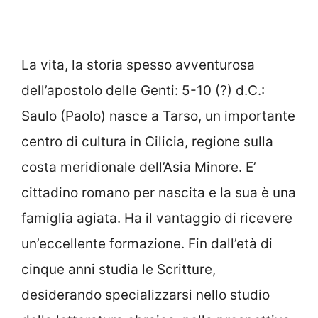
La vita, la storia spesso avventurosa
dell’apostolo delle Genti: 5-10 (?) d.C.:
Saulo (Paolo) nasce a Tarso, un importante
centro di cultura in Cilicia, regione sulla
costa meridionale dell’Asia Minore. E’
cittadino romano per nascita e la sua è una
famiglia agiata. Ha il vantaggio di ricevere
un’eccellente formazione. Fin dall’età di
cinque anni studia le Scritture,
desiderando specializzarsi nello studio