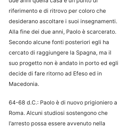
due anni quella casa è un punto di
riferimento e di ritrovo per coloro che
desiderano ascoltare i suoi insegnamenti.
Alla fine dei due anni, Paolo è scarcerato.
Secondo alcune fonti posteriori egli ha
cercato di raggiungere la Spagna, ma il
suo progetto non è andato in porto ed egli
decide di fare ritorno ad Efeso ed in
Macedonia.
64-68 d.C.: Paolo è di nuovo prigioniero a
Roma. Alcuni studiosi sostengono che
l’arresto possa essere avvenuto nella