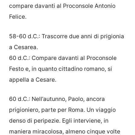
compare davanti al Proconsole Antonio
Felice.
58-60 d.C.: Trascorre due anni di prigionia
a Cesarea.
60 d.C.: Compare davanti al Proconsole
Festo e, in quanto cittadino romano, si
appella a Cesare.
60 d.C.: Nell’autunno, Paolo, ancora
prigioniero, parte per Roma. Un viaggio
denso di peripezie. Egli interviene, in
maniera miracolosa, almeno cinque volte