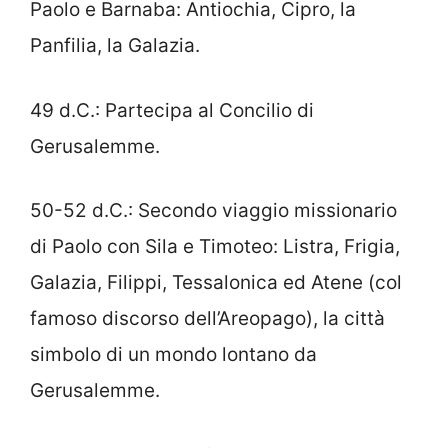
Paolo e Barnaba: Antiochia, Cipro, la
Panfilia, la Galazia.
49 d.C.: Partecipa al Concilio di
Gerusalemme.
50-52 d.C.: Secondo viaggio missionario
di Paolo con Sila e Timoteo: Listra, Frigia,
Galazia, Filippi, Tessalonica ed Atene (col
famoso discorso dell’Areopago), la città
simbolo di un mondo lontano da
Gerusalemme.