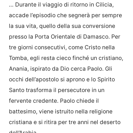
… Durante il viaggio di ritorno in Cilicia,
accade l’episodio che segnerà per sempre
la sua vita, quello della sua conversione
presso la Porta Orientale di Damasco. Per
tre giorni consecutivi, come Cristo nella
Tomba, egli resta cieco finché un cristiano,
Anania, ispirato da Dio cerca Paolo. Gli
occhi dell’apostolo si aprono e lo Spirito
Santo trasforma il persecutore in un
fervente credente. Paolo chiede il
battesimo, viene istruito nella religione
cristiana e si ritira per tre anni nel deserto
dell’Arabia.