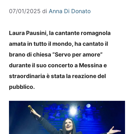
07/01/2025
di
Anna Di Donato
Laura Pausini, la cantante romagnola
amata in tutto il mondo, ha cantato il
brano di chiesa “Servo per amore”
durante il suo concerto a Messina e
straordinaria è stata la reazione del
pubblico.