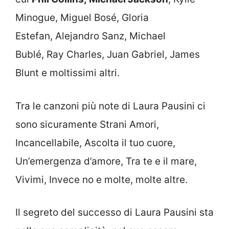
Minogue, Miguel Bosé, Gloria
Estefan, Alejandro Sanz, Michael
Bublé, Ray Charles, Juan Gabriel, James
Blunt e moltissimi altri.
Tra le canzoni più note di Laura Pausini ci
sono sicuramente Strani Amori,
Incancellabile, Ascolta il tuo cuore,
Un’emergenza d’amore, Tra te e il mare,
Vivimi, Invece no e molte, molte altre.
Il segreto del successo di Laura Pausini sta