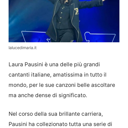
lalucedimaria.it
Laura Pausini è una delle più grandi
cantanti italiane, amatissima in tutto il
mondo, per le sue canzoni belle ascoltare
ma anche dense di significato.
Nel corso della sua brillante carriera,
Pausini ha collezionato tutta una serie di