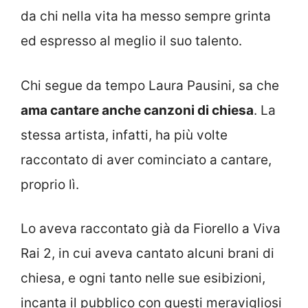
da chi nella vita ha messo sempre grinta
ed espresso al meglio il suo talento.
Chi segue da tempo Laura Pausini, sa che
ama cantare anche canzoni di chiesa
. La
stessa artista, infatti, ha più volte
raccontato di aver cominciato a cantare,
proprio lì.
Lo aveva raccontato già da Fiorello a Viva
Rai 2, in cui aveva cantato alcuni brani di
chiesa, e ogni tanto nelle sue esibizioni,
incanta il pubblico con questi meravigliosi