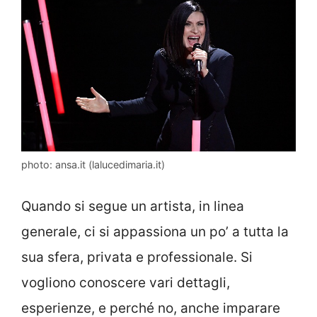
photo: ansa.it (lalucedimaria.it)
Quando si segue un artista, in linea
generale, ci si appassiona un po’ a tutta la
sua sfera, privata e professionale. Si
vogliono conoscere vari dettagli,
esperienze, e perché no, anche imparare