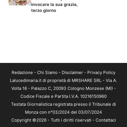
invocare la sua grazia,
terzo giorno
Redazione
-
Chi Siamo
-
Disclaimer
-
Privacy Policy
Lalucedimaria.it di proprietà di MRSHARE SRL - Via A.
Volta 16 - Palazzo C, 20093 Cologno Monzese (MI) -
Codice Fiscale e Partita I.V.A. 10216150960
Testata Giornalistica registrata presso il Tribunale di
Monza con n°03/2024 del 03/07/2024
Copyright ©2026 - Tutti i diritti riservati -
Contattaci