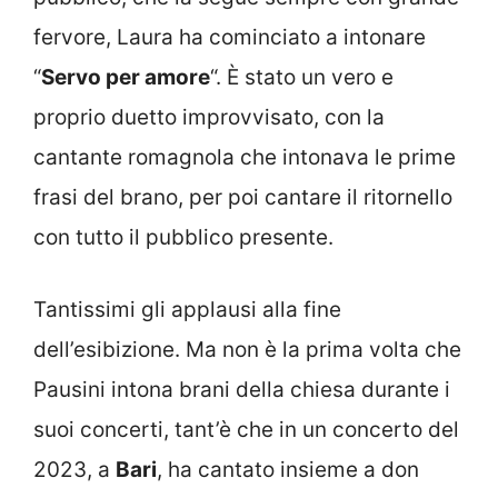
fervore, Laura ha cominciato a intonare
“
Servo per amore
“. È stato un vero e
proprio duetto improvvisato, con la
cantante romagnola che intonava le prime
frasi del brano, per poi cantare il ritornello
con tutto il pubblico presente.
Tantissimi gli applausi alla fine
dell’esibizione. Ma non è la prima volta che
Pausini intona brani della chiesa durante i
suoi concerti, tant’è che in un concerto del
2023, a
Bari
, ha cantato insieme a don