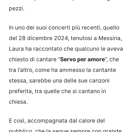
pezzi.
In uno dei suoi concerti più recenti, quello
del 28 dicembre 2024, tenutosi a Messina,
Laura ha raccontato che qualcuno le aveva
chiesto di cantare “
Servo per amore
“, che
tra l’altro, come ha ammesso la cantante
stessa, sarebbe una delle sue canzoni
preferita, tra quelle che si cantano in
chiesa.
E così, accompagnata dal calore del
pubblico, che la segue sempre con grande