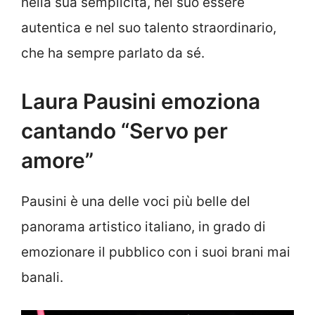
nella sua semplicità, nel suo essere
autentica e nel suo talento straordinario,
che ha sempre parlato da sé.
Laura Pausini emoziona
cantando “Servo per
amore”
Pausini è una delle voci più belle del
panorama artistico italiano, in grado di
emozionare il pubblico con i suoi brani mai
banali.