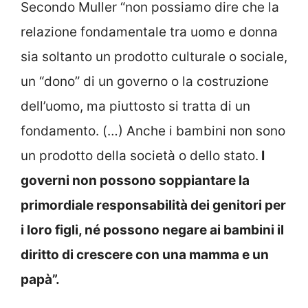
Secondo Muller “non possiamo dire che la
relazione fondamentale tra uomo e donna
sia soltanto un prodotto culturale o sociale,
un “dono” di un governo o la costruzione
dell’uomo, ma piuttosto si tratta di un
fondamento. (…) Anche i bambini non sono
un prodotto della società o dello stato.
I
governi non possono soppiantare la
primordiale responsabilità dei genitori per
i loro figli, né possono negare ai bambini il
diritto di crescere con una mamma e un
papà”.