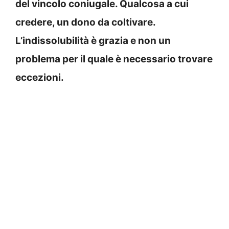
del vincolo coniugale. Qualcosa a cui
credere, un dono da coltivare.
L’indissolubilità è grazia e non un
problema per il quale è necessario trovare
eccezioni.