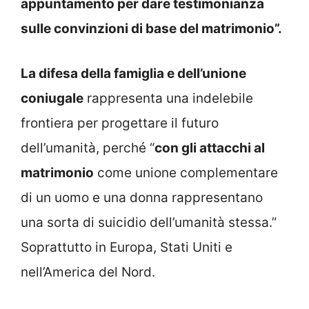
appuntamento per dare testimonianza
sulle convinzioni di base del matrimonio”.
La difesa della famiglia e dell’unione
coniugale
rappresenta una indelebile
frontiera per progettare il futuro
dell’umanità, perché “
con gli attacchi al
matrimonio
come unione complementare
di un uomo e una donna rappresentano
una sorta di suicidio dell’umanità stessa.”
Soprattutto in Europa, Stati Uniti e
nell’America del Nord.