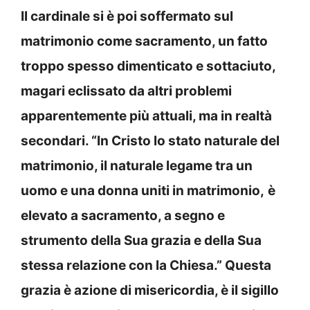
Il cardinale si è poi soffermato sul
matrimonio come sacramento, un fatto
troppo spesso dimenticato e sottaciuto,
magari eclissato da altri problemi
apparentemente più attuali, ma in realtà
secondari. “In Cristo lo stato naturale del
matrimonio, il naturale legame tra un
uomo e una donna uniti in matrimonio,
è
elevato a sacramento, a segno e
strumento della Sua grazia e della Sua
stessa relazione con la Chiesa.” Questa
grazia è azione di misericordia, è il sigillo