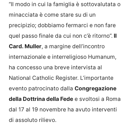
“Il modo in cui la famiglia è sottovalutata o
minacciata è come stare su di un
precipizio; dobbiamo fermarci e non fare
quel passo finale da cui non c’è ritorno”.
Il
Card. Muller
, a margine dell’incontro
internazionale e interreligioso Humanum,
ha concesso una breve intervista al
National Catholic Register. L’importante
evento patrocinato dalla
Congregazione
della Dottrina della Fede
e svoltosi a Roma
dal 17 al 19 novembre ha avuto interventi
di assoluto rilievo.