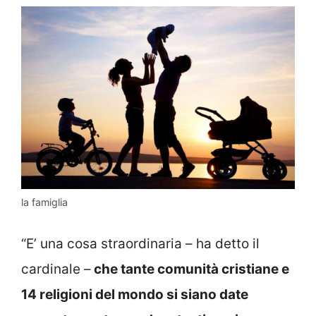
la famiglia
“E’ una cosa straordinaria – ha detto il
cardinale –
che tante comunità cristiane e
14 religioni del mondo si siano date