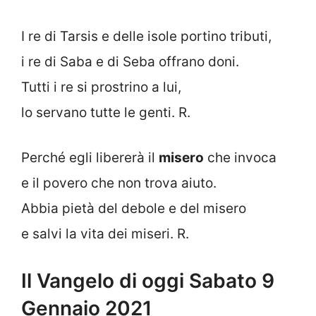
I re di Tarsis e delle isole portino tributi,
i re di Saba e di Seba offrano doni.
Tutti i re si prostrino a lui,
lo servano tutte le genti. R.
Perché egli libererà il
misero
che invoca
e il povero che non trova aiuto.
Abbia pietà del debole e del misero
e salvi la vita dei miseri. R.
Il Vangelo di oggi Sabato 9
Gennaio 2021