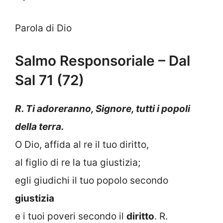
Parola di Dio
Salmo Responsoriale – Dal
Sal 71 (72)
R. Ti adoreranno, Signore, tutti i popoli
della terra.
O Dio, affida al re il tuo diritto,
al figlio di re la tua giustizia;
egli giudichi il tuo popolo secondo
giustizia
e i tuoi poveri secondo il
diritto
. R.