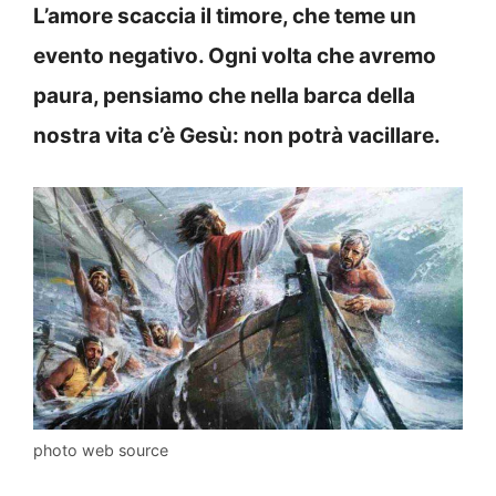
L’amore scaccia il timore, che teme un
evento negativo. Ogni volta che avremo
paura, pensiamo che nella barca della
nostra vita c’è Gesù: non potrà vacillare.
photo web source