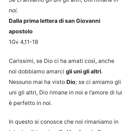
noi.
Dalla prima lettera di san Giovanni
apostolo
1Gv 4,11-18
Carissimi, se Dio ci ha amati così, anche
noi dobbiamo amarci
gli uni gli altri
.
Nessuno mai ha visto
Dio
; se ci amiamo gli
uni gli altri, Dio rimane in noi e l’amore di lui
è perfetto in noi.
In questo si conosce che noi rimaniamo in