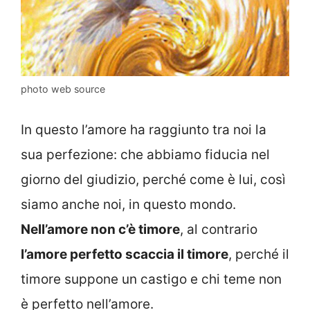
photo web source
In questo l’amore ha raggiunto tra noi la
sua perfezione: che abbiamo fiducia nel
giorno del giudizio, perché come è lui, così
siamo anche noi, in questo mondo.
Nell’amore non c’è timore
, al contrario
l’amore perfetto scaccia il timore
, perché il
timore suppone un castigo e chi teme non
è perfetto nell’amore.