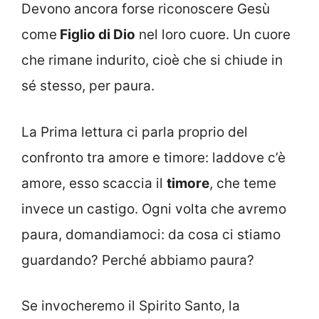
Devono ancora forse riconoscere Gesù
come
Figlio di Dio
nel loro cuore. Un cuore
che rimane indurito, cioè che si chiude in
sé stesso, per paura.
La Prima lettura ci parla proprio del
confronto tra amore e timore: laddove c’è
amore, esso scaccia il
timore
, che teme
invece un castigo. Ogni volta che avremo
paura, domandiamoci: da cosa ci stiamo
guardando? Perché abbiamo paura?
Se invocheremo il Spirito Santo, la