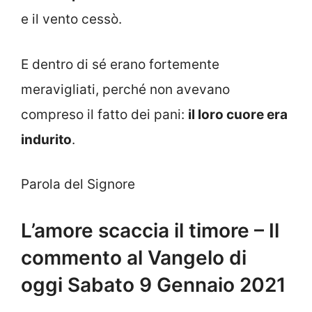
e il vento cessò.
E dentro di sé erano fortemente
meravigliati, perché non avevano
compreso il fatto dei pani:
il loro cuore era
indurito
.
Parola del Signore
L’amore scaccia il timore – Il
commento al Vangelo di
oggi Sabato 9 Gennaio 2021