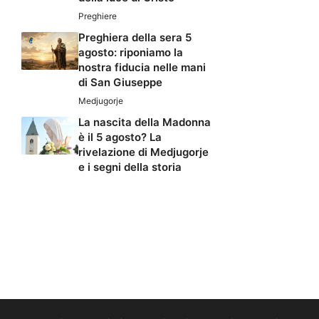
Preghiere
Preghiera della sera 5
agosto: riponiamo la
nostra fiducia nelle mani
di San Giuseppe
Medjugorje
La nascita della Madonna
è il 5 agosto? La
rivelazione di Medjugorje
e i segni della storia