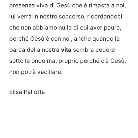
presenza viva di Gesù che è rimasta a noi,
lui verrà in nostro soccorso, ricordandoci
che non abbiamo nulla di cui aver paura,
perché Gesù è con noi, anche quando la
barca della nostra
vita
sembra cedere
sotto le onde ma, proprio perché c’è Gesù,
non potrà vacillare.
Elisa Pallotta