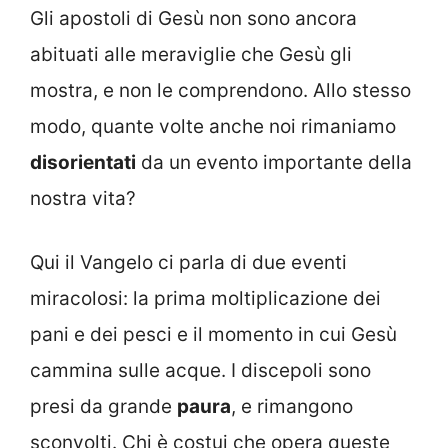
Gli apostoli di Gesù non sono ancora
abituati alle meraviglie che Gesù gli
mostra, e non le comprendono. Allo stesso
modo, quante volte anche noi rimaniamo
disorientati
da un evento importante della
nostra vita?
Qui il Vangelo ci parla di due eventi
miracolosi: la prima moltiplicazione dei
pani e dei pesci e il momento in cui Gesù
cammina sulle acque. I discepoli sono
presi da grande
paura
, e rimangono
sconvolti. Chi è costui che opera queste