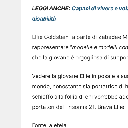
LEGGI ANCHE:
Capaci di vivere e vol
disabilità
Ellie Goldstein fa parte di Zebedee 
rappresentare “
modelle e modelli con 
che la giovane è orgogliosa di suppor
Vedere la giovane Ellie in posa e a su
mondo, nonostante sia portatrice di 
schiaffo alla follia di chi vorrebbe a
portatori del Trisomia 21. Brava Ellie!
Fonte: aleteia