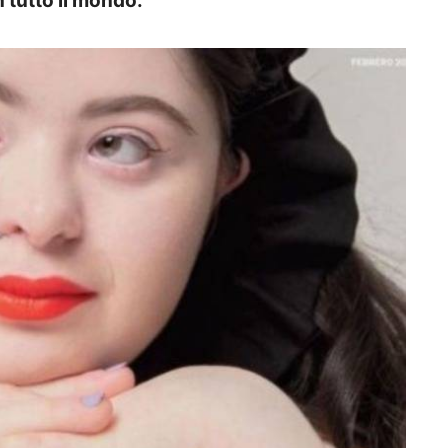
 tutto il mondo.