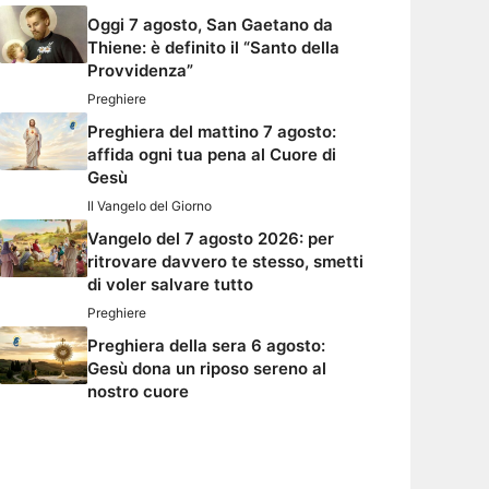
Oggi 7 agosto, San Gaetano da
Thiene: è definito il “Santo della
Provvidenza”
Preghiere
Preghiera del mattino 7 agosto:
affida ogni tua pena al Cuore di
Gesù
Il Vangelo del Giorno
Vangelo del 7 agosto 2026: per
ritrovare davvero te stesso, smetti
di voler salvare tutto
Preghiere
Preghiera della sera 6 agosto:
Gesù dona un riposo sereno al
nostro cuore