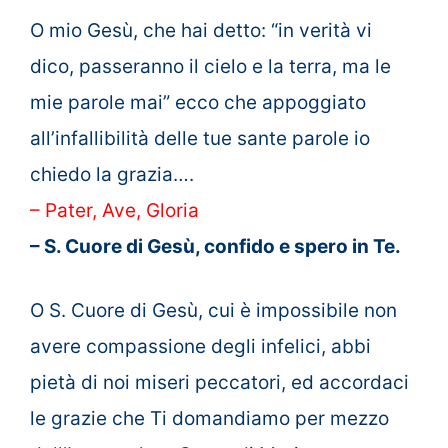
O mio Gesù, che hai detto: “in verità vi
dico, passeranno il cielo e la terra, ma le
mie parole mai” ecco che appoggiato
all’infallibilità delle tue sante parole io
chiedo la grazia….
– Pater, Ave, Gloria
– S. Cuore di Gesù, confido e spero in Te.
O S. Cuore di Gesù, cui è impossibile non
avere compassione degli infelici, abbi
pietà di noi miseri peccatori, ed accordaci
le grazie che Ti domandiamo per mezzo