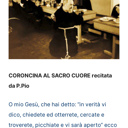
CORONCINA AL SACRO CUORE recitata
da P.Pio
O mio Gesù, che hai detto: “in verità vi
dico, chiedete ed otterrete, cercate e
troverete, picchiate e vi sarà aperto” ecco