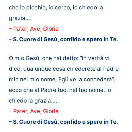
che io picchio, io cerco, io chiedo la
grazia….
– Pater, Ave, Gloria
– S. Cuore di Gesù, confido e spero in Te.
O mio Gesù, che hai detto: “in verità vi
dico, qualunque cosa chiederete al Padre
mio nel mio nome, Egli ve la concederà”,
ecco che al Padre tuo, nel tuo nome, io
chiedo la grazia….
– Pater, Ave, Gloria
– S. Cuore di Gesù, confido e spero in Te.