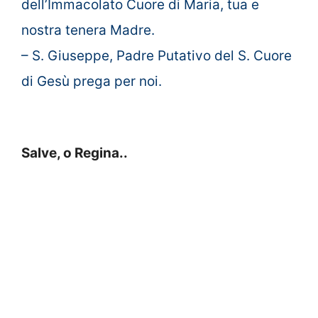
dell’Immacolato Cuore di Maria, tua e
nostra tenera Madre.
– S. Giuseppe, Padre Putativo del S. Cuore
di Gesù prega per noi.
Salve, o Regina..