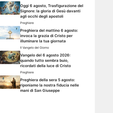
Oggi 6 agosto, Trasfigurazione del
Signore: la gloria di Gesù davanti
agli occhi degli apostoli
Preghiere
Preghiera del mattino 6 agosto:
invoca la grazia di Cristo per
illuminare la tua giornata
Il Vangelo del Giorno
Vangelo del 6 agosto 2026:
quando tutto sembra buio,
ricordati della luce di Cristo
Preghiere
Preghiera della sera 5 agosto:
riponiamo la nostra fiducia nelle
mani di San Giuseppe