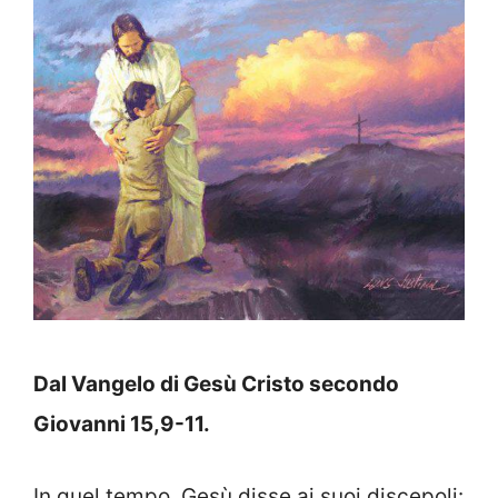
Dal Vangelo di Gesù Cristo secondo
Giovanni
15,9-11.
In quel tempo, Gesù disse ai suoi discepoli: