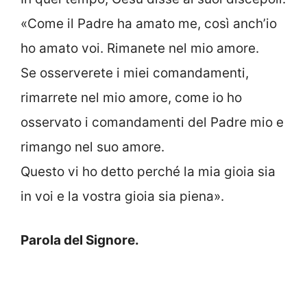
«Come il Padre ha amato me, così anch’io
ho amato voi. Rimanete nel mio amore.
Se osserverete i miei comandamenti,
rimarrete nel mio amore, come io ho
osservato i comandamenti del Padre mio e
rimango nel suo amore.
Questo vi ho detto perché la mia gioia sia
in voi e la vostra gioia sia piena».
Parola del Signore.