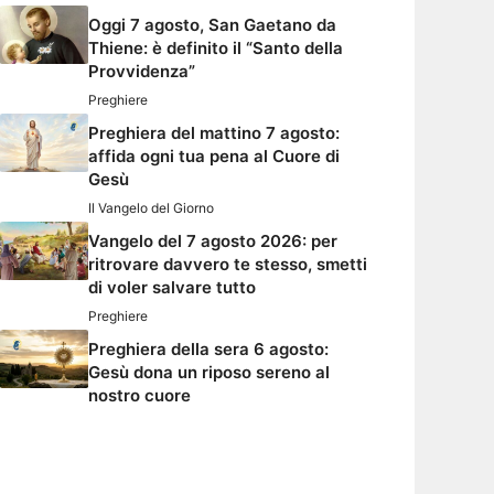
Oggi 7 agosto, San Gaetano da
Thiene: è definito il “Santo della
Provvidenza”
Preghiere
Preghiera del mattino 7 agosto:
affida ogni tua pena al Cuore di
Gesù
Il Vangelo del Giorno
Vangelo del 7 agosto 2026: per
ritrovare davvero te stesso, smetti
di voler salvare tutto
Preghiere
Preghiera della sera 6 agosto:
Gesù dona un riposo sereno al
nostro cuore