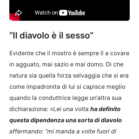
“Il diavolo è il sesso”
Evidente che il mostro è sempre lì a covare
in agguato, mai sazio e mai domo. Di che
natura sia quella forza selvaggia che si era
come impadronita di lui si capisce meglio
quando la conduttrice legge un’altra sua
dichiarazione:
«Lei una volta
ha definito
questa dipendenza una sorta di diavolo
affermando: “mi manda a volte fuori di