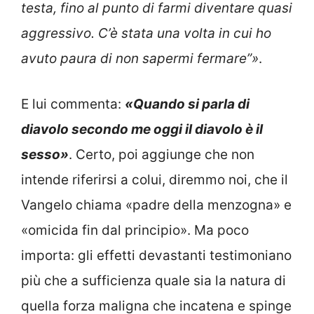
testa, fino al punto di farmi diventare quasi
aggressivo. C’è stata una volta in cui ho
avuto paura di non sapermi fermare”»
.
E lui commenta:
«Quando si parla di
diavolo secondo me oggi il diavolo è il
sesso»
. Certo, poi aggiunge che non
intende riferirsi a colui, diremmo noi, che il
Vangelo chiama «padre della menzogna» e
«omicida fin dal principio». Ma poco
importa: gli effetti devastanti testimoniano
più che a sufficienza quale sia la natura di
quella forza maligna che incatena e spinge