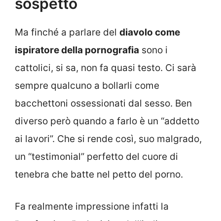
sospetto
Ma finché a parlare del
diavolo come
ispiratore della pornografia
sono i
cattolici, si sa, non fa quasi testo. Ci sarà
sempre qualcuno a bollarli come
bacchettoni ossessionati dal sesso. Ben
diverso però quando a farlo è un “addetto
ai lavori”. Che si rende così, suo malgrado,
un “testimonial” perfetto del cuore di
tenebra che batte nel petto del porno.
Fa realmente impressione infatti la