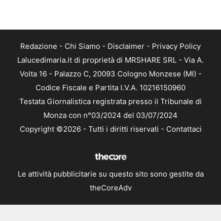
Redazione
-
Chi Siamo
-
Disclaimer
-
Privacy Policy
Lalucedimaria.it di proprietà di MRSHARE SRL - Via A.
Volta 16 - Palazzo C, 20093 Cologno Monzese (MI) -
Codice Fiscale e Partita I.V.A. 10216150960
Testata Giornalistica registrata presso il Tribunale di
Monza con n°03/2024 del 03/07/2024
Copyright ©2026 - Tutti i diritti riservati -
Contattaci
Le attività pubblicitarie su questo sito sono gestite da
theCoreAdv