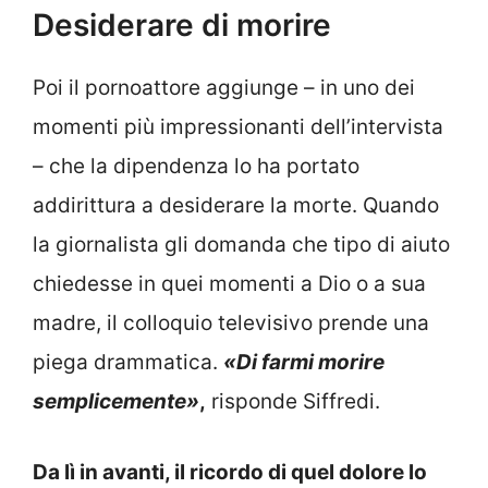
Desiderare di morire
Poi il pornoattore aggiunge – in uno dei
momenti più impressionanti dell’intervista
– che la dipendenza lo ha portato
addirittura a desiderare la morte. Quando
la giornalista gli domanda che tipo di aiuto
chiedesse in quei momenti a Dio o a sua
madre, il colloquio televisivo prende una
piega drammatica.
«Di farmi morire
semplicemente»
,
risponde Siffredi.
Da lì in avanti, il ricordo di quel dolore lo