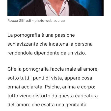
Rocco Siffredi – photo web source
La pornografia è una passione
schiavizzante che incatena la persona
rendendola dipendente da un vizio.
Che la pornografia faccia male all’amore,
sotto tutti i punti di vista, appare cosa
ormai acclarata. Psiche, anima e corpo:
tutto viene distorto da questa caricatura
dell’amore che esalta una genitalità