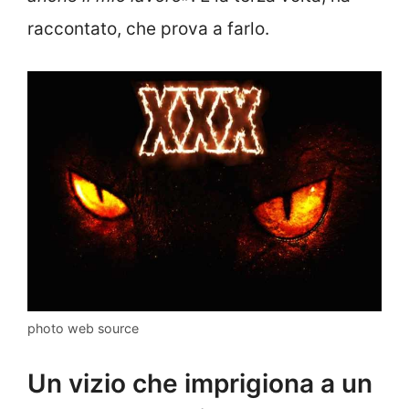
raccontato, che prova a farlo.
photo web source
Un vizio che imprigiona a un