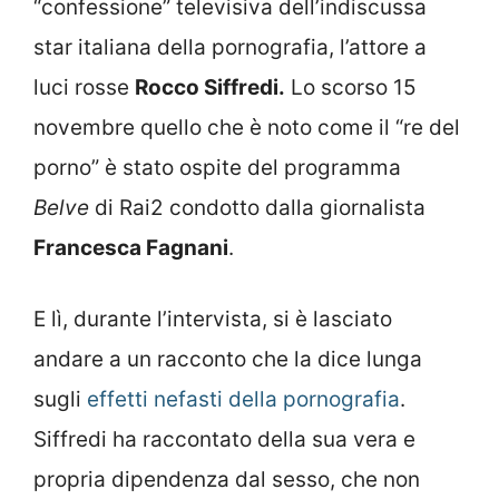
“confessione” televisiva dell’indiscussa
star italiana della pornografia, l’attore a
luci rosse
Rocco Siffredi.
Lo scorso 15
novembre quello che è noto come il “re del
porno” è stato ospite del programma
Belve
di Rai2 condotto dalla giornalista
Francesca Fagnani
.
E lì, durante l’intervista, si è lasciato
andare a un racconto che la dice lunga
sugli
effetti nefasti della pornografia
.
Siffredi ha raccontato della sua vera e
propria dipendenza dal sesso, che non