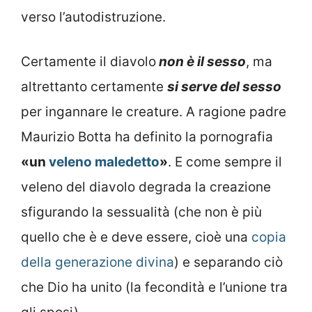
verso l’autodistruzione.
Certamente il diavolo
non è
il sesso
, ma
altrettanto certamente
si serve del sesso
per ingannare le creature. A ragione padre
Maurizio Botta ha definito la pornografia
«un
veleno maledetto
»
. E come sempre il
veleno del diavolo degrada la creazione
sfigurando la sessualità (che non è più
quello che è e deve essere, cioè una
copia
della generazione divina
) e separando ciò
che Dio ha unito (la fecondità e l’unione tra