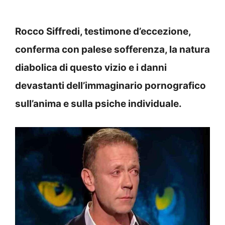
Rocco Siffredi, testimone d’eccezione,
conferma con palese sofferenza, la natura
diabolica di questo vizio e i danni
devastanti dell’immaginario pornografico
sull’anima e sulla psiche individuale.