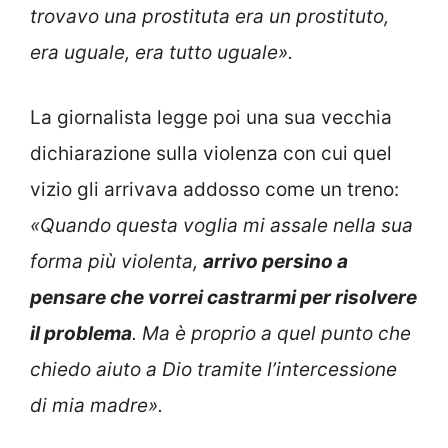
trovavo una prostituta era un prostituto,
era uguale, era tutto uguale».
La giornalista legge poi una sua vecchia
dichiarazione sulla violenza con cui quel
vizio gli arrivava addosso come un treno:
«Quando questa voglia mi assale nella sua
forma più violenta,
arrivo persino a
pensare che vorrei castrarmi per risolvere
il problema
. Ma è proprio a quel punto che
chiedo aiuto a Dio tramite l’intercessione
di mia madre».