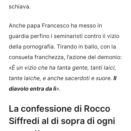
schiava.
Anche papa Francesco ha messo in
guardia perfino i seminaristi contro il vizio
della pornografia. Tirando in ballo, con la
consueta franchezza, l’azione del demonio:
«È un vizio che ha tanta gente, tanti laici,
tante laiche, e anche sacerdoti e suore.
Il
diavolo entra da lì
».
La confessione di Rocco
Siffredi al di sopra di ogni