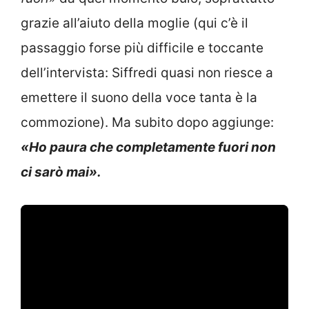
grazie all’aiuto della moglie (qui c’è il
passaggio forse più difficile e toccante
dell’intervista: Siffredi quasi non riesce a
emettere il suono della voce tanta è la
commozione). Ma subito dopo aggiunge:
«Ho paura che completamente fuori non
ci sarò mai».