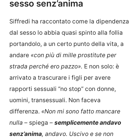
sesso senz’anima
Siffredi ha raccontato come la dipendenza
dal sesso lo abbia quasi spinto alla follia
portandolo, a un certo punto della vita, a
andare
«con più di mille prostitute per
strada perché ero pazzo».
E non solo: è
arrivato a trascurare i figli per avere
rapporti sessuali “no stop” con donne,
uomini, transessuali. Non faceva
differenza.
«Non mi sono fatto mancare
nulla
– spiega –
semplicemente andavo
senz’anima
, andavo. Uscivo e se non