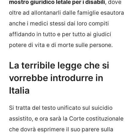
mostro giuridico letale per i disabili
, dove
oltre ad allontanarli dalle famiglie esautora
anche i medici stessi dai loro compiti
affidando in tutto e per tutto ai giudici
potere di vita e di morte sulle persone.
La terribile legge che si
vorrebbe introdurre in
Italia
Si tratta del testo unificato sul suicidio
assistito, e ora sarà la Corte costituzionale
che dovrà esprimere il suo parere sulla