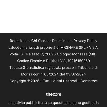
Redazione
-
Chi Siamo
-
Disclaimer
-
Privacy Policy
Lalucedimaria.it di proprietà di MRSHARE SRL - Via A.
Volta 16 - Palazzo C, 20093 Cologno Monzese (MI) -
Codice Fiscale e Partita I.V.A. 10216150960
Testata Giornalistica registrata presso il Tribunale di
Monza con n°03/2024 del 03/07/2024
Copyright ©2026 - Tutti i diritti riservati -
Contattaci
Le attività pubblicitarie su questo sito sono gestite da