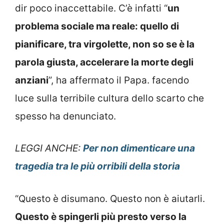
dir poco inaccettabile. C’è infatti “
un
problema sociale ma reale: quello di
pianificare, tra virgolette, non so se è la
parola giusta, accelerare la morte degli
anziani
”, ha affermato il Papa. facendo
luce sulla terribile cultura dello scarto che
spesso ha denunciato.
LEGGI ANCHE:
Per non dimenticare una
tragedia tra le più orribili della storia
“Questo è disumano. Questo non è aiutarli.
Questo è spingerli più presto verso la