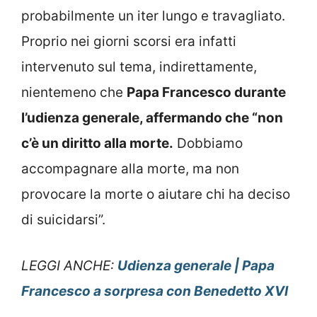
probabilmente un iter lungo e travagliato.
Proprio nei giorni scorsi era infatti
intervenuto sul tema, indirettamente,
nientemeno che
Papa Francesco durante
l’udienza generale, affermando che “non
c’è un diritto alla morte.
Dobbiamo
accompagnare alla morte, ma non
provocare la morte o aiutare chi ha deciso
di suicidarsi”.
LEGGI ANCHE:
Udienza generale | Papa
Francesco a sorpresa con Benedetto XVI