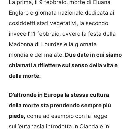
La prima, il 9 febbraio, morte di Eluana
Englaro e giornata nazionale dedicata ai
cosiddetti stati vegetativi, la secondo
invece l’11 febbraio, ovvero la festa della
Madonna di Lourdes e la giornata
mondiale del malato.
Due date in cui siamo
chiamati a riflettere sul senso della vita e
della morte.
D’altronde in Europa la stessa cultura
della morte sta prendendo sempre più
piede,
come ad esempio con la legge
sull’eutanasia introdotta in Olanda e in