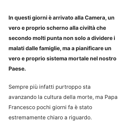
In questi giorni è arrivato alla Camera, un
vero e proprio scherno alla civiltà che
secondo molti punta non solo a dividere i
malati dalle famiglie, ma a pianificare un
vero e proprio sistema mortale nel nostro
Paese.
Sempre più infatti purtroppo sta
avanzando la cultura della morte, ma Papa
Francesco pochi giorni fa è stato
estremamente chiaro a riguardo.