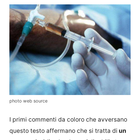
photo web source
I primi commenti da coloro che avversano
questo testo affermano che si tratta di
un