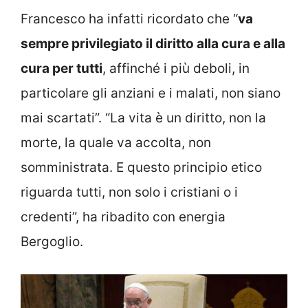
Francesco ha infatti ricordato che “
va
sempre privilegiato il diritto alla cura e alla
cura per tutti
, affinché i più deboli, in
particolare gli anziani e i malati, non siano
mai scartati”. “La vita è un diritto, non la
morte, la quale va accolta, non
somministrata. E questo principio etico
riguarda tutti, non solo i cristiani o i
credenti”, ha ribadito con energia
Bergoglio.