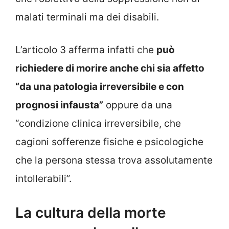
malati terminali ma dei disabili.
L’articolo 3 afferma infatti che
può
richiedere di morire anche chi sia affetto
“da una patologia irreversibile e con
prognosi infausta”
oppure da una
“condizione clinica irreversibile, che
cagioni sofferenze fisiche e psicologiche
che la persona stessa trova assolutamente
intollerabili”.
La cultura della morte