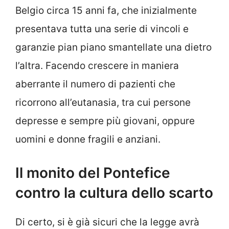
Belgio circa 15 anni fa, che inizialmente
presentava tutta una serie di vincoli e
garanzie pian piano smantellate una dietro
l’altra. Facendo crescere in maniera
aberrante il numero di pazienti che
ricorrono all’eutanasia, tra cui persone
depresse e sempre più giovani, oppure
uomini e donne fragili e anziani.
Il monito del Pontefice
contro la cultura dello scarto
Di certo, si è già sicuri che la legge avrà