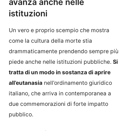
avanza anche nelle
istituzioni
Un vero e proprio scempio che mostra
come la cultura della morte stia
drammaticamente prendendo sempre più
piede anche nelle istituzioni pubbliche.
Si
tratta di un modo in sostanza di aprire
all’eutanasia
nell’ordinamento giuridico
italiano, che arriva in contemporanea a
due commemorazioni di forte impatto
pubblico.