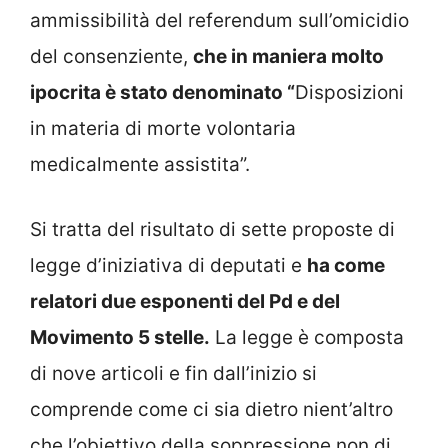
ammissibilità del referendum sull’omicidio
del consenziente,
che in maniera molto
ipocrita è stato denominato “
Disposizioni
in materia di morte volontaria
medicalmente assistita”.
Si tratta del risultato di sette proposte di
legge d’iniziativa di deputati e
ha come
relatori due esponenti del Pd e del
Movimento 5 stelle.
La legge è composta
di nove articoli e fin dall’inizio si
comprende come ci sia dietro nient’altro
che l’obiettivo della soppressione non di