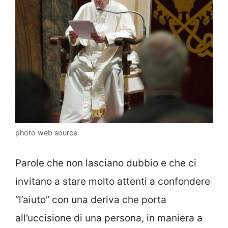
photo web source
Parole che non lasciano dubbio e che ci
invitano a stare molto attenti a confondere
“l’aiuto” con una deriva che porta
all’uccisione di una persona, in maniera a