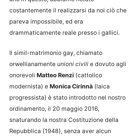
costantemente il realizzarsi da noi ciò che
pareva impossibile, ed era
drammaticamente reale presso i gallici.
Il simil-matrimonio gay, chiamato
orwellianamente
unioni civili
e dovuto agli
onorevoli
Matteo Renzi
(cattolico
modernista) e
Monica Cirinnà
(laica
progressista) è stato introdotto nel nostro
ordinamento, il 20 maggio 2016,
snaturando la nostra Costituzione della
Repubblica (1948), senza aver alcun