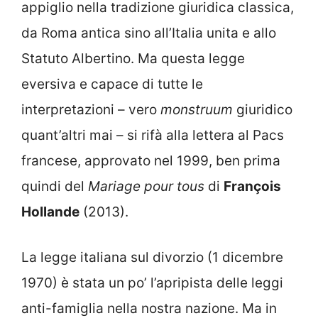
appiglio nella tradizione giuridica classica,
da Roma antica sino all’Italia unita e allo
Statuto Albertino. Ma questa legge
eversiva e capace di tutte le
interpretazioni – vero
monstruum
giuridico
quant’altri mai – si rifà alla lettera al Pacs
francese, approvato nel 1999, ben prima
quindi del
Mariage pour tous
di
François
Hollande
(2013).
La legge italiana sul divorzio (1 dicembre
1970) è stata un po’ l’apripista delle leggi
anti-famiglia nella nostra nazione. Ma in