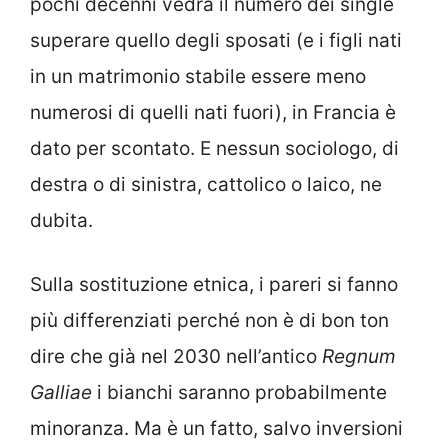
pochi decenni vedrà il numero dei single
superare quello degli sposati (e i figli nati
in un matrimonio stabile essere meno
numerosi di quelli nati fuori), in Francia è
dato per scontato. E nessun sociologo, di
destra o di sinistra, cattolico o laico, ne
dubita.
Sulla sostituzione etnica, i pareri si fanno
più differenziati perché non è di bon ton
dire che già nel 2030 nell’antico
Regnum
Galliae
i bianchi saranno probabilmente
minoranza. Ma è un fatto, salvo inversioni