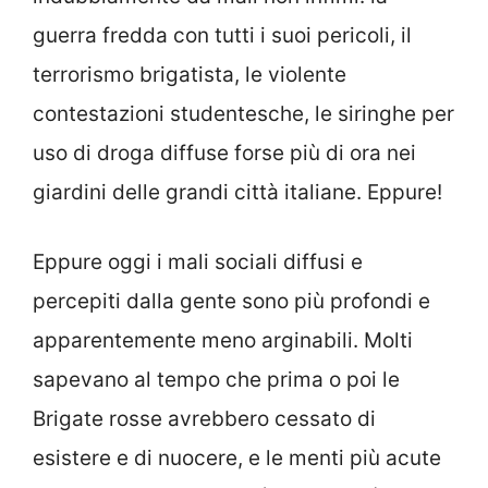
guerra fredda con tutti i suoi pericoli, il
terrorismo brigatista, le violente
contestazioni studentesche, le siringhe per
uso di droga diffuse forse più di ora nei
giardini delle grandi città italiane. Eppure!
Eppure oggi i mali sociali diffusi e
percepiti dalla gente sono più profondi e
apparentemente meno arginabili. Molti
sapevano al tempo che prima o poi le
Brigate rosse avrebbero cessato di
esistere e di nuocere, e le menti più acute