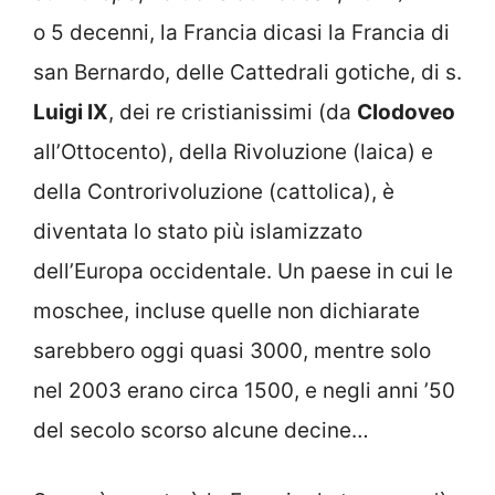
o 5 decenni, la Francia dicasi la Francia di
san Bernardo, delle Cattedrali gotiche, di s.
Luigi IX
, dei re cristianissimi (da
Clodoveo
all’Ottocento), della Rivoluzione (laica) e
della Controrivoluzione (cattolica), è
diventata lo stato più islamizzato
dell’Europa occidentale. Un paese in cui le
moschee, incluse quelle non dichiarate
sarebbero oggi quasi 3000, mentre solo
nel 2003 erano circa 1500, e negli anni ’50
del secolo scorso alcune decine…