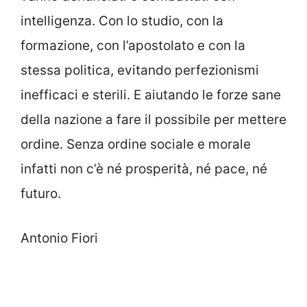
intelligenza. Con lo studio, con la
formazione, con l’apostolato e con la
stessa politica, evitando perfezionismi
inefficaci e sterili. E aiutando le forze sane
della nazione a fare il possibile per mettere
ordine. Senza ordine sociale e morale
infatti non c’è né prosperità, né pace, né
futuro.
Antonio Fiori