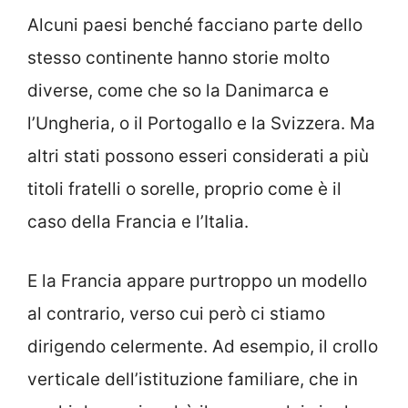
Alcuni paesi benché facciano parte dello
stesso continente hanno storie molto
diverse, come che so la Danimarca e
l’Ungheria, o il Portogallo e la Svizzera. Ma
altri stati possono esseri considerati a più
titoli fratelli o sorelle, proprio come è il
caso della Francia e l’Italia.
E la Francia appare purtroppo un modello
al contrario, verso cui però ci stiamo
dirigendo celermente. Ad esempio, il crollo
verticale dell’istituzione familiare, che in