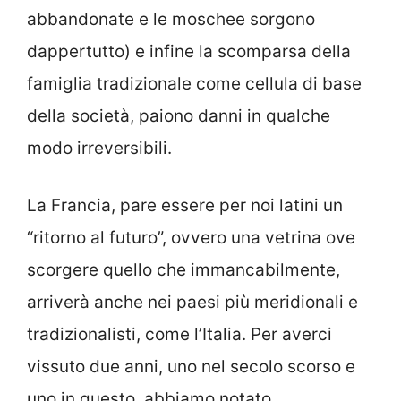
abbandonate e le moschee sorgono
dappertutto) e infine la scomparsa della
famiglia tradizionale come cellula di base
della società, paiono danni in qualche
modo irreversibili.
La Francia, pare essere per noi latini un
“ritorno al futuro”, ovvero una vetrina ove
scorgere quello che immancabilmente,
arriverà anche nei paesi più meridionali e
tradizionalisti, come l’Italia. Per averci
vissuto due anni, uno nel secolo scorso e
uno in questo, abbiamo notato