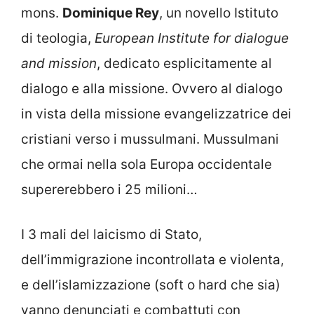
mons.
Dominique Rey
, un novello Istituto
di teologia,
European Institute for dialogue
and mission
, dedicato esplicitamente al
dialogo e alla missione. Ovvero al dialogo
in vista della missione evangelizzatrice dei
cristiani verso i mussulmani. Mussulmani
che ormai nella sola Europa occidentale
supererebbero i 25 milioni…
I 3 mali del laicismo di Stato,
dell’immigrazione incontrollata e violenta,
e dell’islamizzazione (soft o hard che sia)
vanno denunciati e combattuti con