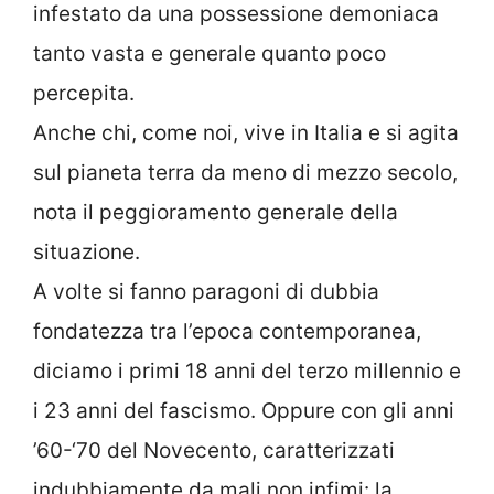
infestato da una possessione demoniaca
tanto vasta e generale quanto poco
percepita.
Anche chi, come noi, vive in Italia e si agita
sul pianeta terra da meno di mezzo secolo,
nota il peggioramento generale della
situazione.
A volte si fanno paragoni di dubbia
fondatezza tra l’epoca contemporanea,
diciamo i primi 18 anni del terzo millennio e
i 23 anni del fascismo. Oppure con gli anni
’60-‘70 del Novecento, caratterizzati
indubbiamente da mali non infimi: la