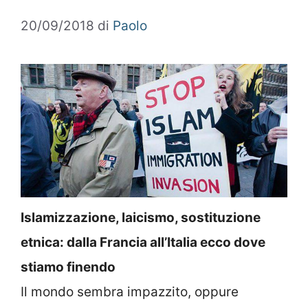
20/09/2018
di
Paolo
Islamizzazione, laicismo, sostituzione
etnica: dalla Francia all’Italia ecco dove
stiamo finendo
Il mondo sembra impazzito, oppure