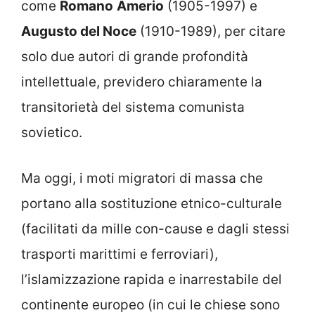
come
Romano
Amerio
(1905-1997) e
Augusto del Noce
(1910-1989), per citare
solo due autori di grande profondità
intellettuale, previdero chiaramente la
transitorietà del sistema comunista
sovietico.
Ma oggi, i moti migratori di massa che
portano alla sostituzione etnico-culturale
(facilitati da mille con-cause e dagli stessi
trasporti marittimi e ferroviari),
l’islamizzazione rapida e inarrestabile del
continente europeo (in cui le chiese sono