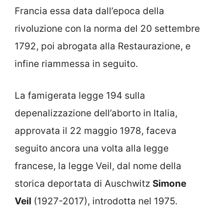
Francia essa data dall’epoca della
rivoluzione con la norma del 20 settembre
1792, poi abrogata alla Restaurazione, e
infine riammessa in seguito.
La famigerata legge 194 sulla
depenalizzazione dell’aborto in Italia,
approvata il 22 maggio 1978, faceva
seguito ancora una volta alla legge
francese, la legge Veil, dal nome della
storica deportata di Auschwitz
Simone
Veil
(1927-2017), introdotta nel 1975.