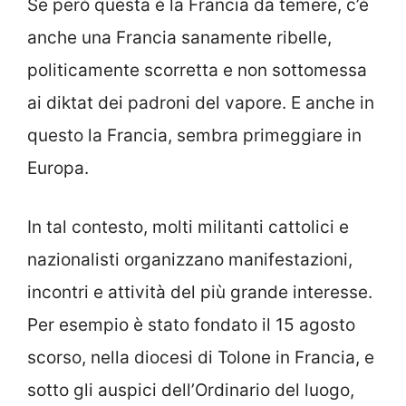
Se però questa è la Francia da temere, c’è
anche una Francia sanamente ribelle,
politicamente scorretta e non sottomessa
ai diktat dei padroni del vapore. E anche in
questo la Francia, sembra primeggiare in
Europa.
In tal contesto, molti militanti cattolici e
nazionalisti organizzano manifestazioni,
incontri e attività del più grande interesse.
Per esempio è stato fondato il 15 agosto
scorso, nella diocesi di Tolone in Francia, e
sotto gli auspici dell’Ordinario del luogo,