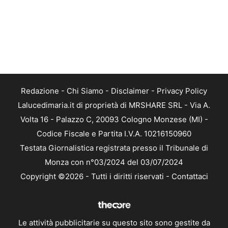
Redazione
-
Chi Siamo
-
Disclaimer
-
Privacy Policy
Lalucedimaria.it di proprietà di MRSHARE SRL - Via A.
Volta 16 - Palazzo C, 20093 Cologno Monzese (MI) -
Codice Fiscale e Partita I.V.A. 10216150960
Testata Giornalistica registrata presso il Tribunale di
Monza con n°03/2024 del 03/07/2024
Copyright ©2026 - Tutti i diritti riservati -
Contattaci
Le attività pubblicitarie su questo sito sono gestite da