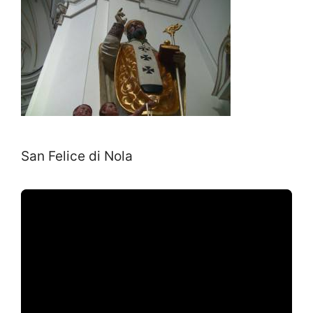
San Felice di Nola