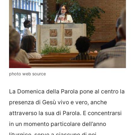
photo web source
La Domenica della Parola pone al centro la
presenza di Gesù vivo e vero, anche
attraverso la sua di Parola. E concentrarsi
in un momento particolare dell’anno
liturgico, serve a ciascuno di noi