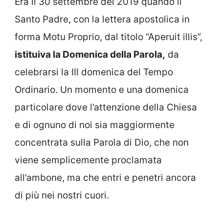
Era il 30 settembre del 2019 quando il
Santo Padre, con la lettera apostolica in
forma Motu Proprio, dal titolo “Aperuit illis”,
istituiva la Domenica della Parola,
da
celebrarsi la III domenica del Tempo
Ordinario. Un momento e una domenica
particolare dove l’attenzione della Chiesa
e di ognuno di noi sia maggiormente
concentrata sulla Parola di Dio, che non
viene semplicemente proclamata
all’ambone, ma che entri e penetri ancora
di più nei nostri cuori.