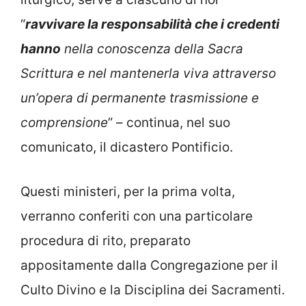
“
ravvivare la responsabilità che i credenti
hanno
nella conoscenza della Sacra
Scrittura e nel mantenerla viva attraverso
un’opera di permanente trasmissione e
comprensione
” – continua, nel suo
comunicato, il dicastero Pontificio.
Questi ministeri, per la prima volta,
verranno conferiti con una particolare
procedura di rito, preparato
appositamente dalla Congregazione per il
Culto Divino e la Disciplina dei Sacramenti.