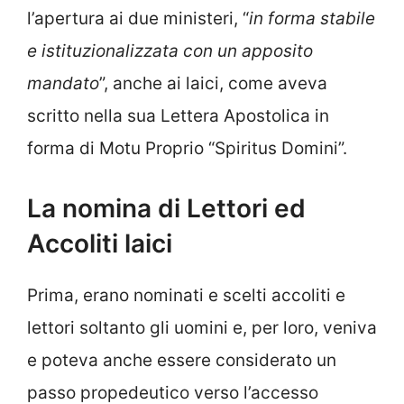
l’apertura ai due ministeri, “
in forma stabile
e istituzionalizzata con un apposito
mandato
”, anche ai laici, come aveva
scritto nella sua Lettera Apostolica in
forma di Motu Proprio “Spiritus Domini”.
La nomina di Lettori ed
Accoliti laici
Prima, erano nominati e scelti accoliti e
lettori soltanto gli uomini e, per loro, veniva
e poteva anche essere considerato un
passo propedeutico verso l’accesso