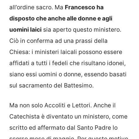
all’ordine sacro. Ma
Francesco ha
disposto che anche alle donne e agli
uomini laici
sia aperto questo ministero.
Ciò in conferma ad una prassi della
Chiesa: i ministeri laicali possono essere
affidati a tutti i fedeli che risultano idonei,
siano essi uomini o donne, essendo basati
sul sacramento del Battesimo.
Ma non solo Accoliti e Lettori. Anche il
Catechista è diventato un ministero, come
scritto ed affermato dal Santo Padre lo
scorso mese di maggio. Per questo motivo,