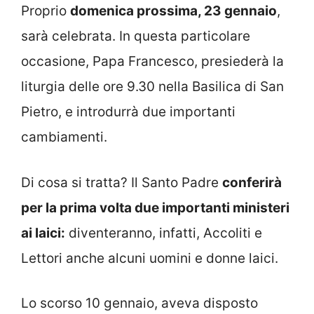
Proprio
domenica prossima, 23 gennaio
,
sarà celebrata. In questa particolare
occasione, Papa Francesco, presiederà la
liturgia delle ore 9.30 nella Basilica di San
Pietro, e introdurrà due importanti
cambiamenti.
Di cosa si tratta? Il Santo Padre
conferirà
per la prima volta due importanti ministeri
ai laici:
diventeranno, infatti, Accoliti e
Lettori anche alcuni uomini e donne laici.
Lo scorso 10 gennaio, aveva disposto