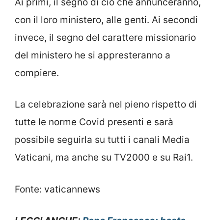
Ai primi, il segno di ciò che annunceranno,
con il loro ministero, alle genti. Ai secondi
invece, il segno del carattere missionario
del ministero he si appresteranno a
compiere.
La celebrazione sarà nel pieno rispetto di
tutte le norme Covid presenti e sarà
possibile seguirla su tutti i canali Media
Vaticani, ma anche su TV2000 e su Rai1.
Fonte: vaticannews