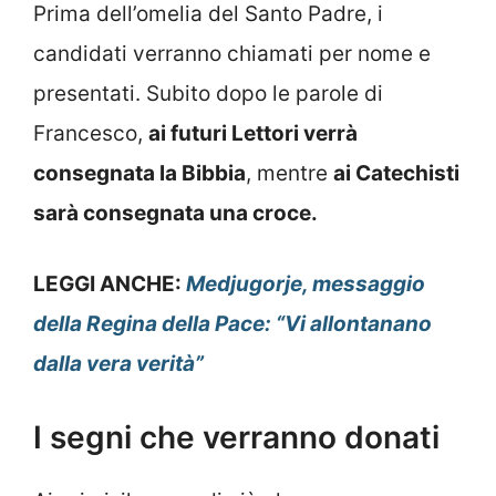
Prima dell’omelia del Santo Padre, i
candidati verranno chiamati per nome e
presentati. Subito dopo le parole di
Francesco,
ai futuri Lettori verrà
consegnata la Bibbia
, mentre
ai Catechisti
sarà consegnata una croce.
LEGGI ANCHE:
Medjugorje, messaggio
della Regina della Pace: “Vi allontanano
dalla vera verità”
I segni che verranno donati