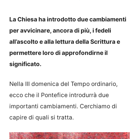
La Chiesa ha introdotto due cambiamenti
per avvicinare, ancora di più, i fedeli
all’ascolto e alla lettura della Scrittura e
permettere loro di approfondirne il
significato.
Nella III domenica del Tempo ordinario,
ecco che il Pontefice introdurrà due
importanti cambiamenti. Cerchiamo di
capire di quali si tratta.