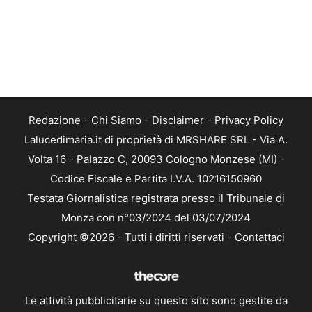
Redazione
-
Chi Siamo
-
Disclaimer
-
Privacy Policy
Lalucedimaria.it di proprietà di MRSHARE SRL - Via A.
Volta 16 - Palazzo C, 20093 Cologno Monzese (MI) -
Codice Fiscale e Partita I.V.A. 10216150960
Testata Giornalistica registrata presso il Tribunale di
Monza con n°03/2024 del 03/07/2024
Copyright ©2026 - Tutti i diritti riservati -
Contattaci
Le attività pubblicitarie su questo sito sono gestite da