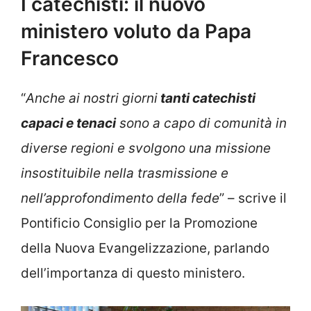
I catechisti: il nuovo
ministero voluto da Papa
Francesco
“
Anche ai nostri giorni
tanti catechisti
capaci e tenaci
sono a capo di comunità in
diverse regioni e svolgono una missione
insostituibile nella trasmissione e
nell’approfondimento della fede
” – scrive il
Pontificio Consiglio per la Promozione
della Nuova Evangelizzazione, parlando
dell’importanza di questo ministero.