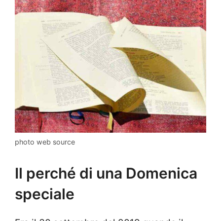
photo web source
Il perché di una Domenica
speciale