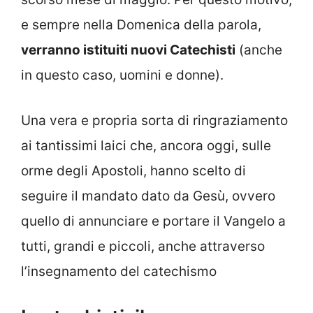
e sempre nella Domenica della parola,
verranno istituiti nuovi Catechisti
(anche
in questo caso, uomini e donne).
Una vera e propria sorta di ringraziamento
ai tantissimi laici che, ancora oggi, sulle
orme degli Apostoli, hanno scelto di
seguire il mandato dato da Gesù, ovvero
quello di annunciare e portare il Vangelo a
tutti, grandi e piccoli, anche attraverso
l’insegnamento del catechismo