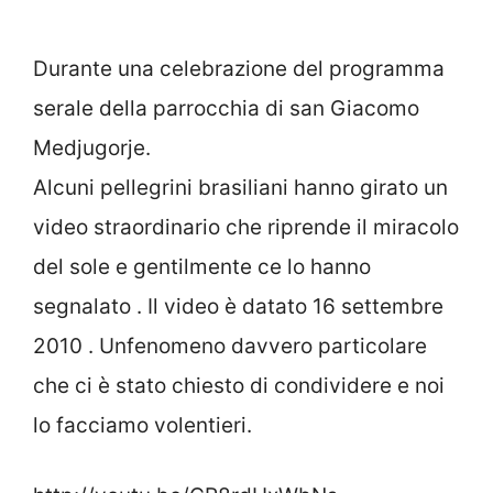
Durante una celebrazione del programma
serale della parrocchia di san Giacomo
Medjugorje.
Alcuni pellegrini brasiliani hanno girato un
video straordinario che riprende il miracolo
del sole e gentilmente ce lo hanno
segnalato . Il video è datato 16 settembre
2010 . Unfenomeno davvero particolare
che ci è stato chiesto di condividere e noi
lo facciamo volentieri.