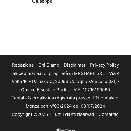
Giuseppe
Redazione
-
Chi Siamo
-
Disclaimer
-
Privacy Policy
Lalucedimaria.it di proprietà di MRSHARE SRL - Via A.
Volta 16 - Palazzo C, 20093 Cologno Monzese (MI) -
Codice Fiscale e Partita I.V.A. 10216150960
Testata Giornalistica registrata presso il Tribunale di
Monza con n°03/2024 del 03/07/2024
Copyright ©2026 - Tutti i diritti riservati -
Contattaci