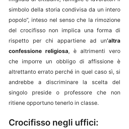
simbolo della storia condivisa da un intero
popolo”, inteso nel senso che la rimozione
del crocifisso non implica una forma di
rispetto per chi appartiene ad un
‘altra
confessione religiosa
, è altrimenti vero
che imporre un obbligo di affissione è
altrettanto errato perché in quel caso sì, si
andrebbe a discriminare la scelta del
singolo preside o professore che non
ritiene opportuno tenerlo in classe.
Crocifisso negli uffici: