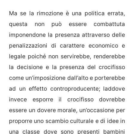
Ma se la rimozione è una politica errata,
questa non può essere combattuta
imponendone la presenza attraverso delle
penalizzazioni di carattere economico e
legale poiché non servirebbe, renderebbe
la decisione e la presenza del crocifisso
come un’imposizione dall’alto e porterebbe
ad un effetto controproducente; laddove
invece esporre il crocifisso dovrebbe
essere un dovere morale, un’occasione per
proporre uno scambio culturale e di idee in
una classe dove sono presenti bambini