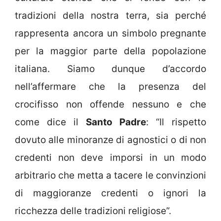
tradizioni della nostra terra, sia perché
rappresenta ancora un simbolo pregnante
per la maggior parte della popolazione
italiana. Siamo dunque d’accordo
nell’affermare che la presenza del
crocifisso non offende nessuno e che
come dice il
Santo Padre
: “Il rispetto
dovuto alle minoranze di agnostici o di non
credenti non deve imporsi in un modo
arbitrario che metta a tacere le convinzioni
di maggioranze credenti o ignori la
ricchezza delle tradizioni religiose”.