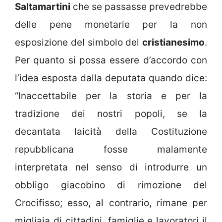
Saltamartini
che se passasse prevedrebbe
delle pene monetarie per la non
esposizione del simbolo del
cristianesimo
.
Per quanto si possa essere d’accordo con
l’idea esposta dalla deputata quando dice:
“Inaccettabile per la storia e per la
tradizione dei nostri popoli, se la
decantata laicità della Costituzione
repubblicana fosse malamente
interpretata nel senso di introdurre un
obbligo giacobino di rimozione del
Crocifisso; esso, al contrario, rimane per
migliaia di cittadini, famiglie e lavoratori il