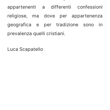
appartenenti a differenti confessioni
religiose, ma dove per appartenenza
geografica e per tradizione sono in
prevalenza quelli cristiani.
Luca Scapatello