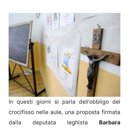
In questi giorni si parla dell’obbligo del
crocifisso nelle aule, una proposta firmata
dalla deputata leghista
Barbara