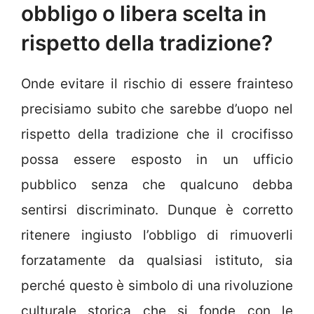
obbligo o libera scelta in
rispetto della tradizione?
Onde evitare il rischio di essere frainteso
precisiamo subito che sarebbe d’uopo nel
rispetto della tradizione che il crocifisso
possa essere esposto in un ufficio
pubblico senza che qualcuno debba
sentirsi discriminato. Dunque è corretto
ritenere ingiusto l’obbligo di rimuoverli
forzatamente da qualsiasi istituto, sia
perché questo è simbolo di una rivoluzione
culturale storica che si fonde con le