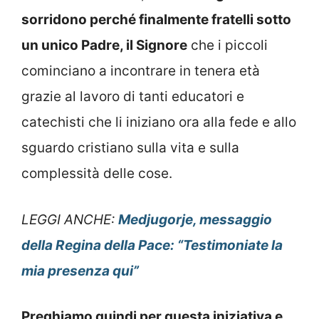
sorridono perché finalmente fratelli sotto
un unico Padre, il Signore
che i piccoli
cominciano a incontrare in tenera età
grazie al lavoro di tanti educatori e
catechisti che li iniziano ora alla fede e allo
sguardo cristiano sulla vita e sulla
complessità delle cose.
LEGGI ANCHE:
Medjugorje, messaggio
della Regina della Pace: “Testimoniate la
mia presenza qui”
Preghiamo quindi per questa iniziativa e