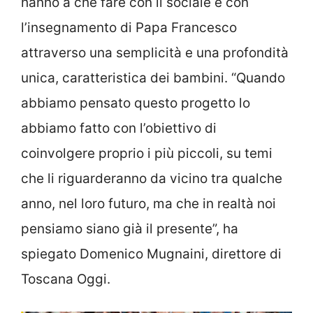
hanno a che fare con il sociale e con
l’insegnamento di Papa Francesco
attraverso una semplicità e una profondità
unica, caratteristica dei bambini. “Quando
abbiamo pensato questo progetto lo
abbiamo fatto con l’obiettivo di
coinvolgere proprio i più piccoli, su temi
che li riguarderanno da vicino tra qualche
anno, nel loro futuro, ma che in realtà noi
pensiamo siano già il presente”, ha
spiegato Domenico Mugnaini, direttore di
Toscana Oggi.