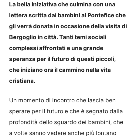
La bella iniziativa che culmina con una
lettera scritta dai bambini al Pontefice che
gli verrà donata in occasione della visita di
Bergoglio in città. Tanti temi sociali
complessi affrontati e una grande
speranza per il futuro di questi piccoli,
che iniziano ora il cammino nella vita
cristiana.
Un momento di incontro che lascia ben
sperare per il futuro e che è segnato dalla
profondità dello sguardo dei bambini, che
a volte sanno vedere anche più lontano