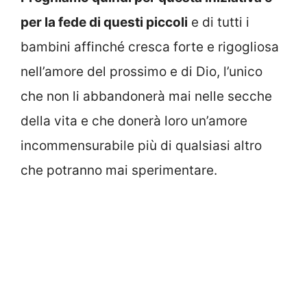
per la fede di questi piccoli
e di tutti i
bambini affinché cresca forte e rigogliosa
nell’amore del prossimo e di Dio, l’unico
che non li abbandonerà mai nelle secche
della vita e che donerà loro un’amore
incommensurabile più di qualsiasi altro
che potranno mai sperimentare.