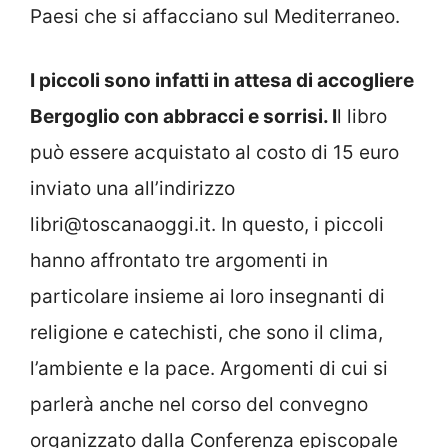
Paesi che si affacciano sul Mediterraneo.
I piccoli sono infatti in attesa di accogliere
Bergoglio con abbracci e sorrisi. I
l libro
può essere acquistato al costo di 15 euro
inviato una all’indirizzo
libri@toscanaoggi.it. In questo, i piccoli
hanno affrontato tre argomenti in
particolare insieme ai loro insegnanti di
religione e catechisti, che sono il clima,
l’ambiente e la pace. Argomenti di cui si
parlerà anche nel corso del convegno
organizzato dalla Conferenza episcopale