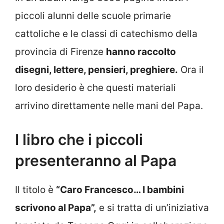
piccoli alunni delle scuole primarie
cattoliche e le classi di catechismo della
provincia di Firenze
hanno raccolto
disegni, lettere, pensieri, preghiere.
Ora il
loro desiderio è che questi materiali
arrivino direttamente nelle mani del Papa.
I libro che i piccoli
presenteranno al Papa
Il titolo è
“Caro Francesco… I bambini
scrivono al Papa”,
e si tratta di un’iniziativa