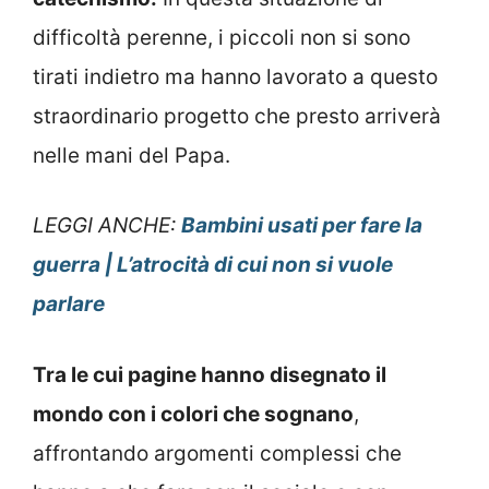
difficoltà perenne, i piccoli non si sono
tirati indietro ma hanno lavorato a questo
straordinario progetto che presto arriverà
nelle mani del Papa.
LEGGI ANCHE:
Bambini usati per fare la
guerra | L’atrocità di cui non si vuole
parlare
Tra le cui pagine hanno disegnato il
mondo con i colori che sognano
,
affrontando argomenti complessi che