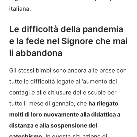
italiana.
Le difficoltà della pandemia
e la fede nel Signore che mai
li abbandona
Gli stessi bimbi sono ancora alle prese con
tutte le difficoltà legate all’aumento dei
contagi e alle chiusure delle scuole per
tutto il mese di gennaio, che
ha rilegato
molti di loro nuovamente alla didattica a
distanza e alla sospensione del
catechismo.
In questa situazione di