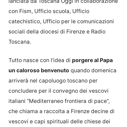
lanciata da Toscana Oggi in collaborazione
con Fism, Ufficio scuola, Ufficio
catechistico, Ufficio per le comunicazioni
sociali della diocesi di Firenze e Radio
Toscana.
Tutto nasce con l’idea di
porgere al Papa
un caloroso benvenuto
quando domenica
arriverà nel capoluogo toscano per
concludere per il convegno dei vescovi
italiani “Mediterraneo frontiera di pace”,
che chiama a raccolta a Firenze decine di
vescovi e capi spirituali delle chiese dei