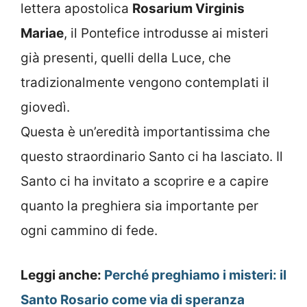
lettera apostolica
Rosarium Virginis
Mariae
, il Pontefice introdusse ai misteri
già presenti, quelli della Luce, che
tradizionalmente vengono contemplati il
giovedì.
Questa è un’eredità importantissima che
questo straordinario Santo ci ha lasciato. Il
Santo ci ha invitato a scoprire e a capire
quanto la preghiera sia importante per
ogni cammino di fede.
Leggi anche:
Perché preghiamo i misteri: il
Santo Rosario come via di speranza