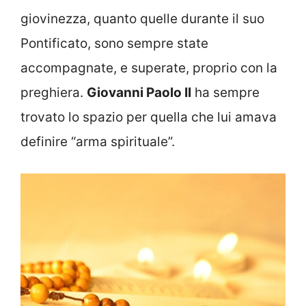
giovinezza, quanto quelle durante il suo
Pontificato, sono sempre state
accompagnate, e superate, proprio con la
preghiera.
Giovanni Paolo II
ha sempre
trovato lo spazio per quella che lui amava
definire “arma spirituale”.