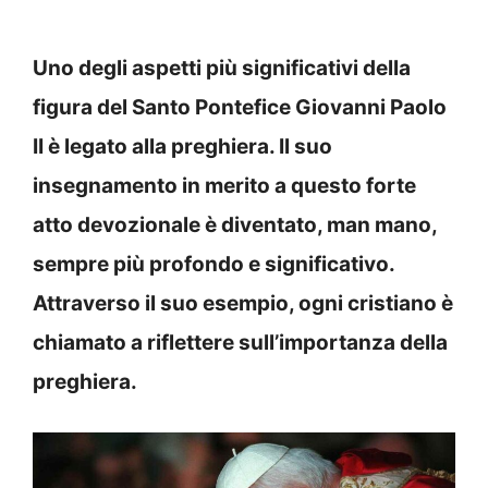
Uno degli aspetti più significativi della
figura del Santo Pontefice Giovanni Paolo
II è legato alla preghiera. Il suo
insegnamento in merito a questo forte
atto devozionale è diventato, man mano,
sempre più profondo e significativo.
Attraverso il suo esempio, ogni cristiano è
chiamato a riflettere sull’importanza della
preghiera.