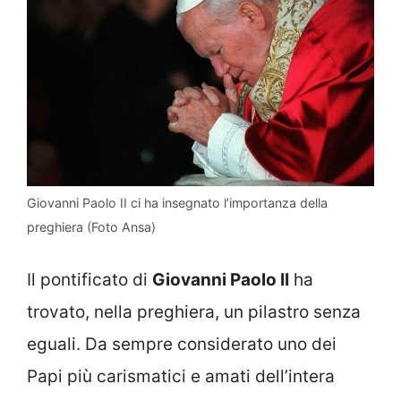
Giovanni Paolo II ci ha insegnato l’importanza della
preghiera (Foto Ansa)
Il pontificato di
Giovanni Paolo II
ha
trovato, nella preghiera, un pilastro senza
eguali. Da sempre considerato uno dei
Papi più carismatici e amati dell’intera