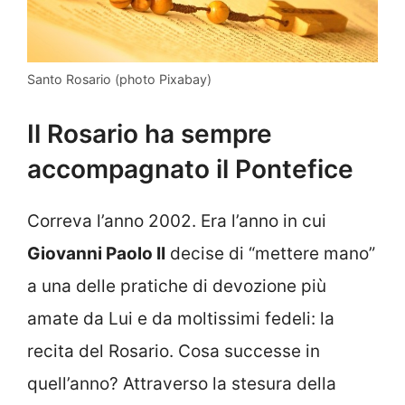
Santo Rosario (photo Pixabay)
Il Rosario ha sempre
accompagnato il Pontefice
Correva l’anno 2002. Era l’anno in cui
Giovanni Paolo II
decise di “mettere mano”
a una delle pratiche di devozione più
amate da Lui e da moltissimi fedeli: la
recita del Rosario. Cosa successe in
quell’anno? Attraverso la stesura della