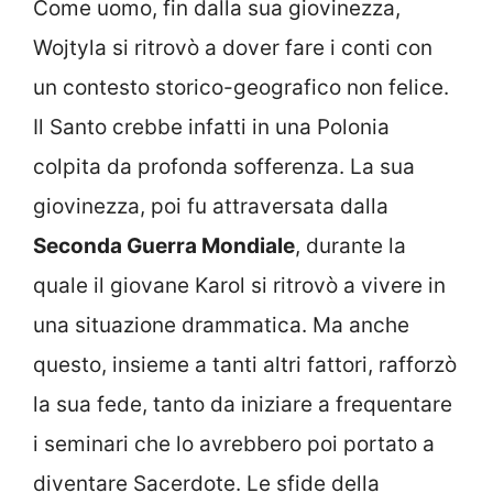
Come uomo, fin dalla sua giovinezza,
Wojtyla si ritrovò a dover fare i conti con
un contesto storico-geografico non felice.
Il Santo crebbe infatti in una Polonia
colpita da profonda sofferenza. La sua
giovinezza, poi fu attraversata dalla
Seconda Guerra Mondiale
, durante la
quale il giovane Karol si ritrovò a vivere in
una situazione drammatica. Ma anche
questo, insieme a tanti altri fattori, rafforzò
la sua fede, tanto da iniziare a frequentare
i seminari che lo avrebbero poi portato a
diventare Sacerdote. Le sfide della