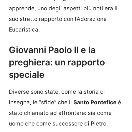
apprende, uno degli aspetti più noti era il
suo stretto rapporto con l’Adorazione
Eucaristica.
Giovanni Paolo II e la
preghiera: un rapporto
speciale
Diverse sono state, come la storia ci
insegna, le “sfide” che il
Santo Pontefice
è
stato chiamato ad affrontare: sia come
uomo che come successore di Pietro.