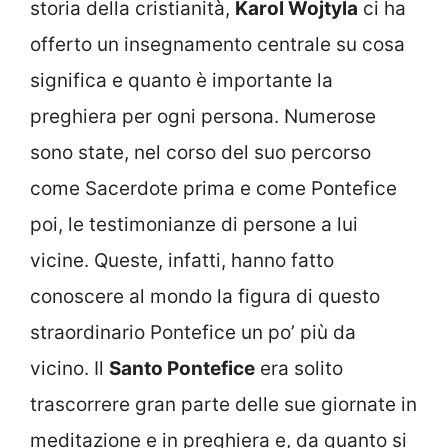
storia della cristianità,
Karol Wojtyla
ci ha
offerto un insegnamento centrale su cosa
significa e quanto è importante la
preghiera per ogni persona. Numerose
sono state, nel corso del suo percorso
come Sacerdote prima e come Pontefice
poi, le testimonianze di persone a lui
vicine. Queste, infatti, hanno fatto
conoscere al mondo la figura di questo
straordinario Pontefice un po’ più da
vicino. Il
Santo Pontefice
era solito
trascorrere gran parte delle sue giornate in
meditazione e in preghiera e, da quanto si