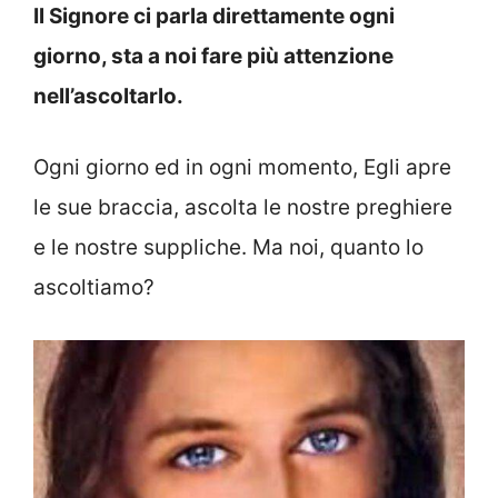
Il Signore ci parla direttamente ogni
giorno, sta a noi fare più attenzione
nell’ascoltarlo.
Ogni giorno ed in ogni momento, Egli apre
le sue braccia, ascolta le nostre preghiere
e le nostre suppliche. Ma noi, quanto lo
ascoltiamo?