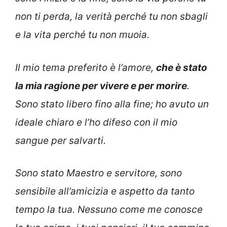
non ti perda, la verità perché tu non sbagli
e la vita perché tu non muoia.
Il mio tema preferito è l’amore,
che è stato
la mia ragione per vivere e per morire
.
Sono stato libero fino alla fine; ho avuto un
ideale chiaro e l’ho difeso con il mio
sangue per salvarti.
Sono stato Maestro e servitore, sono
sensibile all’amicizia e aspetto da tanto
tempo la tua. Nessuno come me conosce