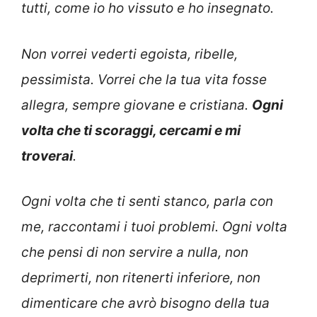
tutti, come io ho vissuto e ho insegnato.
Non vorrei vederti egoista, ribelle,
pessimista. Vorrei che la tua vita fosse
allegra, sempre giovane e cristiana.
Ogni
volta che ti scoraggi, cercami e mi
troverai
.
Ogni volta che ti senti stanco, parla con
me, raccontami i tuoi problemi. Ogni volta
che pensi di non servire a nulla, non
deprimerti, non ritenerti inferiore, non
dimenticare che avrò bisogno della tua