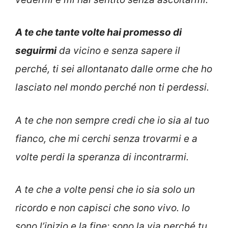
A te che tante volte hai promesso di
seguirmi
da vicino e senza sapere il
perché, ti sei allontanato dalle orme che ho
lasciato nel mondo perché non ti perdessi.
A te che non sempre credi che io sia al tuo
fianco, che mi cerchi senza trovarmi e a
volte perdi la speranza di incontrarmi.
A te che a volte pensi che io sia solo un
ricordo e non capisci che sono vivo. Io
sono l’inizio e la fine; sono la via perché tu