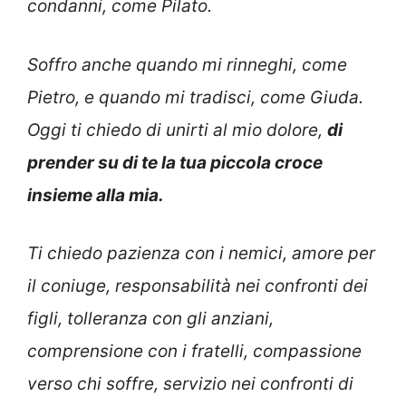
condanni, come Pilato.
Soffro anche quando mi rinneghi, come
Pietro, e quando mi tradisci, come Giuda.
Oggi ti chiedo di unirti al mio dolore,
di
prender su di te la tua piccola croce
insieme alla mia.
Ti chiedo pazienza con i nemici, amore per
il coniuge, responsabilità nei confronti dei
figli, tolleranza con gli anziani,
comprensione con i fratelli, compassione
verso chi soffre, servizio nei confronti di