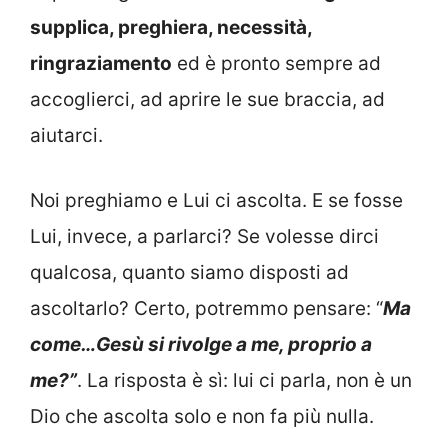
supplica, preghiera, necessità,
ringraziamento
ed è pronto sempre ad
accoglierci, ad aprire le sue braccia, ad
aiutarci.
Noi preghiamo e Lui ci ascolta. E se fosse
Lui, invece, a parlarci? Se volesse dirci
qualcosa, quanto siamo disposti ad
ascoltarlo? Certo, potremmo pensare: “
Ma
come…Gesù si rivolge a me, proprio a
me?”
. La risposta è sì: lui ci parla, non è un
Dio che ascolta solo e non fa più nulla.