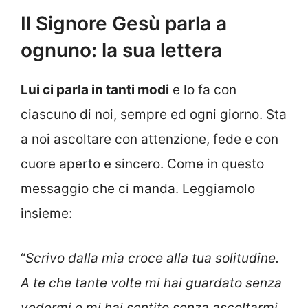
Il Signore Gesù parla a
ognuno: la sua lettera
Lui ci parla in tanti modi
e lo fa con
ciascuno di noi, sempre ed ogni giorno. Sta
a noi ascoltare con attenzione, fede e con
cuore aperto e sincero. Come in questo
messaggio che ci manda. Leggiamolo
insieme:
“
Scrivo dalla mia croce alla tua solitudine.
A te che tante volte mi hai guardato senza
vedermi e mi hai sentito senza ascoltarmi.