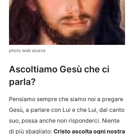
photo web source
Ascoltiamo Gesù che ci
parla?
Pensiamo sempre che siamo noi a pregare
Gesù, a parlare con Lui e che Lui, dal canto
suo, possa anche non risponderci. Niente
di più sbagliato:
Cristo ascolta ogni nostra