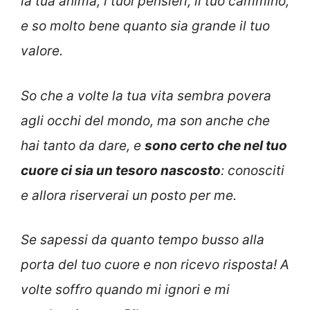
la tua anima, i tuoi pensieri, il tuo cammino,
e so molto bene quanto sia grande il tuo
valore.
So che a volte la tua vita sembra povera
agli occhi del mondo, ma son anche che
hai tanto da dare, e
sono certo che nel tuo
cuore ci sia un tesoro nascosto
: conosciti
e allora riserverai un posto per me.
Se sapessi da quanto tempo busso alla
porta del tuo cuore e non ricevo risposta! A
volte soffro quando mi ignori e mi