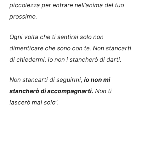
piccolezza per entrare nell’anima del tuo
prossimo.
Ogni volta che ti sentirai solo non
dimenticare che sono con te. Non stancarti
di chiedermi, io non i stancherò di darti.
Non stancarti di seguirmi,
io non mi
stancherò di accompagnarti.
Non ti
lascerò mai solo
”.