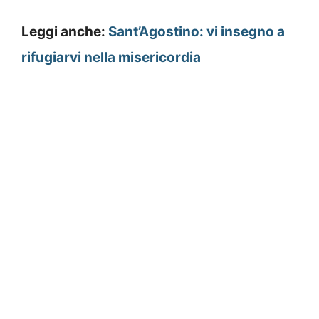
Leggi anche:
Sant’Agostino: vi insegno a
rifugiarvi nella misericordia