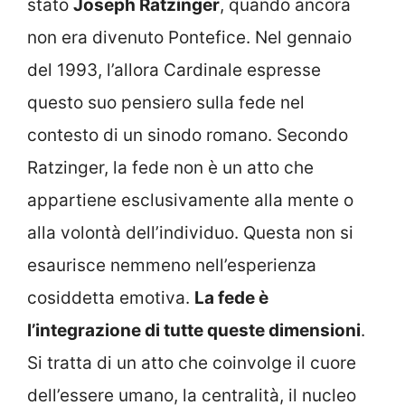
stato
Joseph Ratzinger
, quando ancora
non era divenuto Pontefice. Nel gennaio
del 1993, l’allora Cardinale espresse
questo suo pensiero sulla fede nel
contesto di un sinodo romano. Secondo
Ratzinger, la fede non è un atto che
appartiene esclusivamente alla mente o
alla volontà dell’individuo. Questa non si
esaurisce nemmeno nell’esperienza
cosiddetta emotiva.
La fede è
l’integrazione di tutte queste dimensioni
.
Si tratta di un atto che coinvolge il cuore
dell’essere umano, la centralità, il nucleo