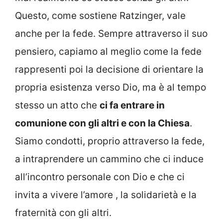
Questo, come sostiene Ratzinger, vale
anche per la fede. Sempre attraverso il suo
pensiero, capiamo al meglio come la fede
rappresenti poi la decisione di orientare la
propria esistenza verso Dio, ma è al tempo
stesso un atto che
ci fa entrare in
comunione con gli altri e con la Chiesa
.
Siamo condotti, proprio attraverso la fede,
a intraprendere un cammino che ci induce
all’incontro personale con Dio e che ci
invita a vivere l’amore , la solidarietà e la
fraternità con gli altri.