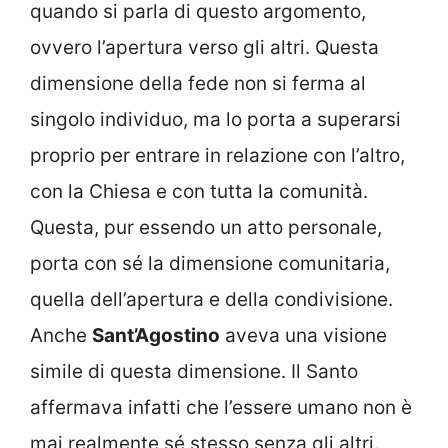
quando si parla di questo argomento,
ovvero l’apertura verso gli altri. Questa
dimensione della fede non si ferma al
singolo individuo, ma lo porta a superarsi
proprio per entrare in relazione con l’altro,
con la Chiesa e con tutta la comunità.
Questa, pur essendo un atto personale,
porta con sé la dimensione comunitaria,
quella dell’apertura e della condivisione.
Anche
Sant’Agostino
aveva una visione
simile di questa dimensione. Il Santo
affermava infatti che l’essere umano non è
mai realmente sé stesso senza gli altri.