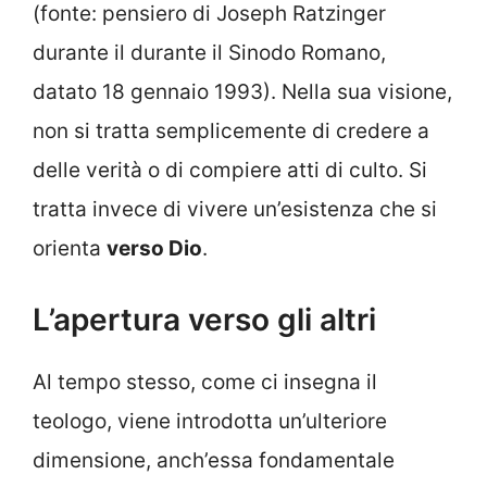
(fonte: pensiero di Joseph Ratzinger
durante il durante il Sinodo Romano,
datato 18 gennaio 1993). Nella sua visione,
non si tratta semplicemente di credere a
delle verità o di compiere atti di culto. Si
tratta invece di vivere un’esistenza che si
orienta
verso Dio
.
L’apertura verso gli altri
Al tempo stesso, come ci insegna il
teologo, viene introdotta un’ulteriore
dimensione, anch’essa fondamentale