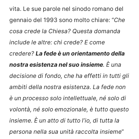
vita. Le sue parole nel sinodo romano del
gennaio del 1993 sono molto chiare: “
Che
cosa crede la Chiesa? Questa domanda
include le altre: chi crede? E come
credere?
La fede è un orientamento della
nostra esistenza nel suo insieme
. È una
decisione di fondo, che ha effetti in tutti gli
ambiti della nostra esistenza. La fede non
è un processo solo intellettuale, né solo di
volontà, né solo emozionale, è tutto questo
insieme. È un atto di tutto l’io, di tutta la
persona nella sua unità raccolta insieme
”