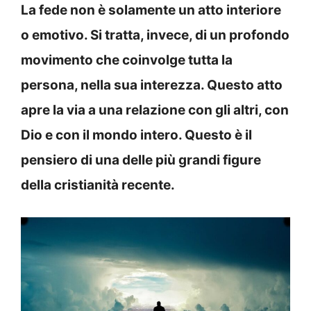
La fede non è solamente un atto interiore
o emotivo. Si tratta, invece, di un profondo
movimento che coinvolge tutta la
persona, nella sua interezza. Questo atto
apre la via a una relazione con gli altri, con
Dio e con il mondo intero. Questo è il
pensiero di una delle più grandi figure
della cristianità recente.