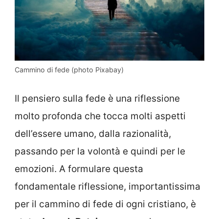
Cammino di fede (photo Pixabay)
Il pensiero sulla fede è una riflessione
molto profonda che tocca molti aspetti
dell’essere umano, dalla razionalità,
passando per la volontà e quindi per le
emozioni. A formulare questa
fondamentale riflessione, importantissima
per il cammino di fede di ogni cristiano, è