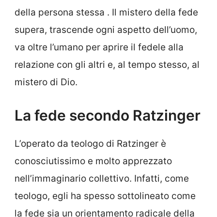
della persona stessa . Il mistero della fede
supera, trascende ogni aspetto dell’uomo,
va oltre l’umano per aprire il fedele alla
relazione con gli altri e, al tempo stesso, al
mistero di Dio.
La fede secondo Ratzinger
L’operato da teologo di Ratzinger è
conosciutissimo e molto apprezzato
nell’immaginario collettivo. Infatti, come
teologo, egli ha spesso sottolineato come
la fede sia un orientamento radicale della