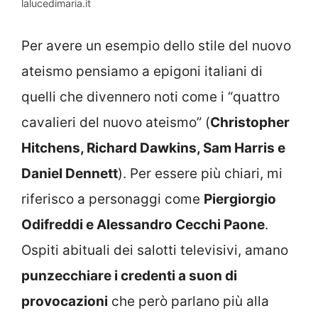
lalucedimaria.it
Per avere un esempio dello stile del nuovo
ateismo pensiamo a epigoni italiani di
quelli che divennero noti come i “quattro
cavalieri del nuovo ateismo” (
Christopher
Hitchens, Richard Dawkins, Sam Harris e
Daniel Dennett
). Per essere più chiari, mi
riferisco a personaggi come
Piergiorgio
Odifreddi e Alessandro Cecchi Paone
.
Ospiti abituali dei salotti televisivi, amano
punzecchiare i credenti a suon di
provocazioni
che però parlano più alla