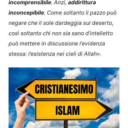
incomprensibile
. Anzi,
addirittura
inconcepibile
. Come soltanto il pazzo può
negare che il sole dardeggia sul deserto,
così soltanto chi non sia sano d’intelletto
può mettere in discussione l’evidenza
stessa: l’esistenza nei cieli di Allah».