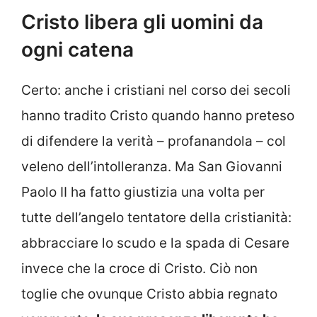
Cristo libera gli uomini da
ogni catena
Certo: anche i cristiani nel corso dei secoli
hanno tradito Cristo quando hanno preteso
di difendere la verità – profanandola – col
veleno dell’intolleranza. Ma San Giovanni
Paolo II ha fatto giustizia una volta per
tutte dell’angelo tentatore della cristianità:
abbracciare lo scudo e la spada di Cesare
invece che la croce di Cristo. Ciò non
toglie che ovunque Cristo abbia regnato