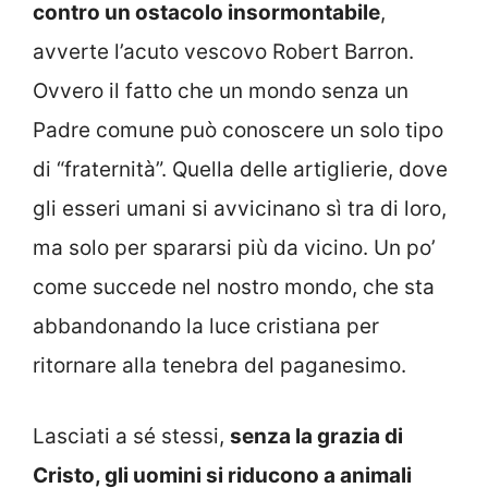
contro un ostacolo insormontabile
,
avverte l’acuto vescovo Robert Barron.
Ovvero il fatto che un mondo senza un
Padre comune può conoscere un solo tipo
di “fraternità”. Quella delle artiglierie, dove
gli esseri umani si avvicinano sì tra di loro,
ma solo per spararsi più da vicino. Un po’
come succede nel nostro mondo, che sta
abbandonando la luce cristiana per
ritornare alla tenebra del paganesimo.
Lasciati a sé stessi,
senza la grazia di
Cristo, gli uomini si riducono a animali