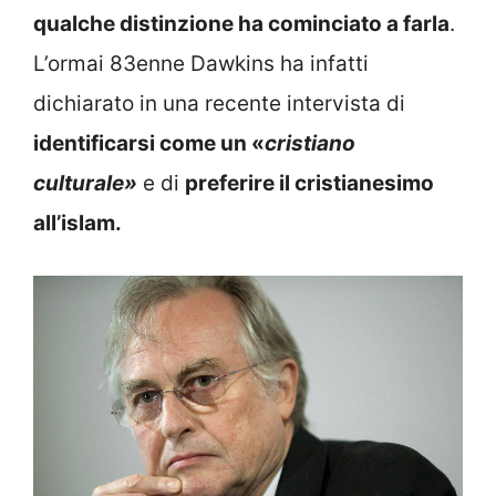
qualche distinzione ha cominciato a farla
.
L’ormai 83enne Dawkins ha infatti
dichiarato in una recente intervista di
identificarsi come un «
cristiano
culturale»
e di
preferire il cristianesimo
all’islam.