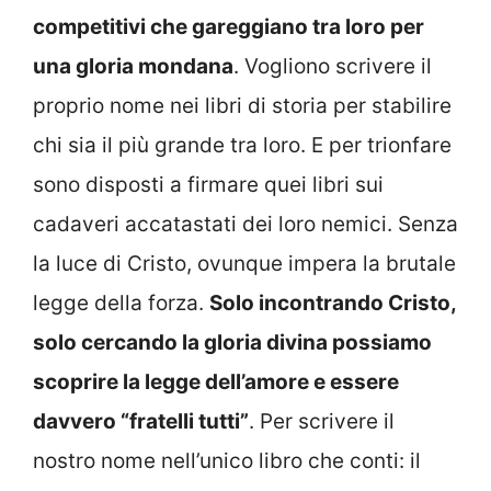
competitivi che gareggiano tra loro per
una gloria mondana
. Vogliono scrivere il
proprio nome nei libri di storia per stabilire
chi sia il più grande tra loro. E per trionfare
sono disposti a firmare quei libri sui
cadaveri accatastati dei loro nemici. Senza
la luce di Cristo, ovunque impera la brutale
legge della forza.
Solo incontrando Cristo,
solo cercando la gloria divina possiamo
scoprire la legge dell’amore e essere
davvero “fratelli tutti”
. Per scrivere il
nostro nome nell’unico libro che conti: il