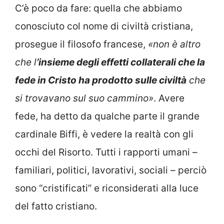
C’è poco da fare: quella che abbiamo
conosciuto col nome di civiltà cristiana,
prosegue il filosofo francese,
«non è altro
che l
’insieme degli effetti collaterali che la
fede in Cristo ha prodotto sulle civiltà
che
si trovavano sul suo cammino»
. Avere
fede, ha detto da qualche parte il grande
cardinale Biffi, è vedere la realtà con gli
occhi del Risorto. Tutti i rapporti umani –
familiari, politici, lavorativi, sociali – perciò
sono “cristificati” e riconsiderati alla luce
del fatto cristiano.