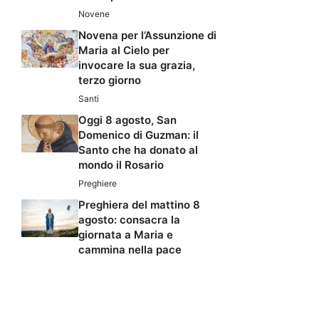
Novene
Novena per l’Assunzione di
Maria al Cielo per
invocare la sua grazia,
terzo giorno
Santi
Oggi 8 agosto, San
Domenico di Guzman: il
Santo che ha donato al
mondo il Rosario
Preghiere
Preghiera del mattino 8
agosto: consacra la
giornata a Maria e
cammina nella pace