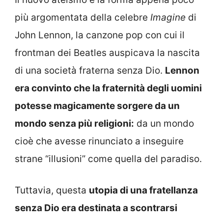
più argomentata della celebre
Imagine
di
John Lennon, la canzone pop con cui il
frontman dei Beatles auspicava la nascita
di una società fraterna senza Dio.
Lennon
era convinto che la fraternità degli uomini
potesse magicamente sorgere da un
mondo senza più religioni:
da un mondo
cioè che avesse rinunciato a inseguire
strane “illusioni” come quella del paradiso.
Tuttavia, questa
utopia di una fratellanza
senza Dio era destinata a scontrarsi