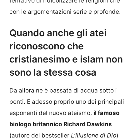
tentativo di ridicolizzare le religioni che
con le argomentazioni serie e profonde.
Quando anche gli atei
riconoscono che
cristianesimo e islam non
sono la stessa cosa
Da allora ne è passata di acqua sotto i
ponti. E adesso proprio uno dei principali
esponenti del nuovo ateismo,
il famoso
biologo britannico Richard Dawkins
(autore del bestseller
L’illusione di Dio
)