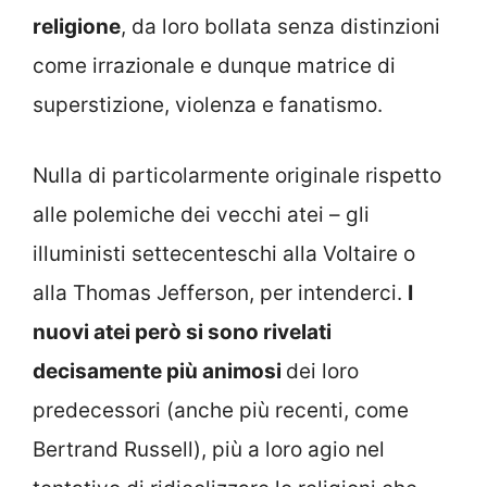
religione
, da loro bollata senza distinzioni
come irrazionale e dunque matrice di
superstizione, violenza e fanatismo.
Nulla di particolarmente originale rispetto
alle polemiche dei vecchi atei – gli
illuministi settecenteschi alla Voltaire o
alla Thomas Jefferson, per intenderci.
I
nuovi atei però si sono rivelati
decisamente più animosi
dei loro
predecessori (anche più recenti, come
Bertrand Russell), più a loro agio nel