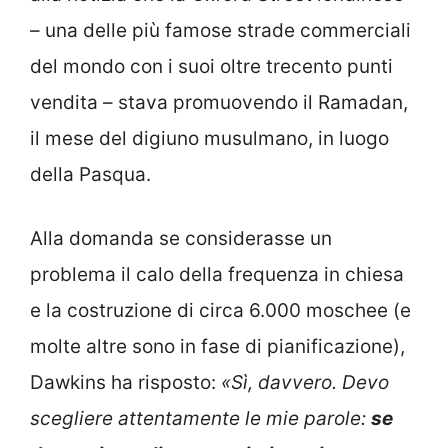
– una delle più famose strade commerciali
del mondo con i suoi oltre trecento punti
vendita – stava promuovendo il Ramadan,
il mese del digiuno musulmano, in luogo
della Pasqua.
Alla domanda se considerasse un
problema il calo della frequenza in chiesa
e la costruzione di circa 6.000 moschee (e
molte altre sono in fase di pianificazione),
Dawkins ha risposto:
«Sì, davvero. Devo
scegliere attentamente le mie parole:
se