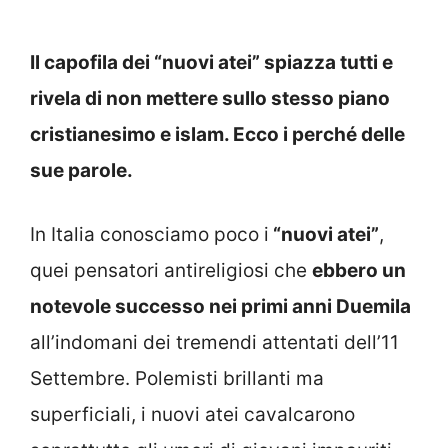
Il capofila dei “nuovi atei” spiazza tutti e
rivela di non mettere sullo stesso piano
cristianesimo e islam. Ecco i perché delle
sue parole.
In Italia conosciamo poco i
“nuovi atei”
,
quei pensatori antireligiosi che
ebbero un
notevole successo nei primi anni Duemila
all’indomani dei tremendi attentati dell’11
Settembre. Polemisti brillanti ma
superficiali, i nuovi atei cavalcarono