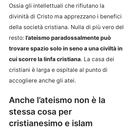
Ossia gli intellettuali che rifiutano la
divinità di Cristo ma apprezzano i benefici
della società cristiana. Nulla di più vero del
resto:
l’ateismo paradossalmente può
trovare spazio solo in seno a una civiltà in
cui scorre la linfa cristiana
. La casa dei
cristiani è larga e ospitale al punto di
accogliere anche gli atei.
Anche l’ateismo non è la
stessa cosa per
cristianesimo e islam