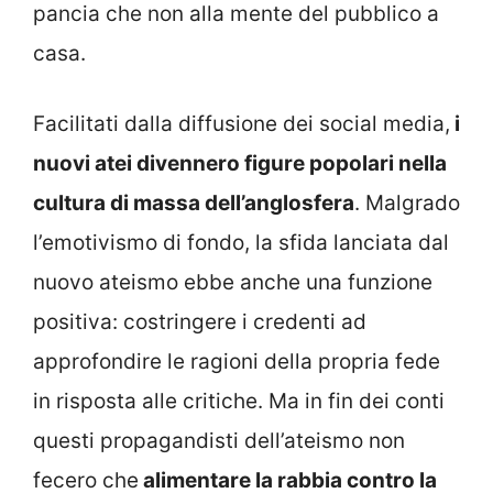
pancia che non alla mente del pubblico a
casa.
Facilitati dalla diffusione dei social media,
i
nuovi atei divennero figure popolari nella
cultura di massa dell’anglosfera
. Malgrado
l’emotivismo di fondo, la sfida lanciata dal
nuovo ateismo ebbe anche una funzione
positiva: costringere i credenti ad
approfondire le ragioni della propria fede
in risposta alle critiche. Ma in fin dei conti
questi propagandisti dell’ateismo non
fecero che
alimentare la rabbia contro la