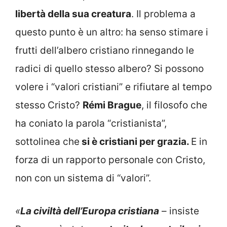
libertà della sua creatura
. Il problema a
questo punto è un altro: ha senso stimare i
frutti dell’albero cristiano rinnegando le
radici di quello stesso albero? Si possono
volere i “valori cristiani” e rifiutare al tempo
stesso Cristo?
Rémi Brague
, il filosofo che
ha coniato la parola “cristianista”,
sottolinea che
si è cristiani per grazia.
E in
forza di un rapporto personale con Cristo,
non con un sistema di “valori”.
«
La civiltà dell’Europa cristiana
– insiste