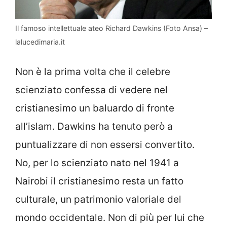
Il famoso intellettuale ateo Richard Dawkins (Foto Ansa) –
lalucedimaria.it
Non è la prima volta che il celebre
scienziato confessa di vedere nel
cristianesimo un baluardo di fronte
all’islam. Dawkins ha tenuto però a
puntualizzare di non essersi convertito.
No, per lo scienziato nato nel 1941 a
Nairobi il cristianesimo resta un fatto
culturale, un patrimonio valoriale del
mondo occidentale. Non di più per lui che