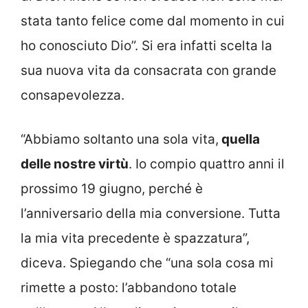
stata tanto felice come dal momento in cui
ho conosciuto Dio”. Si era infatti scelta la
sua nuova vita da consacrata con grande
consapevolezza.
“Abbiamo soltanto una sola vita,
quella
delle nostre virtù
. Io compio quattro anni il
prossimo 19 giugno, perché è
l’anniversario della mia conversione. Tutta
la mia vita precedente è spazzatura”,
diceva. Spiegando che “una sola cosa mi
rimette a posto: l’abbandono totale