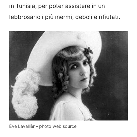
in Tunisia, per poter assistere in un
lebbrosario i più inermi, deboli e rifiutati.
Ève Lavallièr – photo web source