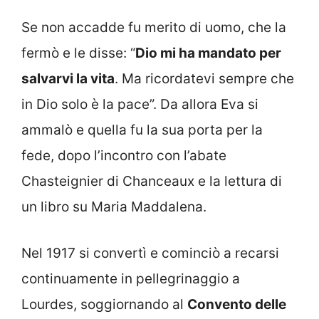
Se non accadde fu merito di uomo, che la
fermò e le disse: “
Dio mi ha mandato per
salvarvi la vita
. Ma ricordatevi sempre che
in Dio solo è la pace”. Da allora Eva si
ammalò e quella fu la sua porta per la
fede, dopo l’incontro con l’abate
Chasteignier di Chanceaux e la lettura di
un libro su Maria Maddalena.
Nel 1917 si convertì e cominciò a recarsi
continuamente in pellegrinaggio a
Lourdes, soggiornando al
Convento delle