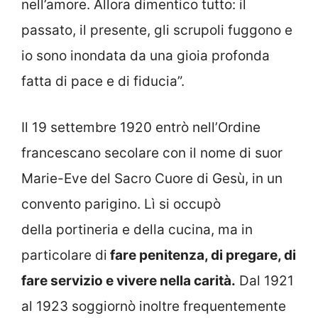
nell’amore. Allora dimentico tutto: il
passato, il presente, gli scrupoli fuggono e
io sono inondata da una gioia profonda
fatta di pace e di fiducia”.
Il 19 settembre 1920 entrò nell’Ordine
francescano secolare con il nome di suor
Marie-Eve del Sacro Cuore di Gesù, in un
convento parigino. Lì si occupò
della portineria e della cucina, ma in
particolare di
fare penitenza, di pregare, di
fare servizio e vivere nella carità.
Dal 1921
al 1923 soggiornò inoltre frequentemente