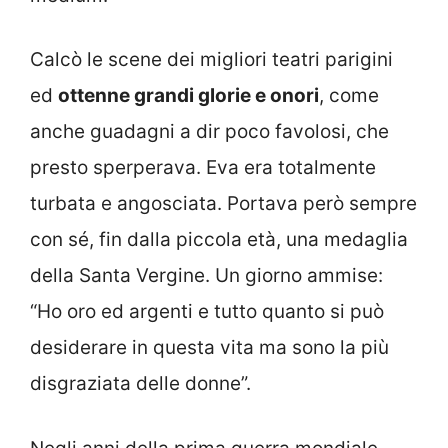
Calcò le scene dei migliori teatri parigini
ed
ottenne grandi glorie e onori
, come
anche guadagni a dir poco favolosi, che
presto sperperava. Eva era totalmente
turbata e angosciata. Portava però sempre
con sé, fin dalla piccola età, una medaglia
della Santa Vergine. Un giorno ammise:
“Ho oro ed argenti e tutto quanto si può
desiderare in questa vita ma sono la più
disgraziata delle donne”.