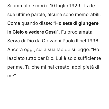
Si ammalò e morì il 10 luglio 1929. Tra le
sue ultime parole, alcune sono memorabili.
Come quando disse:
“Ho sete di giungere
in Cielo e vedere Gesù”
. Fu proclamata
Serva di Dio da Giovanni Paolo II nel 1996.
Ancora oggi, sulla sua lapide si legge: “Ho
lasciato tutto per Dio. Lui è solo sufficiente
per me. Tu che mi hai creato, abbi pietà di
me”.