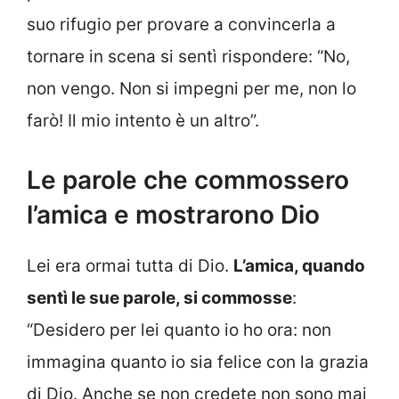
suo rifugio per provare a convincerla a
tornare in scena si sentì rispondere: “No,
non vengo. Non si impegni per me, non lo
farò! Il mio intento è un altro”.
Le parole che commossero
l’amica e mostrarono Dio
Lei era ormai tutta di Dio.
L’amica, quando
sentì le sue parole, si commosse
:
“Desidero per lei quanto io ho ora: non
immagina quanto io sia felice con la grazia
di Dio. Anche se non credete non sono mai