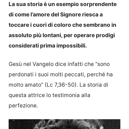
La sua storia è un esempio sorprendente
di come l’amore del Signore riesca a
toccare i cuori di coloro che sembrano in
assoluto più lontani, per operare prodigi
considerati prima impossibili.
Gesù nel Vangelo dice infatti che “sono
perdonati i suoi molti peccati, perché ha
molto amato” (Lc 7,36-50). La storia di
questa attrice lo testimonia alla
perfezione.