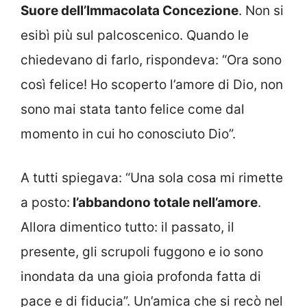
Suore dell’Immacolata Concezione
. Non si
esibì più sul palcoscenico. Quando le
chiedevano di farlo, rispondeva: “Ora sono
così felice! Ho scoperto l’amore di Dio, non
sono mai stata tanto felice come dal
momento in cui ho conosciuto Dio”.
A tutti spiegava: “Una sola cosa mi rimette
a posto:
l’abbandono totale nell’amore
.
Allora dimentico tutto: il passato, il
presente, gli scrupoli fuggono e io sono
inondata da una gioia profonda fatta di
pace e di fiducia”. Un’amica che si recò nel