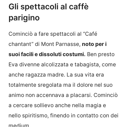
Gli spettacoli al caffè
parigino
Cominciò a fare spettacoli al “Café
chantant” di Mont Parnasse,
noto per i
suoi facili e dissoluti costumi.
Ben presto
Eva divenne alcolizzata e tabagista, come
anche ragazza madre. La sua vita era
totalmente sregolata ma il dolore nel suo
animo non accennava a placarsi. Cominciò
a cercare sollievo anche nella magia e
nello spiritismo, finendo in contatto con dei
medium.