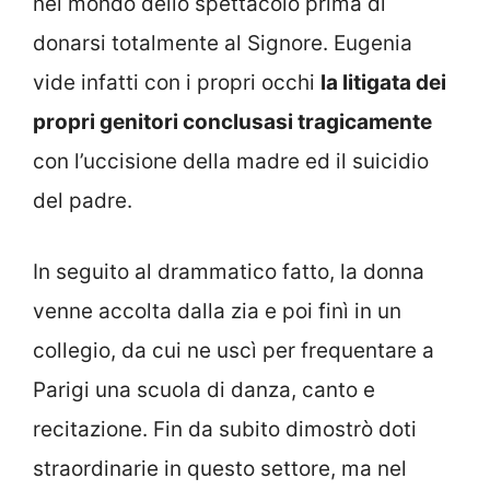
nel mondo dello spettacolo prima di
donarsi totalmente al Signore. Eugenia
vide infatti con i propri occhi
la litigata dei
propri genitori conclusasi tragicamente
con l’uccisione della madre ed il suicidio
del padre.
In seguito al drammatico fatto, la donna
venne accolta dalla zia e poi finì in un
collegio, da cui ne uscì per frequentare a
Parigi una scuola di danza, canto e
recitazione. Fin da subito dimostrò doti
straordinarie in questo settore, ma nel