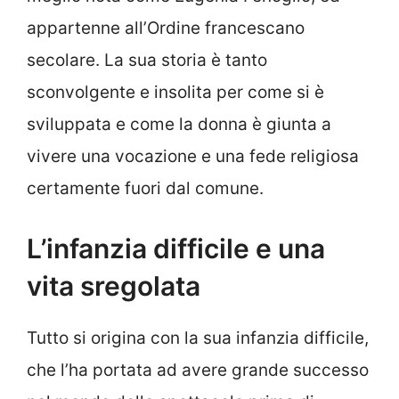
appartenne all’Ordine francescano
secolare. La sua storia è tanto
sconvolgente e insolita per come si è
sviluppata e come la donna è giunta a
vivere una vocazione e una fede religiosa
certamente fuori dal comune.
L’infanzia difficile e una
vita sregolata
Tutto si origina con la sua infanzia difficile,
che l’ha portata ad avere grande successo