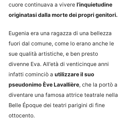
cuore continuava a vivere
l’inquietudine
originatasi dalla morte dei propri genitori.
Eugenia era una ragazza di una bellezza
fuori dal comune, come lo erano anche le
sue qualità artistiche, e ben presto
divenne Eva. All’età di venticinque anni
infatti cominciò a
utilizzare il suo
pseudonimo Ève Lavallière
, che la portò a
diventare una famosa attrice teatrale nella
Belle Époque dei teatri parigini di fine
ottocento.