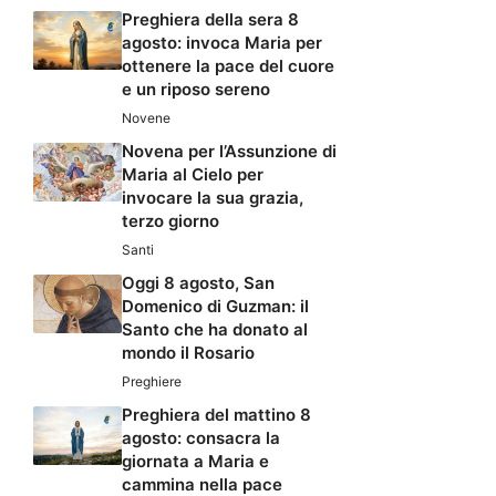
Preghiera della sera 8
agosto: invoca Maria per
ottenere la pace del cuore
e un riposo sereno
Novene
Novena per l’Assunzione di
Maria al Cielo per
invocare la sua grazia,
terzo giorno
Santi
Oggi 8 agosto, San
Domenico di Guzman: il
Santo che ha donato al
mondo il Rosario
Preghiere
Preghiera del mattino 8
agosto: consacra la
giornata a Maria e
cammina nella pace