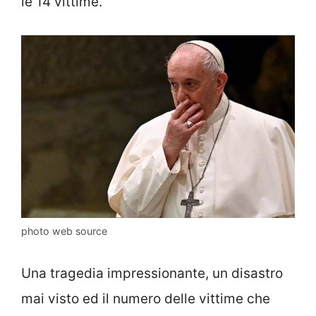
le 14 vittime.
photo web source
Una tragedia impressionante, un disastro
mai visto ed il numero delle vittime che