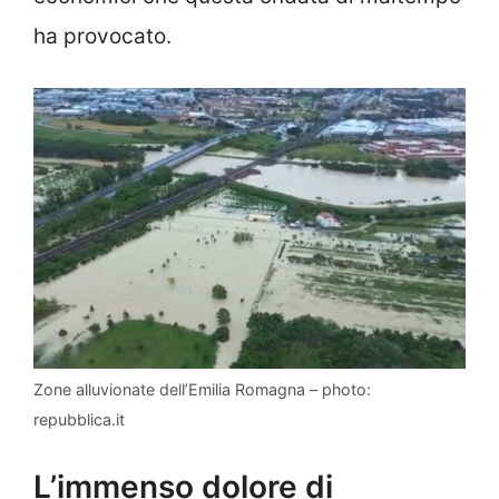
ha provocato.
Zone alluvionate dell’Emilia Romagna – photo:
repubblica.it
L’immenso dolore di