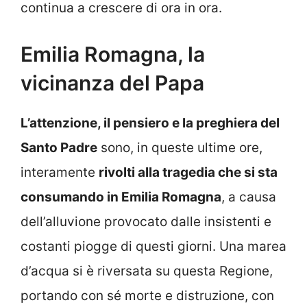
continua a crescere di ora in ora.
Emilia Romagna, la
vicinanza del Papa
L’attenzione, il pensiero e la preghiera del
Santo Padre
sono, in queste ultime ore,
interamente
rivolti alla tragedia che si sta
consumando in Emilia Romagna
, a causa
dell’alluvione provocato dalle insistenti e
costanti piogge di questi giorni. Una marea
d’acqua si è riversata su questa Regione,
portando con sé morte e distruzione, con