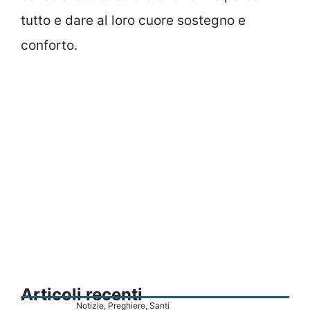
tutto e dare al loro cuore sostegno e
conforto.
Articoli recenti
Notizie
,
Preghiere
,
Santi