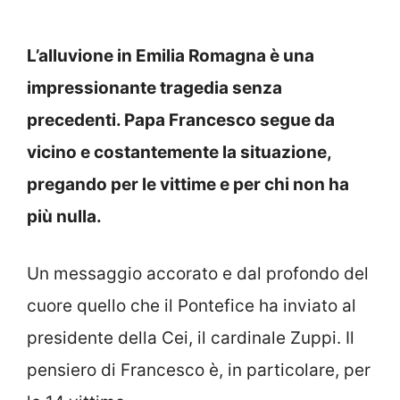
L’alluvione in Emilia Romagna è una
impressionante tragedia senza
precedenti. Papa Francesco segue da
vicino e costantemente la situazione,
pregando per le vittime e per chi non ha
più nulla.
Un messaggio accorato e dal profondo del
cuore quello che il Pontefice ha inviato al
presidente della Cei, il cardinale Zuppi. Il
pensiero di Francesco è, in particolare, per