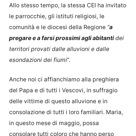
Allo stesso tempo, la stessa CEI ha invitato
le parrocchie, gli istituti religiosi, le
comunità e le diocesi della Regione
“
a
pregare e a farsi prossimi agli abitanti
dei
territori provati dalle alluvioni e dalle
esondazioni dei fiumi
”.
Anche noi ci affianchiamo alla preghiera
del Papa e di tutti i Vescovi, in suffragio
delle vittime di questo alluvione e in
consolazione di tutti i loro familiari. Maria,
in questo mese di maggio, possa
consolare tutti coloro che hanno perso