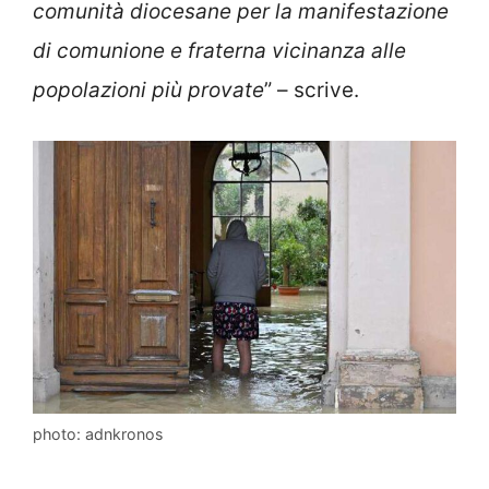
comunità diocesane per la manifestazione
di comunione e fraterna vicinanza alle
popolazioni più provate
” – scrive.
photo: adnkronos