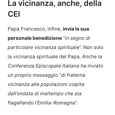
La vicinanza, anche, della
CEI
Papa Francesco, infine,
invia la sua
personale benedizione
“
in segno di
particolare vicinanza spirituale
”. Non solo
la vicinanza spirituale del Papa. Anche
la
Conferenza Episcopale Italiana ha inviato
un proprio messaggio
“
di fraterna
vicinanza alle popolazioni colpite
dall’ondata di maltempo che sta
flagellando l’Emilia-Romagna
”.