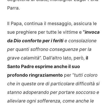
Parra.
Il Papa, continua il messaggio, assicura le
sue preghiere per tutte le vittime e
“
invoca
da Dio conforto per i feriti
e consolazione
per quanti soffrono conseguenze per la
grave calamità
”. Dall’altro lato, però,
il
Santo Padre esprime anche il suo
profondo ringraziamento
per “
tutti coloro
che in queste ore di particolare difficoltà si
stanno adoperando per portare soccorso e
alleviare ogni sofferenza, come anche le