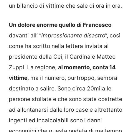
un bilancio di vittime che sale di ora in ora.
Un dolore enorme quello di Francesco
davanti all’ “
impressionante disastro
”, così
come ha scritto nella lettera inviata al
presidente della Cei, il Cardinale Matteo
Zuppi. La regione,
al momento, conta 14
vittime
, ma il numero, purtroppo, sembra
destinato a salire. Sono circa 20mila le
persone sfollate e che sono state costrette
ad allontanarsi dalle loro case e altrettanto
ingenti ed incalcolabili sono i danni
economici che questa ondata di maltempo