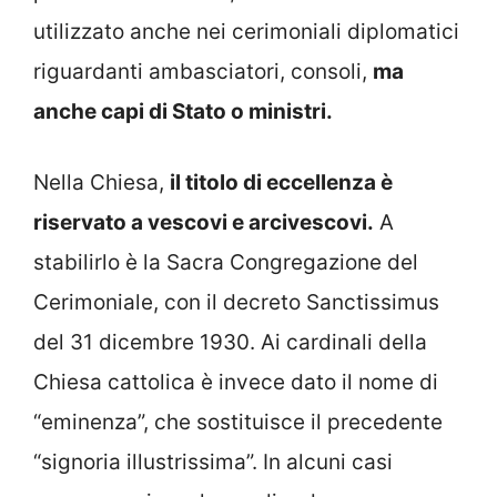
utilizzato anche nei cerimoniali diplomatici
riguardanti ambasciatori, consoli,
ma
anche capi di Stato o ministri.
Nella Chiesa,
il titolo di eccellenza è
riservato a vescovi e arcivescovi.
A
stabilirlo è la Sacra Congregazione del
Cerimoniale, con il decreto Sanctissimus
del 31 dicembre 1930. Ai cardinali della
Chiesa cattolica è invece dato il nome di
“eminenza”, che sostituisce il precedente
“signoria illustrissima”. In alcuni casi