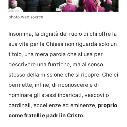
photo web source
Insomma, la dignità del ruolo di chi offre la
sua vita per la Chiesa non riguarda solo un
titolo, una mera parola che si usa per
descrivere una funzione, ma al senso
stesso della missione che si ricopre. Che ci
permette, infine, di riconoscere e di
nominare gli stessi incaricati, vescovi o
cardinali, eccellenze ed eminenze,
proprio
come fratelli e padri in Cristo.