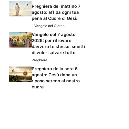
Preghiera del mattino 7
agosto: affida ogni tua
pena al Cuore di Gesù
Il Vangelo del Giorno
Vangelo del 7 agosto
2026: per ritrovare
davvero te stesso, smetti
di voler salvare tutto
Preghiere
Preghiera della sera 6
agosto: Gesù dona un
riposo sereno al nostro
cuore