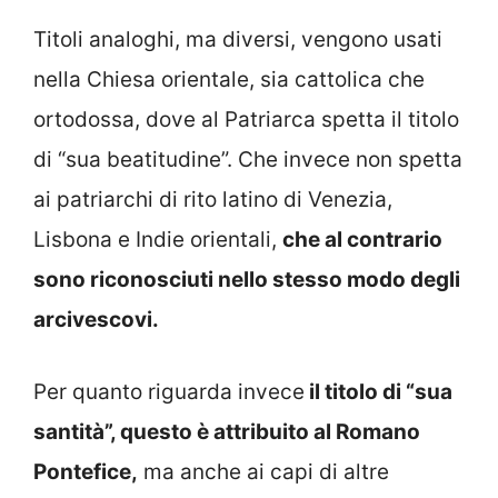
Titoli analoghi, ma diversi, vengono usati
nella Chiesa orientale, sia cattolica che
ortodossa, dove al Patriarca spetta il titolo
di “sua beatitudine”. Che invece non spetta
ai patriarchi di rito latino di Venezia,
Lisbona e Indie orientali,
che al contrario
sono riconosciuti nello stesso modo degli
arcivescovi.
Per quanto riguarda invece
il titolo di “sua
santità”, questo è attribuito al Romano
Pontefice,
ma anche ai capi di altre