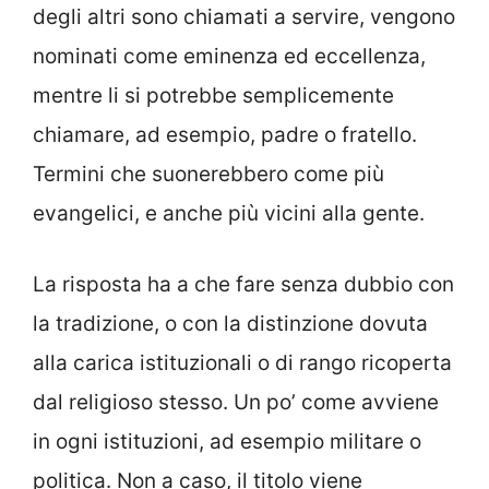
degli altri sono chiamati a servire, vengono
nominati come eminenza ed eccellenza,
mentre li si potrebbe semplicemente
chiamare, ad esempio, padre o fratello.
Termini che suonerebbero come più
evangelici, e anche più vicini alla gente.
La risposta ha a che fare senza dubbio con
la tradizione, o con la distinzione dovuta
alla carica istituzionali o di rango ricoperta
dal religioso stesso. Un po’ come avviene
in ogni istituzioni, ad esempio militare o
politica. Non a caso, il titolo viene