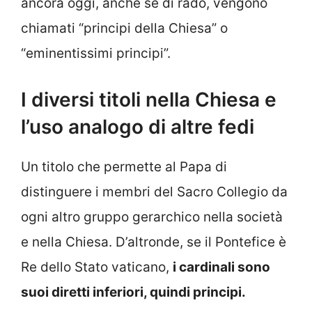
ancora oggi, anche se di rado, vengono
chiamati “principi della Chiesa” o
“eminentissimi principi”.
I diversi titoli nella Chiesa e
l’uso analogo di altre fedi
Un titolo che permette al Papa di
distinguere i membri del Sacro Collegio da
ogni altro gruppo gerarchico nella società
e nella Chiesa. D’altronde, se il Pontefice è
Re dello Stato vaticano,
i cardinali sono
suoi diretti inferiori, quindi principi.