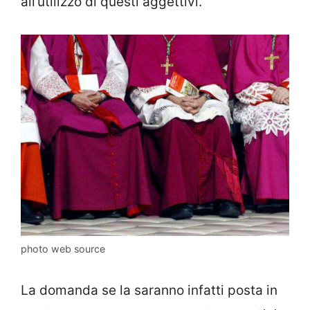
all’utilizzo di questi aggettivi.
photo web source
La domanda se la saranno infatti posta in