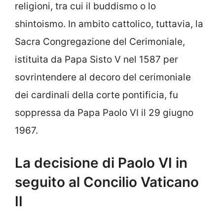
religioni, tra cui il buddismo o lo
shintoismo. In ambito cattolico, tuttavia, la
Sacra Congregazione del Cerimoniale,
istituita da Papa Sisto V nel 1587 per
sovrintendere al decoro del cerimoniale
dei cardinali della corte pontificia, fu
soppressa da Papa Paolo VI il 29 giugno
1967.
La decisione di Paolo VI in
seguito al Concilio Vaticano
II