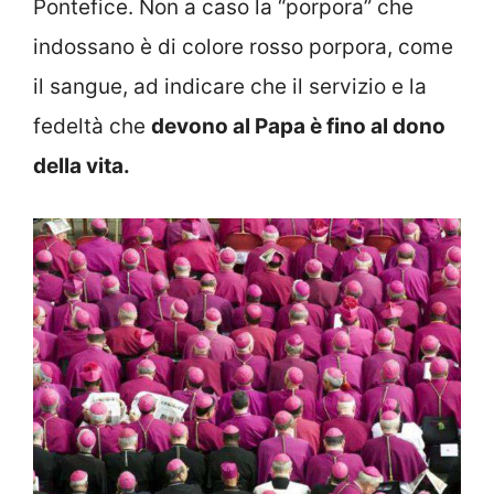
Pontefice. Non a caso la “porpora” che
indossano è di colore rosso porpora, come
il sangue, ad indicare che il servizio e la
fedeltà che
devono al Papa è fino al dono
della vita.