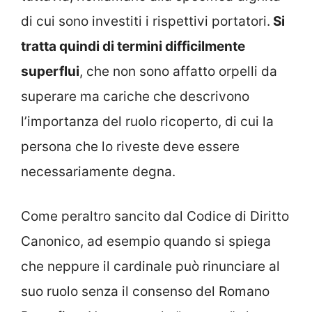
di cui sono investiti i rispettivi portatori.
Si
tratta quindi di termini difficilmente
superflui
, che non sono affatto orpelli da
superare ma cariche che descrivono
l’importanza del ruolo ricoperto, di cui la
persona che lo riveste deve essere
necessariamente degna.
Come peraltro sancito dal Codice di Diritto
Canonico, ad esempio quando si spiega
che neppure il cardinale può rinunciare al
suo ruolo senza il consenso del Romano