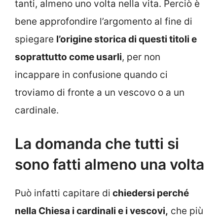
tanti, almeno uno volta nella vita. Perciò è
bene approfondire l’argomento al fine di
spiegare
l’origine storica di questi titoli e
soprattutto come usarli
, per non
incappare in confusione quando ci
troviamo di fronte a un vescovo o a un
cardinale.
La domanda che tutti si
sono fatti almeno una volta
Può infatti capitare di
chiedersi perché
nella Chiesa i cardinali e i vescovi,
che più