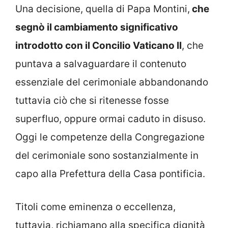
Una decisione, quella di Papa Montini,
che
segnò il cambiamento significativo
introdotto con il Concilio Vaticano II
, che
puntava a salvaguardare il contenuto
essenziale del cerimoniale abbandonando
tuttavia ciò che si ritenesse fosse
superfluo, oppure ormai caduto in disuso.
Oggi le competenze della Congregazione
del cerimoniale sono sostanzialmente in
capo alla Prefettura della Casa pontificia.
Titoli come eminenza o eccellenza,
tuttavia, richiamano alla specifica dignità