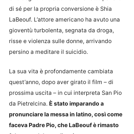
di sé per la propria conversione è Shia
LaBeouf. L’attore americano ha avuto una
gioventù turbolenta, segnata da droga,
risse e violenza sulle donne, arrivando
persino a meditare il suicidio.
La sua vita è profondamente cambiata
quest’anno, dopo aver girato il film – di
prossima uscita – in cui interpreta San Pio
da Pietrelcina.
È stato imparando a
pronunciare la messa in latino, così come
faceva Padre Pio, che LaBeouf è rimasto