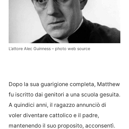
L’attore Alec Guinness – photo web source
Dopo la sua guarigione completa, Matthew
fu iscritto dai genitori a una scuola gesuita.
A quindici anni, il ragazzo annunciò di
voler diventare cattolico e il padre,
mantenendo il suo proposito, acconsentì.