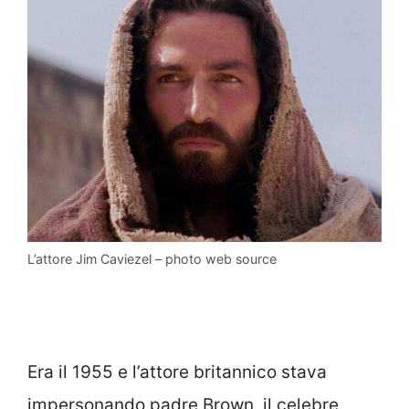
L’attore Jim Caviezel – photo web source
Era il 1955 e l’attore britannico stava
impersonando padre Brown, il celebre