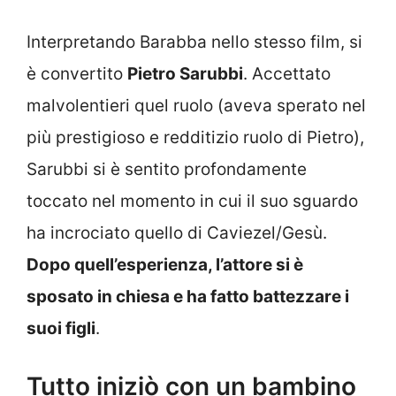
Interpretando Barabba nello stesso film, si
è convertito
Pietro Sarubbi
. Accettato
malvolentieri quel ruolo (aveva sperato nel
più prestigioso e redditizio ruolo di Pietro),
Sarubbi si è sentito profondamente
toccato nel momento in cui il suo sguardo
ha incrociato quello di Caviezel/Gesù.
Dopo quell’esperienza, l’attore si è
sposato in chiesa e ha fatto battezzare i
suoi figli
.
Tutto iniziò con un bambino