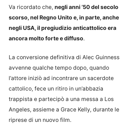
Va ricordato che,
negli anni ’50 del secolo
scorso, nel Regno Unito e, in parte, anche
negli USA, il pregiudizio anticattolico era
ancora molto forte e diffuso
.
La conversione definitiva di Alec Guinness
avvenne qualche tempo dopo, quando
l’attore iniziò ad incontrare un sacerdote
cattolico, fece un ritiro in un’abbazia
trappista e partecipò a una messa a Los
Angeles, assieme a Grace Kelly, durante le
riprese di un nuovo film.