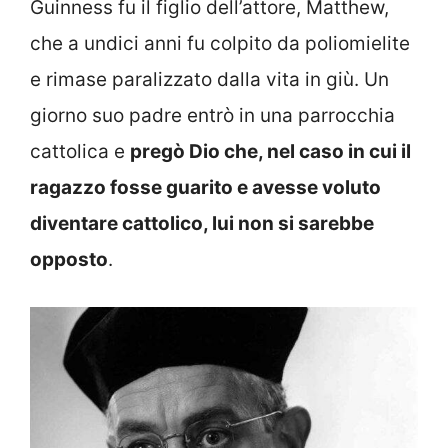
Guinness fu il figlio dell’attore, Matthew,
che a undici anni fu colpito da poliomielite
e rimase paralizzato dalla vita in giù. Un
giorno suo padre entrò in una parrocchia
cattolica e
pregò Dio che, nel caso in cui il
ragazzo fosse guarito e avesse voluto
diventare cattolico, lui non si sarebbe
opposto
.