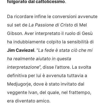
folgorato dal cattolicesimo
.
Da ricordare infine le conversioni avvenute
sul set de
La Passione di Cristo
di Mel
Gibson. Aver interpretato il ruolo di Gesù
ha indubbiamente colpito la sensibilità di
Jim Caviezel
. “
La fede è stata ciò che mi
ha realmente aiutato in questa
interpretazione
”, disse l’attore. La svolta
definitiva per lui è avvenuta tuttavia a
Medjugorje, dove è stato invitato dal
veggente Ivan, del quale, nel frattempo,
era diventato amico.