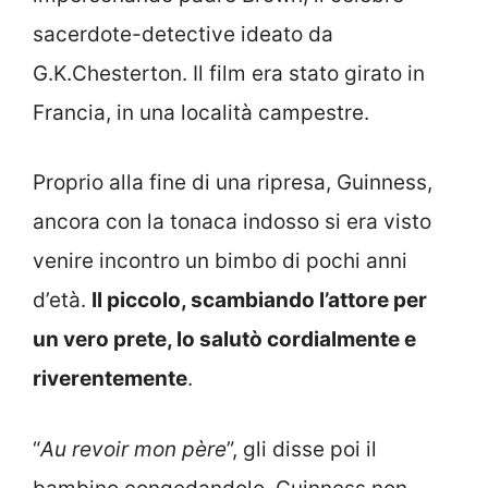
sacerdote-detective ideato da
G.K.Chesterton. Il film era stato girato in
Francia, in una località campestre.
Proprio alla fine di una ripresa, Guinness,
ancora con la tonaca indosso si era visto
venire incontro un bimbo di pochi anni
d’età.
Il piccolo, scambiando l’attore per
un vero prete, lo salutò cordialmente e
riverentemente
.
“
Au revoir mon père
”, gli disse poi il