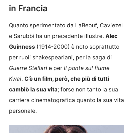
in Francia
Quanto sperimentato da LaBeouf, Caviezel
e Sarubbi ha un precedente illustre.
Alec
Guinness
(1914-2000) è noto soprattutto
per ruoli shakespeariani, per la saga di
Guerre Stellari
e per
Il ponte sul fiume
Kwai
.
C’è un film, però, che più di tutti
cambiò la sua vita
; forse non tanto la sua
carriera cinematografica quanto la sua vita
personale.