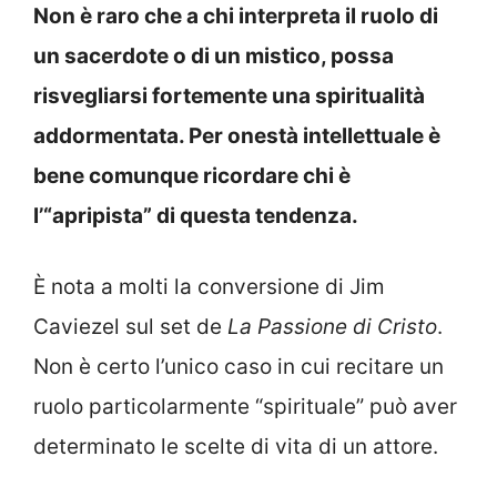
Non è raro che a chi interpreta il ruolo di
un sacerdote o di un mistico, possa
risvegliarsi fortemente una spiritualità
addormentata. Per onestà intellettuale è
bene comunque ricordare chi è
l’“apripista” di questa tendenza.
È nota a molti la conversione di Jim
Caviezel sul set de
La Passione di Cristo
.
Non è certo l’unico caso in cui recitare un
ruolo particolarmente “spirituale” può aver
determinato le scelte di vita di un attore.