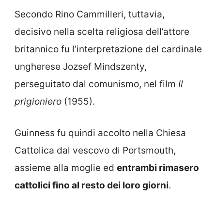
Secondo Rino Cammilleri, tuttavia,
decisivo nella scelta religiosa dell’attore
britannico fu l’interpretazione del cardinale
ungherese Jozsef Mindszenty,
perseguitato dal comunismo, nel film
Il
prigioniero
(1955).
Guinness fu quindi accolto nella Chiesa
Cattolica dal vescovo di Portsmouth,
assieme alla moglie ed
entrambi rimasero
cattolici fino al resto dei loro giorni
.