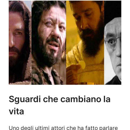
Sguardi che cambiano la
vita
Uno degli ultimi attori che ha fatto parlare