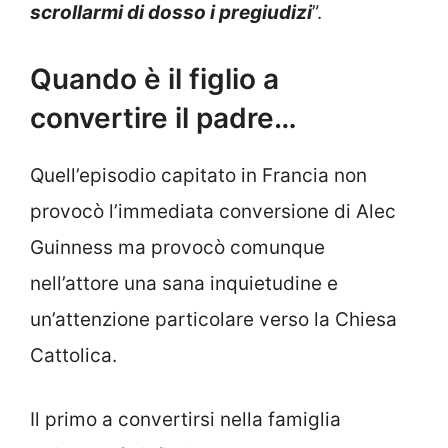
scrollarmi di dosso i pregiudizi
”.
Quando è il figlio a
convertire il padre…
Quell’episodio capitato in Francia non
provocò l’immediata conversione di Alec
Guinness ma provocò comunque
nell’attore una sana inquietudine e
un’attenzione particolare verso la Chiesa
Cattolica.
Il primo a convertirsi nella famiglia