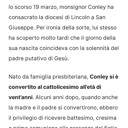
lo scorso 19 marzo, monsignor Conley ha
consacrato la diocesi di Lincoln a San
Giuseppe. Per ironia della sorte, lui stesso
ha scoperto molto tardi che il giorno della
sua nascita coincideva con la solennità del
padre putativo di Gesù.
Nato da famiglia presbiteriana,
Conley si è
convertito al cattolicesimo all’età di
vent’anni
. Alcuni anni dopo, quando anche
la madre e il padre si convertirono, ebbero
il privilegio di ricevere battesimo, cresima