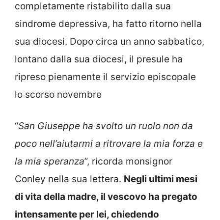
completamente ristabilito dalla sua
sindrome depressiva, ha fatto ritorno nella
sua diocesi. Dopo circa un anno sabbatico,
lontano dalla sua diocesi, il presule ha
ripreso pienamente il servizio episcopale
lo scorso novembre
“
San Giuseppe ha svolto un ruolo non da
poco nell’aiutarmi a ritrovare la mia forza e
la mia speranza
”, ricorda monsignor
Conley nella sua lettera.
Negli ultimi mesi
di vita della madre, il vescovo ha pregato
intensamente per lei, chiedendo