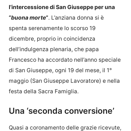
l’intercessione di San Giuseppe per una
“
buona morte
”
. L’anziana donna si è
spenta serenamente lo scorso 19
dicembre, proprio in coincidenza
dell’indulgenza plenaria, che papa
Francesco ha accordato nell’anno speciale
di San Giuseppe, ogni 19 del mese, il 1°
maggio (San Giuseppe Lavoratore) e nella
festa della Sacra Famiglia.
Una ‘seconda conversione’
Quasi a coronamento delle grazie ricevute,