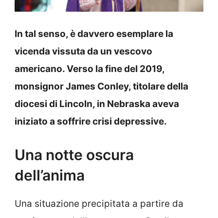
In tal senso, è davvero esemplare la
vicenda vissuta da un vescovo
americano. Verso la fine del 2019,
monsignor James Conley, titolare della
diocesi di Lincoln, in Nebraska aveva
iniziato a soffrire crisi depressive.
Una notte oscura
dell’anima
Una situazione precipitata a partire da