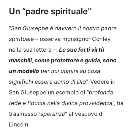
Un “padre spirituale”
“
San Giuseppe è davvero il nostro padre
spirituale
– osserva monsignor Conley
nella sua lettera –.
Le sue forti virtù
maschili, come protettore e guida, sono
un modello
per noi uomini su cosa
significhi essere uomo di Dio
”. Vedere in
San Giuseppe un esempio di “
profonda
fede e fiducia nella divina provvidenza
”, ha
trasmesso “
speranza
” al vescovo di
Lincoln.