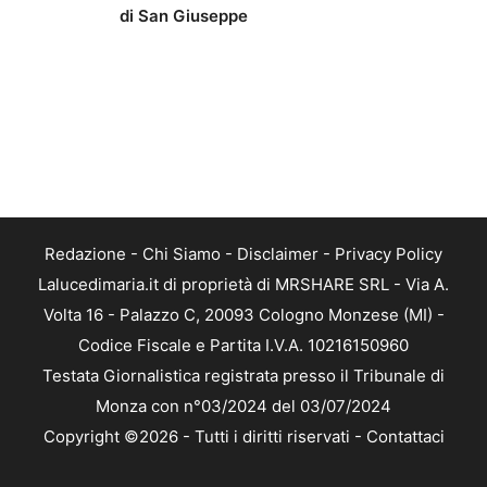
di San Giuseppe
Redazione
-
Chi Siamo
-
Disclaimer
-
Privacy Policy
Lalucedimaria.it di proprietà di MRSHARE SRL - Via A.
Volta 16 - Palazzo C, 20093 Cologno Monzese (MI) -
Codice Fiscale e Partita I.V.A. 10216150960
Testata Giornalistica registrata presso il Tribunale di
Monza con n°03/2024 del 03/07/2024
Copyright ©2026 - Tutti i diritti riservati -
Contattaci