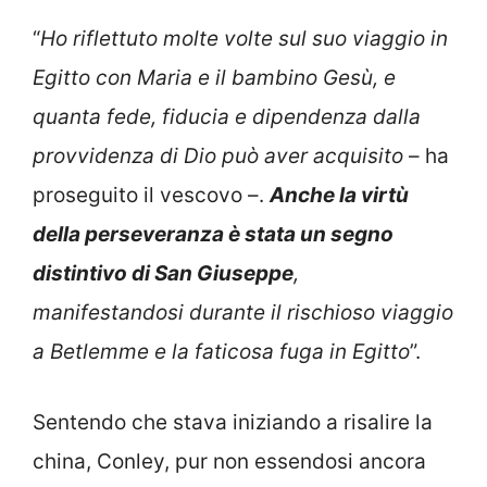
“
Ho riflettuto molte volte sul suo viaggio in
Egitto con Maria e il bambino Gesù, e
quanta fede, fiducia e dipendenza dalla
provvidenza di Dio può aver acquisito
– ha
proseguito il vescovo –.
Anche la virtù
della perseveranza è stata un segno
distintivo di San Giuseppe
,
manifestandosi durante il rischioso viaggio
a Betlemme e la faticosa fuga in Egitto
”.
Sentendo che stava iniziando a risalire la
china, Conley, pur non essendosi ancora