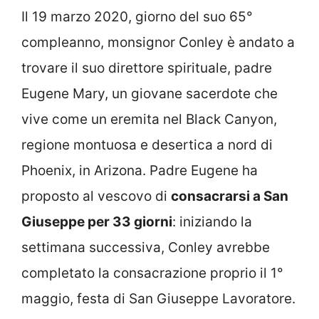
Il 19 marzo 2020, giorno del suo 65°
compleanno, monsignor Conley è andato a
trovare il suo direttore spirituale, padre
Eugene Mary, un giovane sacerdote che
vive come un eremita nel Black Canyon,
regione montuosa e desertica a nord di
Phoenix, in Arizona. Padre Eugene ha
proposto al vescovo di
consacrarsi a San
Giuseppe per 33 giorni
: iniziando la
settimana successiva, Conley avrebbe
completato la consacrazione proprio il 1°
maggio, festa di San Giuseppe Lavoratore.