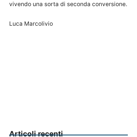
vivendo una sorta di seconda conversione.
Luca Marcolivio
Articoli recenti