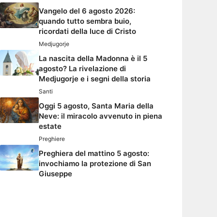
Vangelo del 6 agosto 2026:
quando tutto sembra buio,
ricordati della luce di Cristo
Medjugorje
La nascita della Madonna è il 5
agosto? La rivelazione di
Medjugorje e i segni della storia
Santi
Oggi 5 agosto, Santa Maria della
Neve: il miracolo avvenuto in piena
estate
Preghiere
Preghiera del mattino 5 agosto:
invochiamo la protezione di San
Giuseppe