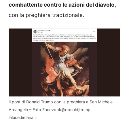
combattente contro le azioni del diavolo
,
con la preghiera tradizionale.
Il post di Donald Trump con la preghiera a San Michele
Arcangelo – Foto Facevook@donaldjtrump –
lalucedimaria.it