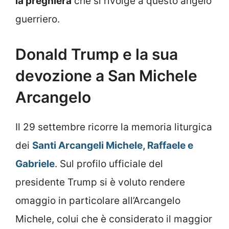
la preghiera
che si rivolge a questo angelo
guerriero.
Donald Trump e la sua
devozione a San Michele
Arcangelo
Il 29 settembre ricorre la memoria liturgica
dei
Santi Arcangeli Michele, Raffaele e
Gabriele
. Sul profilo ufficiale del
presidente Trump si è voluto rendere
omaggio in particolare all’Arcangelo
Michele, colui che è considerato il maggior