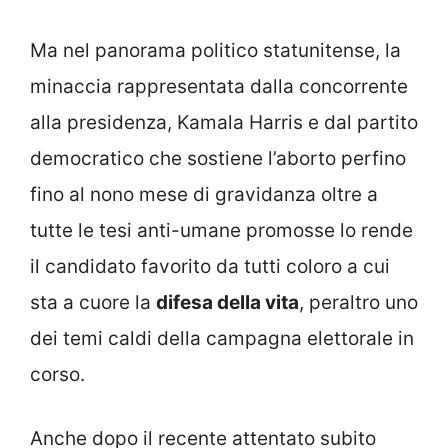
Ma nel panorama politico statunitense, la
minaccia rappresentata dalla concorrente
alla presidenza, Kamala Harris e dal partito
democratico che sostiene l’aborto perfino
fino al nono mese di gravidanza oltre a
tutte le tesi anti-umane promosse lo rende
il candidato favorito da tutti coloro a cui
sta a cuore la
difesa della vita
, peraltro uno
dei temi caldi della campagna elettorale in
corso.
Anche dopo il recente attentato subito