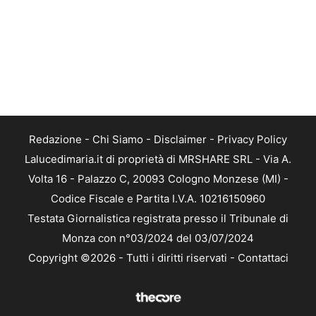
Redazione
-
Chi Siamo
-
Disclaimer
-
Privacy Policy
Lalucedimaria.it di proprietà di MRSHARE SRL - Via A.
Volta 16 - Palazzo C, 20093 Cologno Monzese (MI) -
Codice Fiscale e Partita I.V.A. 10216150960
Testata Giornalistica registrata presso il Tribunale di
Monza con n°03/2024 del 03/07/2024
Copyright ©2026 - Tutti i diritti riservati -
Contattaci