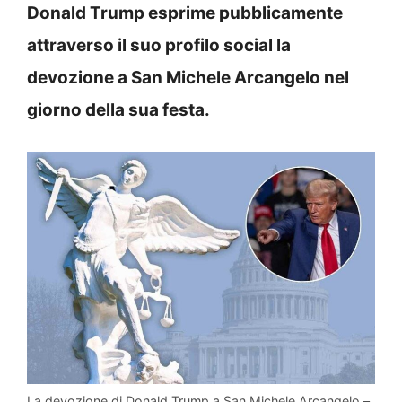
Donald Trump esprime pubblicamente
attraverso il suo profilo social la
devozione a San Michele Arcangelo nel
giorno della sua festa.
La devozione di Donald Trump a San Michele Arcangelo –