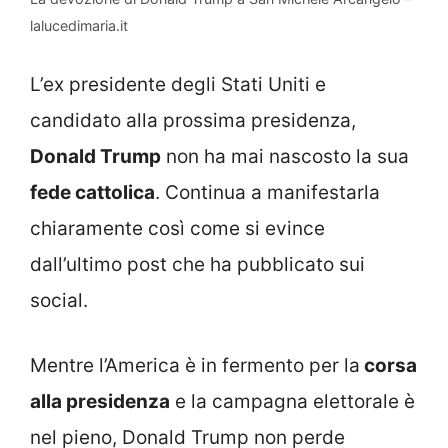
lalucedimaria.it
L’ex presidente degli Stati Uniti e
candidato alla prossima presidenza,
Donald Trump
non ha mai nascosto la sua
fede cattolica
. Continua a manifestarla
chiaramente così come si evince
dall’ultimo post che ha pubblicato sui
social.
Mentre l’America è in fermento per la
corsa
alla presidenza
e la campagna elettorale è
nel pieno, Donald Trump non perde