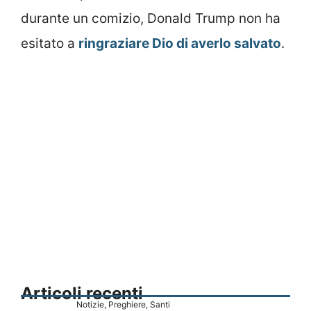
durante un comizio, Donald Trump non ha
esitato a
ringraziare Dio di averlo salvato
.
Articoli recenti
Notizie
,
Preghiere
,
Santi