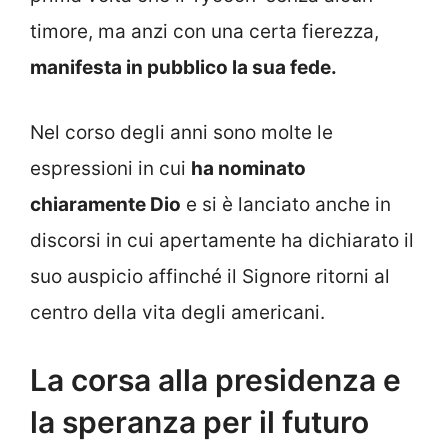
timore, ma anzi con una certa fierezza,
manifesta in pubblico la sua fede.
Nel corso degli anni sono molte le
espressioni in cui
ha nominato
chiaramente Dio
e si è lanciato anche in
discorsi in cui apertamente ha dichiarato il
suo auspicio affinché il Signore ritorni al
centro della vita degli americani.
La corsa alla presidenza e
la speranza per il futuro