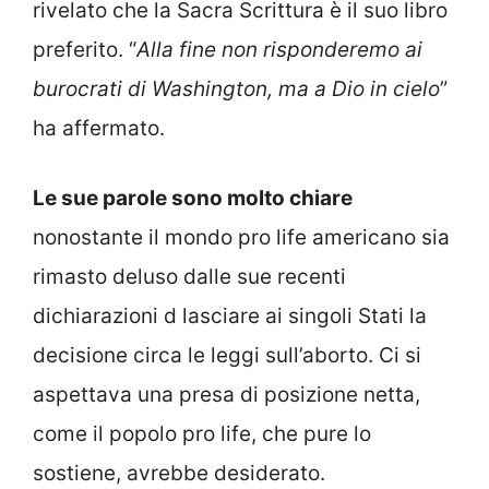
rivelato che la Sacra Scrittura è il suo libro
preferito. “
Alla fine non risponderemo ai
burocrati di Washington, ma a Dio in cielo
”
ha affermato.
Le sue parole sono molto chiare
nonostante il mondo pro life americano sia
rimasto deluso dalle sue recenti
dichiarazioni d lasciare ai singoli Stati la
decisione circa le leggi sull’aborto. Ci si
aspettava una presa di posizione netta,
come il popolo pro life, che pure lo
sostiene, avrebbe desiderato.