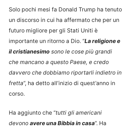
Solo pochi mesi fa Donald Trump ha tenuto
un discorso in cui ha affermato che per un
futuro migliore per gli Stati Uniti è
importante un ritorno a Dio. “
La religione e
il cristianesimo
sono le cose più grandi
che mancano a questo Paese, e credo
davvero che dobbiamo riportarli indietro in
fretta
“, ha detto all’inizio di quest’anno in
corso.
Ha aggiunto che “
tutti gli americani
devono
avere una Bibbia in casa
“. Ha