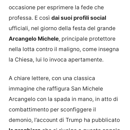
occasione per esprimere la fede che
professa. E così
dai suoi profili social
ufficiali, nel giorno della festa del grande
Arcangelo Michele
, principale protettore
nella lotta contro il maligno, come insegna
la Chiesa, lui lo invoca apertamente.
A chiare lettere, con una classica
immagine che raffigura San Michele
Arcangelo con la spada in mano, in atto di
combattimento per sconfiggere il
demonio, l’account di Trump ha pubblicato