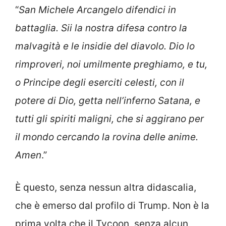
“
San Michele Arcangelo difendici in
battaglia. Sii la nostra difesa contro la
malvagità e le insidie del diavolo. Dio lo
rimproveri, noi umilmente preghiamo, e tu,
o Principe degli eserciti celesti, con il
potere di Dio, getta nell’inferno Satana, e
tutti gli spiriti maligni, che si aggirano per
il mondo cercando la rovina delle anime.
Amen
.”
È questo, senza nessun altra didascalia,
che è emerso dal profilo di Trump. Non è la
prima volta che il Tycoon senza alcun