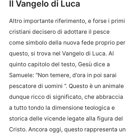
Il Vangelo di Luca
Altro importante riferimento, e forse i primi
cristiani decisero di adottare il pesce
come simbolo della nuova fede proprio per
questo, si trova nel Vangelo di Luca. Al
quinto capitolo del testo, Gesù dice a
Samuele: “Non temere, d’ora in poi sarai
pescatore di uomini “. Questo è un animale
dunque ricco di significato, che abbraccia
a tutto tondo la dimensione teologica e
storica delle vicende legate alla figura del
Cristo. Ancora oggi, questo rappresenta un