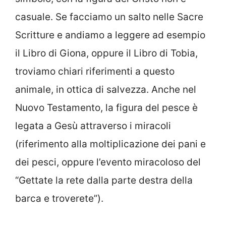
casuale. Se facciamo un salto nelle Sacre
Scritture e andiamo a leggere ad esempio
il Libro di Giona, oppure il Libro di Tobia,
troviamo chiari riferimenti a questo
animale, in ottica di salvezza. Anche nel
Nuovo Testamento, la figura del pesce è
legata a Gesù attraverso i miracoli
(riferimento alla moltiplicazione dei pani e
dei pesci, oppure l’evento miracoloso del
“Gettate la rete dalla parte destra della
barca e troverete”).