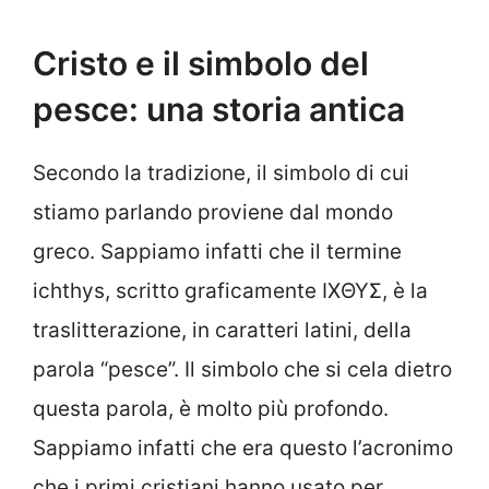
Cristo e il simbolo del
pesce: una storia antica
Secondo la tradizione, il simbolo di cui
stiamo parlando proviene dal mondo
greco. Sappiamo infatti che il termine
ichthys, scritto graficamente ΙΧΘΥΣ, è la
traslitterazione, in caratteri latini, della
parola “pesce”. Il simbolo che si cela dietro
questa parola, è molto più profondo.
Sappiamo infatti che era questo l’acronimo
che i primi cristiani hanno usato per