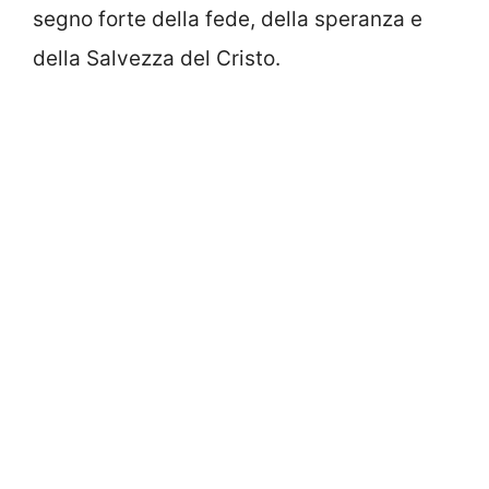
segno forte della fede, della speranza e
della Salvezza del Cristo.