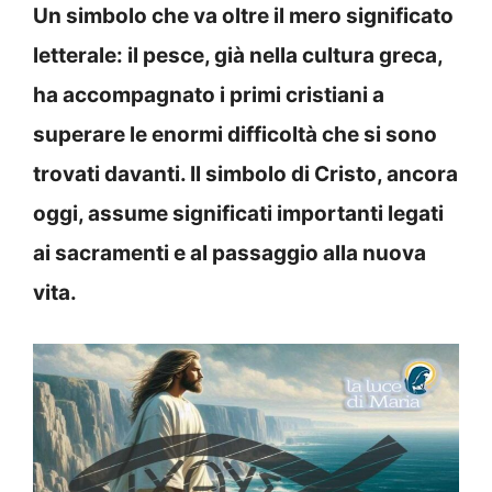
Un simbolo che va oltre il mero significato
letterale: il pesce, già nella cultura greca,
ha accompagnato i primi cristiani a
superare le enormi difficoltà che si sono
trovati davanti. Il simbolo di Cristo, ancora
oggi, assume significati importanti legati
ai sacramenti e al passaggio alla nuova
vita.