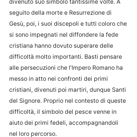
divenuto suo simbolo tantissime volte. A
seguito della morte e Resurrezione di
Gesù, poi, i suoi discepoli e tutti coloro che
si sono impegnati nel diffondere la fede
cristiana hanno dovuto superare delle
difficoltà molto importanti. Basti pensare
alle persecuzioni che l’Impero Romano ha
messo in atto nei confronti dei primi
cristiani, divenuti poi martiri, dunque Santi
del Signore. Proprio nel contesto di queste
difficoltà, il simbolo del pesce venne in
aiuto dei primi fedeli, accompagnandoli
nel loro percorso.