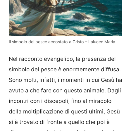
Il simbolo del pesce accostato a Cristo – LalucediMaria
Nel racconto evangelico, la presenza del
simbolo del pesce è enormemente diffusa.
Sono molti, infatti, i momenti in cui Gesù ha
avuto a che fare con questo animale. Dagli
incontri con i discepoli, fino al miracolo
della moltiplicazione di questi ultimi, Gesù
si è trovato di fronte a quello che poi è