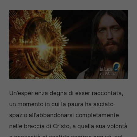
Un’esperienza degna di esser raccontata,
un momento in cui la paura ha asciato
spazio all’abbandonarsi completamente
nelle braccia di Cristo, a quella sua volontà