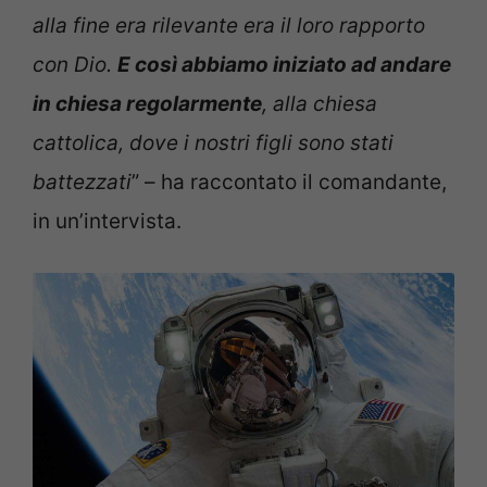
alla fine era rilevante era il loro rapporto
con Dio.
E così abbiamo iniziato ad andare
in chiesa regolarmente
, alla chiesa
cattolica, dove i nostri figli sono stati
battezzati
” – ha raccontato il comandante,
in un’intervista.