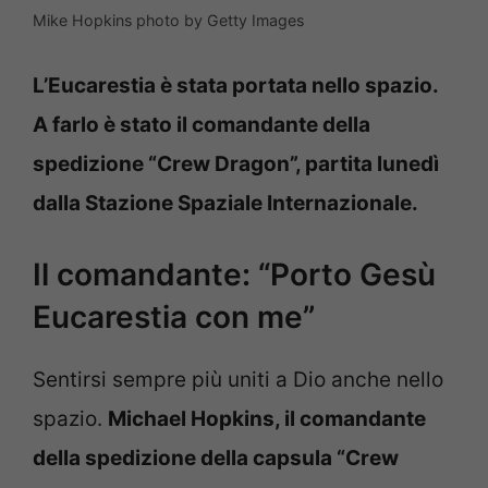
Mike Hopkins photo by Getty Images
L’Eucarestia è stata portata nello spazio.
A farlo è stato il comandante della
spedizione “Crew Dragon”, partita lunedì
dalla Stazione Spaziale Internazionale.
Il comandante: “Porto Gesù
Eucarestia con me”
Sentirsi sempre più uniti a Dio anche nello
spazio.
Michael Hopkins, il comandante
della spedizione della capsula “Crew