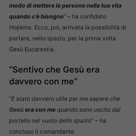
modo di mettere le persone nella tua vita
quando c’è bisogno
” – ha confidato
Hopkins. Ecco, poi, arrivata la possibilità di
portare, nello spazio, per la prima volta
Gesù Eucarestia.
“Sentivo che Gesù era
davvero con me”
“
È stato davvero utile per me sapere che
Gesù
era con me
quando sono uscito dal
portello nel vuoto dello spazio
” – ha
concluso il comandante.