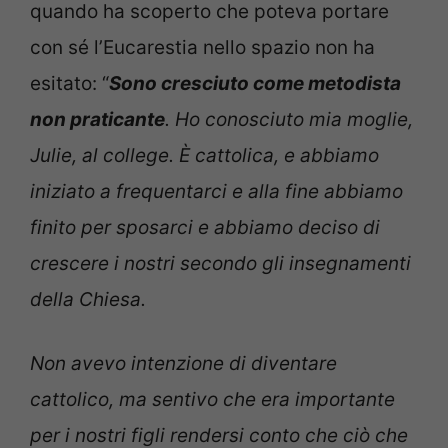
quando ha scoperto che poteva portare
con sé l’Eucarestia nello spazio non ha
esitato: “
Sono cresciuto come metodista
non praticante
. Ho conosciuto mia moglie,
Julie, al college. È cattolica, e abbiamo
iniziato a frequentarci e alla fine abbiamo
finito per sposarci e abbiamo deciso di
crescere i nostri secondo gli insegnamenti
della Chiesa.
Non avevo intenzione di diventare
cattolico, ma sentivo che era importante
per i nostri figli rendersi conto che ciò che