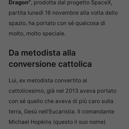
Dragon”
, prodotta dal progetto SpaceX,
partita lunedì 16 novembre alla volta dello
spazio, ha portato con sé qualcosa di
molto, molto speciale.
Da metodista alla
conversione cattolica
Lui, ex metodista convertito al
cattolicesimo, già nel 2013 aveva portato
con sé quello che aveva di più caro sulla
terra, Gesù nell’Eucaristia. Il comandante
Michael Hopkins (questo il suo nome)