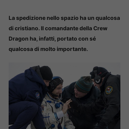
La spedizione nello spazio ha un qualcosa
di cristiano. Il comandante della Crew
Dragon ha, infatti, portato con sé
qualcosa di molto importante.