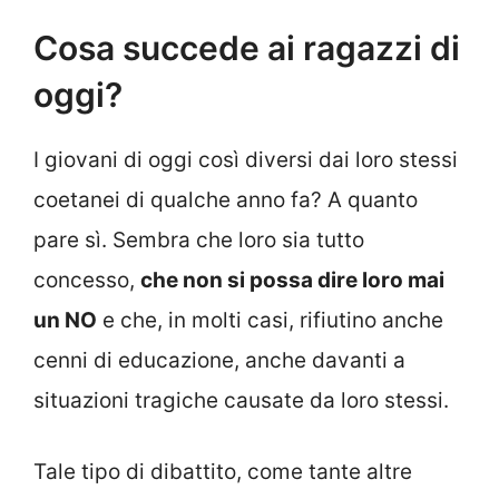
Cosa succede ai ragazzi di
oggi?
I giovani di oggi così diversi dai loro stessi
coetanei di qualche anno fa? A quanto
pare sì. Sembra che loro sia tutto
concesso,
che non si possa dire loro mai
un NO
e che, in molti casi, rifiutino anche
cenni di educazione, anche davanti a
situazioni tragiche causate da loro stessi.
Tale tipo di dibattito, come tante altre