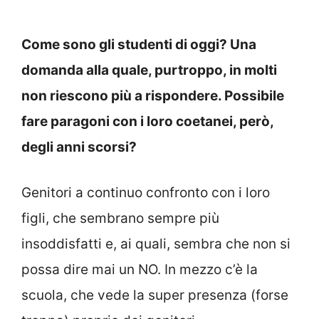
Come sono gli studenti di oggi? Una
domanda alla quale, purtroppo, in molti
non riescono più a rispondere. Possibile
fare paragoni con i loro coetanei, però,
degli anni scorsi?
Genitori a continuo confronto con i loro
figli, che sembrano sempre più
insoddisfatti e, ai quali, sembra che non si
possa dire mai un NO. In mezzo c’è la
scuola, che vede la super presenza (forse