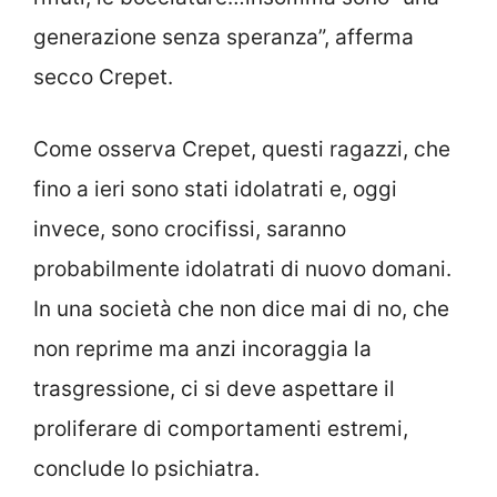
generazione senza speranza”, afferma
secco Crepet.
Come osserva Crepet, questi ragazzi, che
fino a ieri sono stati idolatrati e, oggi
invece, sono crocifissi, saranno
probabilmente idolatrati di nuovo domani.
In una società che non dice mai di no, che
non reprime ma anzi incoraggia la
trasgressione, ci si deve aspettare il
proliferare di comportamenti estremi,
conclude lo psichiatra.