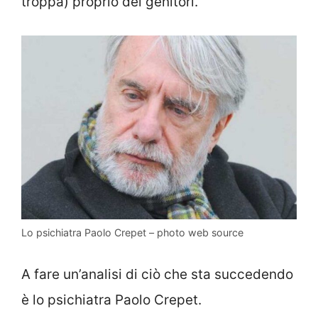
troppa) proprio dei genitori.
Lo psichiatra Paolo Crepet – photo web source
A fare un’analisi di ciò che sta succedendo
è lo psichiatra Paolo Crepet.