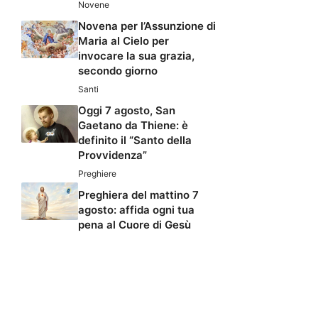
Novene
Novena per l’Assunzione di
Maria al Cielo per
invocare la sua grazia,
secondo giorno
Santi
Oggi 7 agosto, San
Gaetano da Thiene: è
definito il “Santo della
Provvidenza”
Preghiere
Preghiera del mattino 7
agosto: affida ogni tua
pena al Cuore di Gesù