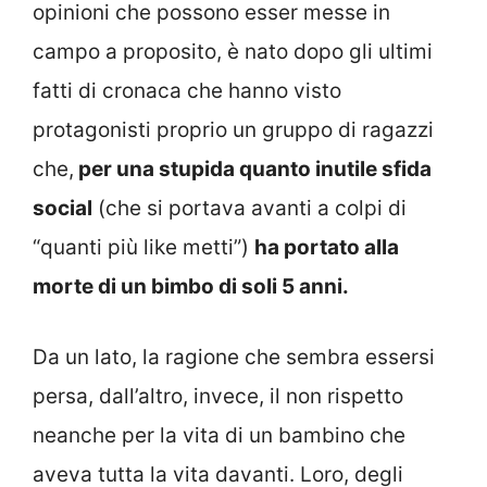
opinioni che possono esser messe in
campo a proposito, è nato dopo gli ultimi
fatti di cronaca che hanno visto
protagonisti proprio un gruppo di ragazzi
che,
per una stupida quanto inutile sfida
social
(che si portava avanti a colpi di
“quanti più like metti”)
ha portato alla
morte di un bimbo di soli 5 anni.
Da un lato, la ragione che sembra essersi
persa, dall’altro, invece, il non rispetto
neanche per la vita di un bambino che
aveva tutta la vita davanti. Loro, degli