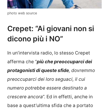
photo web source
Crepet: “Ai giovani non si
dicono più i NO”
In un’intervista radio, lo stesso Crepet
afferma che “
più che preoccuparci dei
protagonisti di queste sfide
, dovremmo
preoccuparci dei loro seguaci, il cui
numero potrebbe essere destinato a
crescere ancora
”. Ed in effetti, anche in
base a quest’ultima sfida che a portato