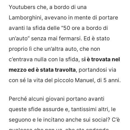
Youtubers che, a bordo di una
Lamborghini, avevano in mente di portare
avanti la sfida delle “50 ore a bordo di
un’auto” senza mai fermarsi. Ed è stato
proprio lì che un’altra auto, che non
c’entrava nulla con la sfida, s
i è trovata nel
mezzo ed è stata travolta
, portandosi via
con sé la vita del piccolo Manuel, di 5 anni.
Perché alcuni giovani portano avanti
queste sfide assurde e, tantissimi altri, le
seguono e le incitano anche sui social? C’è