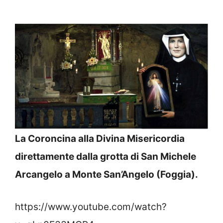
La Coroncina alla Divina Misericordia
direttamente dalla grotta di San Michele
Arcangelo a Monte San’Angelo (Foggia).
https://www.youtube.com/watch?