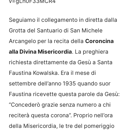
v=gLn0F33MCR4
Seguiamo il collegamento in diretta dalla
Grotta del Santuario di San Michele
Arcangelo per la recita della
Coroncina
alla Divina Misericordia
. La preghiera
richiesta direttamente da Gesù a Santa
Faustina Kowalska. Era il mese di
settembre dell’anno 1935 quando suor
Faustina ricevette questa parole da Gesù:
“Concederò grazie senza numero a chi
reciterà questa corona”. Proprio nell’ora
della Misericordia, le tre del pomeriggio