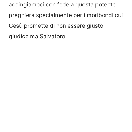
accingiamoci con fede a questa potente
preghiera specialmente per i moribondi cui
Gesù promette di non essere giusto
giudice ma Salvatore.