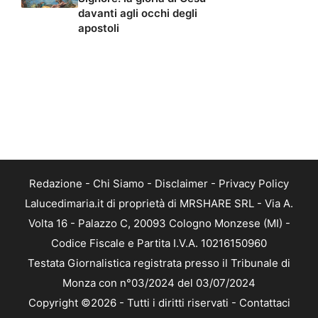
davanti agli occhi degli
apostoli
Redazione
-
Chi Siamo
-
Disclaimer
-
Privacy Policy
Lalucedimaria.it di proprietà di MRSHARE SRL - Via A.
Volta 16 - Palazzo C, 20093 Cologno Monzese (MI) -
Codice Fiscale e Partita I.V.A. 10216150960
Testata Giornalistica registrata presso il Tribunale di
Monza con n°03/2024 del 03/07/2024
Copyright ©2026 - Tutti i diritti riservati -
Contattaci