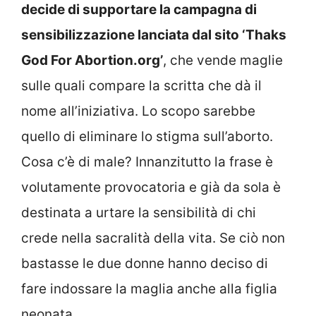
decide di supportare la campagna di
sensibilizzazione lanciata dal sito ‘Thaks
God For Abortion.org’
, che vende maglie
sulle quali compare la scritta che dà il
nome all’iniziativa. Lo scopo sarebbe
quello di eliminare lo stigma sull’aborto.
Cosa c’è di male? Innanzitutto la frase è
volutamente provocatoria e già da sola è
destinata a urtare la sensibilità di chi
crede nella sacralità della vita. Se ciò non
bastasse le due donne hanno deciso di
fare indossare la maglia anche alla figlia
neonata.