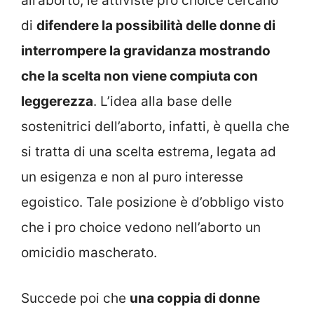
all’aborto, le attiviste pro choice cercano
di
difendere la possibilità delle donne di
interrompere la gravidanza mostrando
che la scelta non viene compiuta con
leggerezza
. L’idea alla base delle
sostenitrici dell’aborto, infatti, è quella che
si tratta di una scelta estrema, legata ad
un esigenza e non al puro interesse
egoistico. Tale posizione è d’obbligo visto
che i pro choice vedono nell’aborto un
omicidio mascherato.
Succede poi che
una coppia di donne