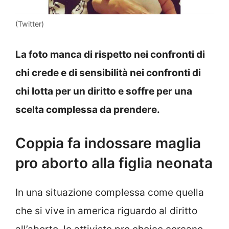
(Twitter)
La foto manca di rispetto nei confronti di
chi crede e di sensibilità nei confronti di
chi lotta per un diritto e soffre per una
scelta complessa da prendere.
Coppia fa indossare maglia
pro aborto alla figlia neonata
In una situazione complessa come quella
che si vive in america riguardo al diritto