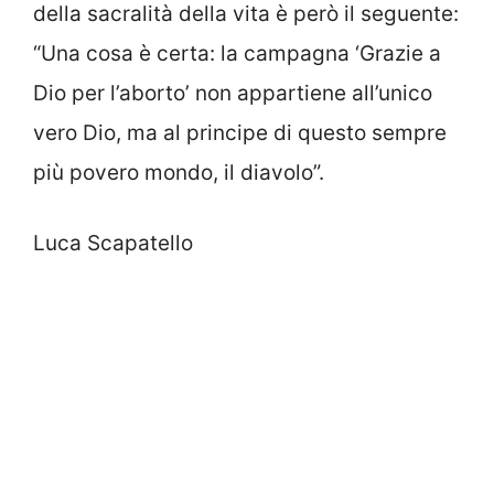
della sacralità della vita è però il seguente:
“Una cosa è certa: la campagna ‘Grazie a
Dio per l’aborto’ non appartiene all’unico
vero Dio, ma al principe di questo sempre
più povero mondo, il diavolo”.
Luca Scapatello