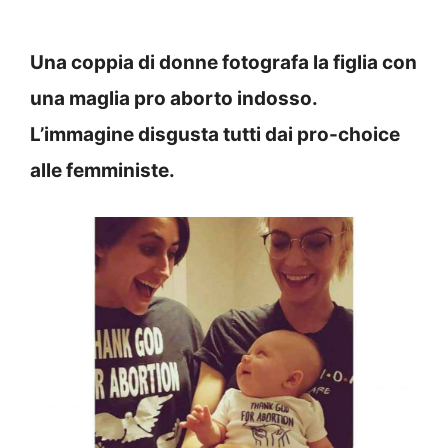
Una coppia di donne fotografa la figlia con
una maglia pro aborto indosso.
L’immagine disgusta tutti dai pro-choice
alle femministe.