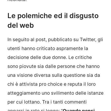
Le polemiche ed il disgusto
del web
In seguito al post, pubblicato su Twitter, gli
utenti hanno criticato aspramente la
decisione delle due donne. Le critiche
sono piovute sia dalle persone che hanno
una visione diversa sulla questione sia da
chi è attivista pro choice e reputa il loro
atteggiamento uno svilimento delle istanze
per cui lottano. Tra i tanti commenti
apparsi in rete si legge: “
Quando pensi