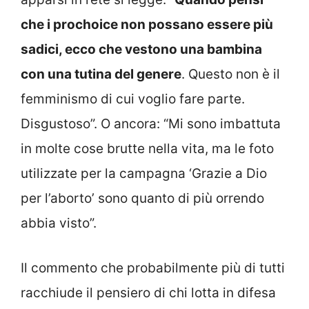
che i prochoice non possano essere più
sadici, ecco che vestono una bambina
con una tutina del genere
. Questo non è il
femminismo di cui voglio fare parte.
Disgustoso”. O ancora: “Mi sono imbattuta
in molte cose brutte nella vita, ma le foto
utilizzate per la campagna ‘Grazie a Dio
per l’aborto’ sono quanto di più orrendo
abbia visto”.
Il commento che probabilmente più di tutti
racchiude il pensiero di chi lotta in difesa