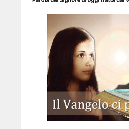
Parola del Signore di oggi tratta da