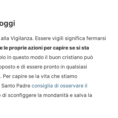
 oggi
alla Vigilanza. Essere vigili significa fermarsi
e le proprie azioni per capire se si sta
olo in questo modo il buon cristiano può
pposto e di essere pronto in qualsiasi
Per capire se la vita che stiamo
l Santo Padre
consiglia di osservare il
te di sconfiggere la mondanità e salva la