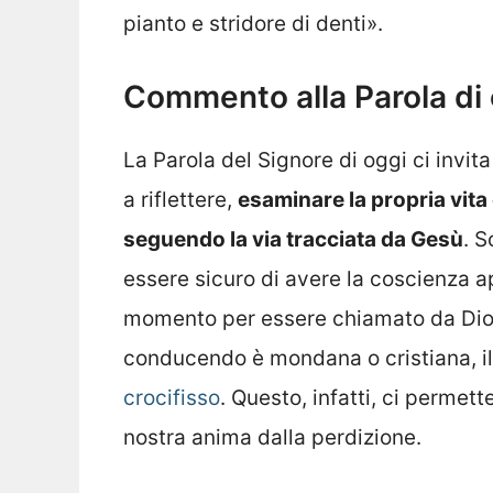
pianto e stridore di denti».
Commento alla Parola di
La Parola del Signore di oggi ci invita 
a riflettere,
esaminare la propria vita 
seguendo la via tracciata da Gesù
. S
essere sicuro di avere la coscienza a
momento per essere chiamato da Dio. 
conducendo è mondana o cristiana, i
crocifisso
. Questo, infatti, ci permet
nostra anima dalla perdizione.