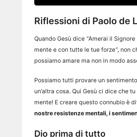
Riflessioni di Paolo de 
Quando Gesù dice
“
Amerai il Signore 
mente e con tutte le tue forze
“
, non 
possiamo amare ma non in modo asso
Possiamo tutti provare un sentimento 
un’altra cosa. Qui Gesù ci dice che tu 
mente! E creare questo connubio è dif
nostre resistenze mentali, i sentimen
Dio prima di tutto