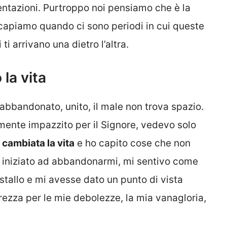
tentazioni. Purtroppo noi pensiamo che è la
 capiamo quando ci sono periodi in cui queste
 ti arrivano una dietro l’altra.
la vita
abbandonato, unito, il male non trova spazio.
mente impazzito per il Signore, vedevo solo
cambiata la vita
e ho capito cose che non
iniziato ad abbandonarmi, mi sentivo come
tallo e mi avesse dato un punto di vista
ezza per le mie debolezze, la mia vanagloria,