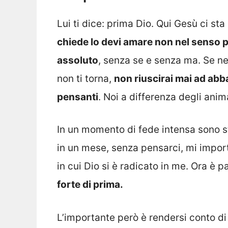
Lui ti dice: prima Dio. Qui Gesù ci s
chiede lo devi amare non nel senso p
assoluto
, senza se e senza ma. Se ne
non ti torna,
non riuscirai mai ad abb
pensanti
. Noi a differenza degli ani
In un momento di fede intensa sono s
in un mese, senza pensarci, mi impor
in cui Dio si è radicato in me. Ora è 
forte di prima.
L’importante però è rendersi conto d