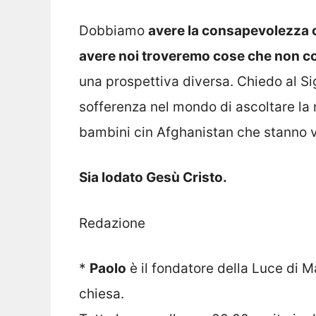
Dobbiamo
avere la consapevolezza c
avere noi troveremo cose che non 
una prospettiva diversa. Chiedo al Si
sofferenza nel mondo di ascoltare la n
bambini cin Afghanistan che stanno vi
Sia lodato Gesù Cristo.
Redazione
*
Paolo
è il fondatore della Luce di Ma
chiesa.