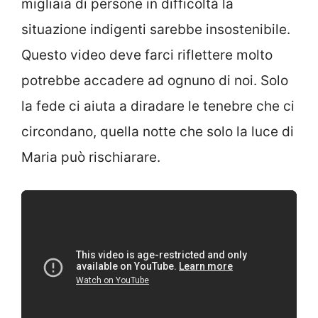
migliaia di persone in difficoltà la
situazione indigenti sarebbe insostenibile.
Questo video deve farci riflettere molto
potrebbe accadere ad ognuno di noi. Solo
la fede ci aiuta a diradare le tenebre che ci
circondano, quella notte che solo la luce di
Maria può rischiarare.