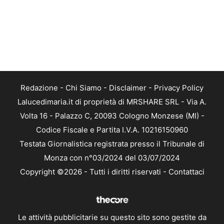
Redazione
-
Chi Siamo
-
Disclaimer
-
Privacy Policy
Lalucedimaria.it di proprietà di MRSHARE SRL - Via A.
Volta 16 - Palazzo C, 20093 Cologno Monzese (MI) -
Codice Fiscale e Partita I.V.A. 10216150960
Testata Giornalistica registrata presso il Tribunale di
Monza con n°03/2024 del 03/07/2024
Copyright ©2026 - Tutti i diritti riservati -
Contattaci
Le attività pubblicitarie su questo sito sono gestite da