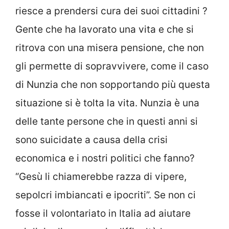
riesce a prendersi cura dei suoi cittadini ?
Gente che ha lavorato una vita e che si
ritrova con una misera pensione, che non
gli permette di sopravvivere, come il caso
di Nunzia che non sopportando più questa
situazione si è tolta la vita. Nunzia è una
delle tante persone che in questi anni si
sono suicidate a causa della crisi
economica e i nostri politici che fanno?
“Gesù li chiamerebbe razza di vipere,
sepolcri imbiancati e ipocriti”. Se non ci
fosse il volontariato in Italia ad aiutare