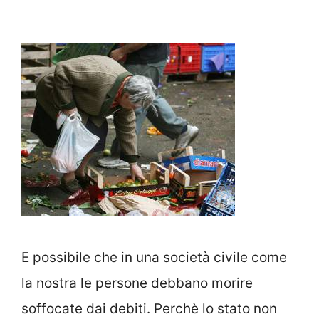
E possibile che in una società civile come
la nostra le persone debbano morire
soffocate dai debiti. Perchè lo stato non