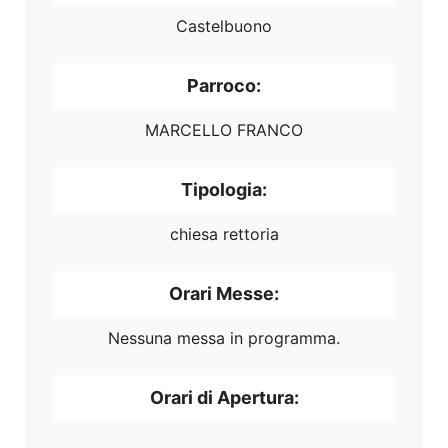
Castelbuono
Parroco:
MARCELLO FRANCO
Tipologia:
chiesa rettoria
Orari Messe:
Nessuna messa in programma.
Orari di Apertura: