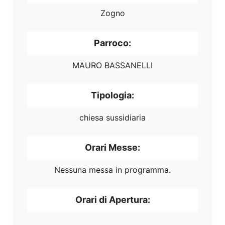
Zogno
Parroco:
MAURO BASSANELLI
Tipologia:
chiesa sussidiaria
Orari Messe:
Nessuna messa in programma.
Orari di Apertura: