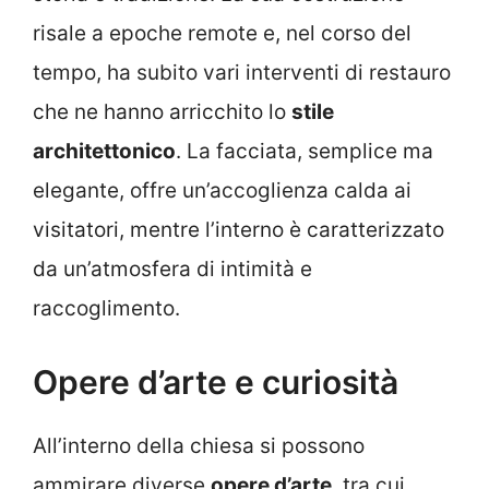
risale a epoche remote e, nel corso del
tempo, ha subito vari interventi di restauro
che ne hanno arricchito lo
stile
architettonico
. La facciata, semplice ma
elegante, offre un’accoglienza calda ai
visitatori, mentre l’interno è caratterizzato
da un’atmosfera di intimità e
raccoglimento.
Opere d’arte e curiosità
All’interno della chiesa si possono
ammirare diverse
opere d’arte
, tra cui