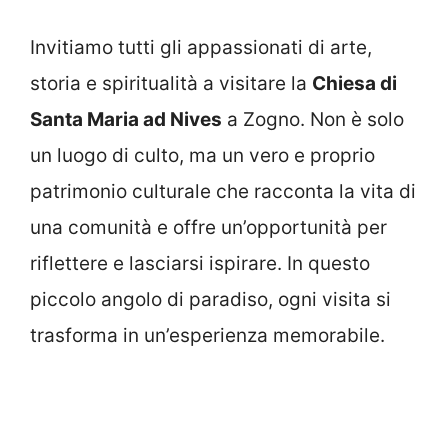
Invitiamo tutti gli appassionati di arte,
storia e spiritualità a visitare la
Chiesa di
Santa Maria ad Nives
a Zogno. Non è solo
un luogo di culto, ma un vero e proprio
patrimonio culturale che racconta la vita di
una comunità e offre un’opportunità per
riflettere e lasciarsi ispirare. In questo
piccolo angolo di paradiso, ogni visita si
trasforma in un’esperienza memorabile.