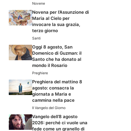
Novene
Novena per l’Assunzione di
Maria al Cielo per
invocare la sua grazia,
terzo giorno
Santi
Oggi 8 agosto, San
Domenico di Guzman: il
Santo che ha donato al
mondo il Rosario
Preghiere
Preghiera del mattino 8
agosto: consacra la
giornata a Maria e
cammina nella pace
Il Vangelo del Giorno
Vangelo dell’8 agosto
2026: perché ci vuole una
fede come un granello di