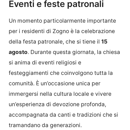
Eventi e feste patronali
Un momento particolarmente importante
per i residenti di Zogno è la celebrazione
della festa patronale, che si tiene il
15
agosto
. Durante questa giornata, la chiesa
si anima di eventi religiosi e
festeggiamenti che coinvolgono tutta la
comunità. È un’occasione unica per
immergersi nella cultura locale e vivere
un’esperienza di devozione profonda,
accompagnata da canti e tradizioni che si
tramandano da generazioni.