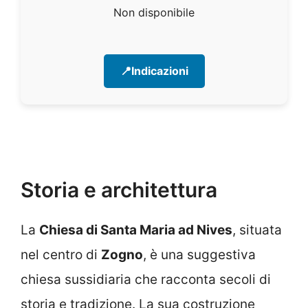
Non disponibile
📍Indicazioni
Storia e architettura
La
Chiesa di Santa Maria ad Nives
, situata
nel centro di
Zogno
, è una suggestiva
chiesa sussidiaria che racconta secoli di
storia e tradizione. La sua costruzione