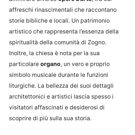
affreschi rinascimentali che raccontano
storie bibliche e locali. Un patrimonio
artistico che rappresenta l’essenza della
spiritualità della comunità di Zogno.
Inoltre, la chiesa è nota per la sua
particolare
organo
, un vero e proprio
simbolo musicale durante le funzioni
liturgiche. La bellezza dei suoi dettagli
architettonici e artistici lascia spesso i
visitatori affascinati e desiderosi di
scoprire di più sulla sua storia.