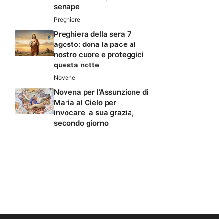
senape
Preghiere
Preghiera della sera 7
agosto: dona la pace al
nostro cuore e proteggici
questa notte
Novene
Novena per l’Assunzione di
Maria al Cielo per
invocare la sua grazia,
secondo giorno