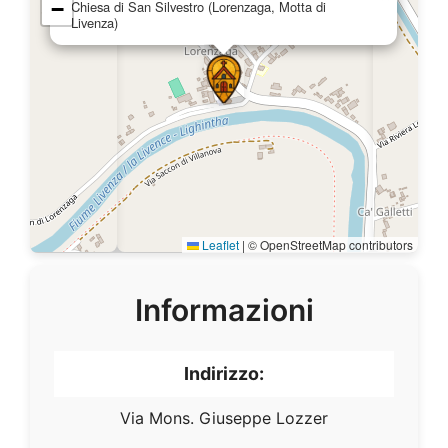
−
Chiesa di San Silvestro (Lorenzaga, Motta di
Livenza)
Leaflet
|
© OpenStreetMap contributors
Informazioni
Indirizzo:
Via Mons. Giuseppe Lozzer