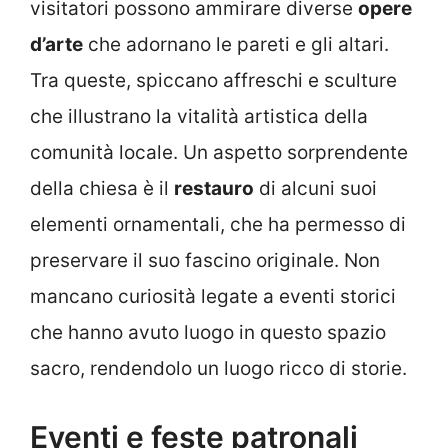
visitatori possono ammirare diverse
opere
d’arte
che adornano le pareti e gli altari.
Tra queste, spiccano affreschi e sculture
che illustrano la vitalità artistica della
comunità locale. Un aspetto sorprendente
della chiesa è il
restauro
di alcuni suoi
elementi ornamentali, che ha permesso di
preservare il suo fascino originale. Non
mancano curiosità legate a eventi storici
che hanno avuto luogo in questo spazio
sacro, rendendolo un luogo ricco di storie.
Eventi e feste patronali