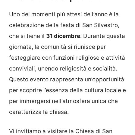
Uno dei momenti più attesi dell’anno è la
celebrazione della festa di San Silvestro,
che si tiene il
31 dicembre
. Durante questa
giornata, la comunità si riunisce per
festeggiare con funzioni religiose e attività
conviviali, unendo religiosità e socialità.
Questo evento rappresenta un’opportunità
per scoprire l’essenza della cultura locale e
per immergersi nell’atmosfera unica che
caratterizza la chiesa.
Vi invitiamo a visitare la Chiesa di San