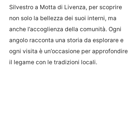
Silvestro a Motta di Livenza, per scoprire
non solo la bellezza dei suoi interni, ma
anche l’accoglienza della comunità. Ogni
angolo racconta una storia da esplorare e
ogni visita è un’occasione per approfondire
il legame con le tradizioni locali.