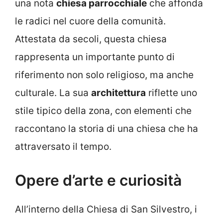
una nota
chiesa parrocchiale
che affonda
le radici nel cuore della comunità.
Attestata da secoli, questa chiesa
rappresenta un importante punto di
riferimento non solo religioso, ma anche
culturale. La sua
architettura
riflette uno
stile tipico della zona, con elementi che
raccontano la storia di una chiesa che ha
attraversato il tempo.
Opere d’arte e curiosità
All’interno della Chiesa di San Silvestro, i