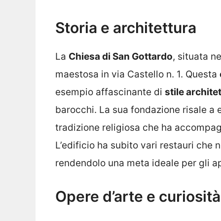
Storia e architettura
La
Chiesa di San Gottardo
, situata 
maestosa in via Castello n. 1. Questa
esempio affascinante di
stile archite
barocchi. La sua fondazione risale a
tradizione religiosa che ha accompagn
L’edificio ha subito vari restauri che 
rendendolo una meta ideale per gli app
Opere d’arte e curiosità