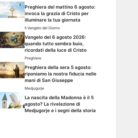
Preghiera del mattino 6 agosto:
invoca la grazia di Cristo per
illuminare la tua giornata
Il Vangelo del Giorno
Vangelo del 6 agosto 2026:
quando tutto sembra buio,
ricordati della luce di Cristo
Preghiere
Preghiera della sera 5 agosto:
riponiamo la nostra fiducia nelle
mani di San Giuseppe
Medjugorje
La nascita della Madonna è il 5
agosto? La rivelazione di
Medjugorje e i segni della storia