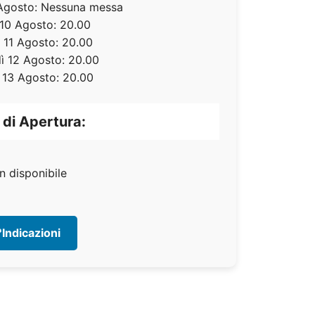
Agosto: Nessuna messa
10 Agosto: 20.00
 11 Agosto: 20.00
ì 12 Agosto: 20.00
 13 Agosto: 20.00
 di Apertura:
n disponibile
Indicazioni