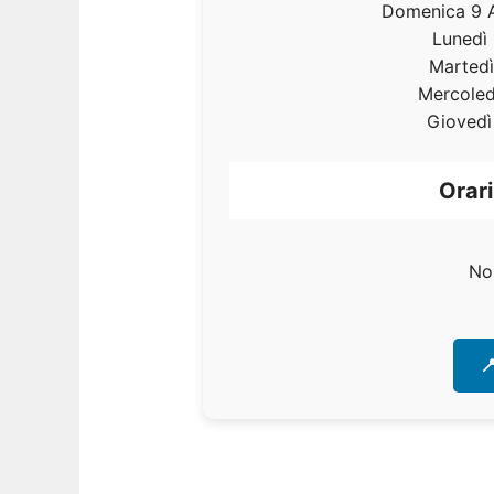
Domenica 9 
Lunedì 
Martedì
Mercoled
Giovedì
Orari
No
