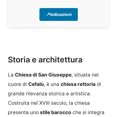
📍Indicazioni
Storia e architettura
La
Chiesa di San Giuseppe
, situata nel
cuore di
Cefalù
, è una
chiesa rettoria
di
grande rilevanza storica e artistica.
Costruita nel XVIII secolo, la chiesa
presenta uno
stile barocco
che si integra