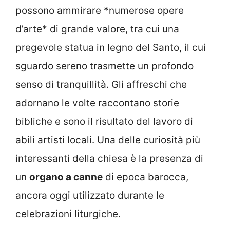
possono ammirare *numerose opere
d’arte* di grande valore, tra cui una
pregevole statua in legno del Santo, il cui
sguardo sereno trasmette un profondo
senso di tranquillità. Gli affreschi che
adornano le volte raccontano storie
bibliche e sono il risultato del lavoro di
abili artisti locali. Una delle curiosità più
interessanti della chiesa è la presenza di
un
organo a canne
di epoca barocca,
ancora oggi utilizzato durante le
celebrazioni liturgiche.