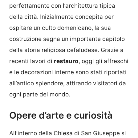
perfettamente con l’architettura tipica
della città. Inizialmente concepita per
ospitare un culto domenicano, la sua
costruzione segna un importante capitolo
della storia religiosa cefaludese. Grazie a
recenti lavori di
restauro
, oggi gli affreschi
e le decorazioni interne sono stati riportati
all’antico splendore, attirando visitatori da
ogni parte del mondo.
Opere d’arte e curiosità
All’interno della Chiesa di San Giuseppe si