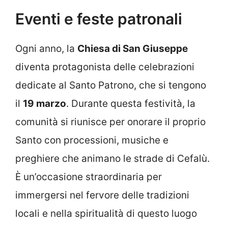
Eventi e feste patronali
Ogni anno, la
Chiesa di San Giuseppe
diventa protagonista delle celebrazioni
dedicate al Santo Patrono, che si tengono
il
19 marzo
. Durante questa festività, la
comunità si riunisce per onorare il proprio
Santo con processioni, musiche e
preghiere che animano le strade di Cefalù.
È un’occasione straordinaria per
immergersi nel fervore delle tradizioni
locali e nella spiritualità di questo luogo