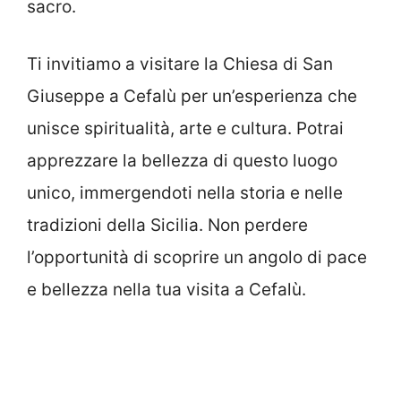
sacro.
Ti invitiamo a visitare la Chiesa di San
Giuseppe a Cefalù per un’esperienza che
unisce spiritualità, arte e cultura. Potrai
apprezzare la bellezza di questo luogo
unico, immergendoti nella storia e nelle
tradizioni della Sicilia. Non perdere
l’opportunità di scoprire un angolo di pace
e bellezza nella tua visita a Cefalù.