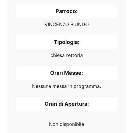
Parroco:
VINCENZO BIUNDO
Tipologia:
chiesa rettoria
Orari Messe:
Nessuna messa in programma.
Orari di Apertura:
Non disponibile