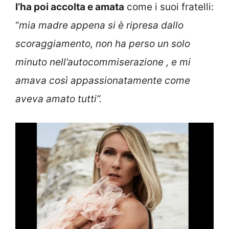
l’ha poi accolta e amata
come i suoi fratelli:
“
mia madre appena si è ripresa dallo
scoraggiamento, non ha perso un solo
minuto nell’autocommiserazione , e mi
amava così appassionatamente come
aveva amato tutti”.