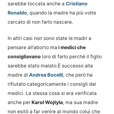
sarebbe toccata anche a
Cristiano
Ronaldo
, quando la madre ha più volte
cercato di non farlo nascere.
In altri casi non sono state le madri a
pensare all’aborto ma
i medici che
consigliavano
loro di farlo perché il figlio
sarebbe stato malato.È successo alla
madre di
Andrea Bocelli
, che però ha
rifiutato categoricamente i consigli dei
medici. La stessa cosa si era verificata
anche per
Karol Wojtyla
, ma sua madre
non esitò a far venire al mondo colui che