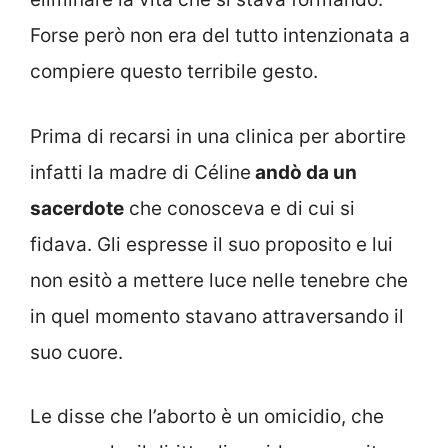
Forse però non era del tutto intenzionata a
compiere questo terribile gesto.
Prima di recarsi in una clinica per abortire
infatti la madre di Céline
andò da un
sacerdote
che conosceva e di cui si
fidava. Gli espresse il suo proposito e lui
non esitò a mettere luce nelle tenebre che
in quel momento stavano attraversando il
suo cuore.
Le disse che l’aborto è un omicidio, che