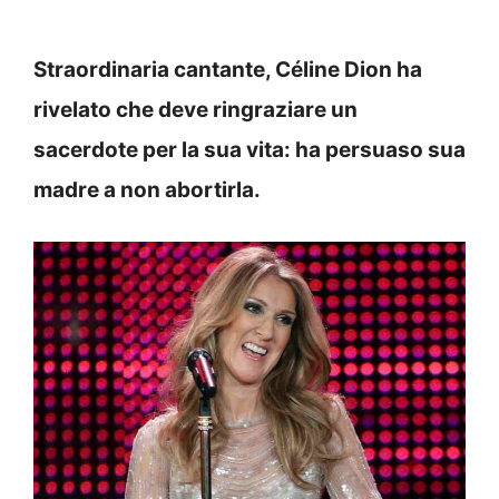
Straordinaria cantante, Céline Dion ha
rivelato che deve ringraziare un
sacerdote per la sua vita: ha persuaso sua
madre a non abortirla.