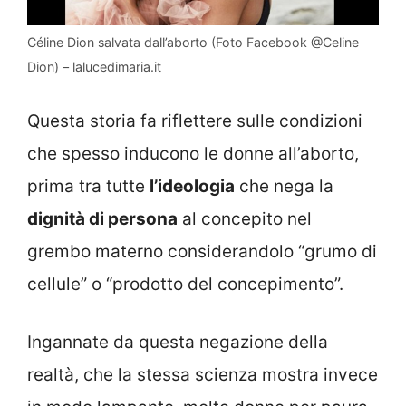
Céline Dion salvata dall’aborto (Foto Facebook @Celine
Dion) – lalucedimaria.it
Questa storia fa riflettere sulle condizioni
che spesso inducono le donne all’aborto,
prima tra tutte
l’ideologia
che nega la
dignità di persona
al concepito nel
grembo materno considerandolo “grumo di
cellule” o “prodotto del concepimento”.
Ingannate da questa negazione della
realtà, che la stessa scienza mostra invece