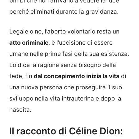
bimbi che non arrivano a vedere la luce
perché eliminati durante la gravidanza.
Legale o no, l’aborto volontario resta un
atto criminale
, è l’uccisione di essere
umano nelle prime fasi della sua esistenza.
Lo dice la ragione senza bisogno della
fede, fin
dal concepimento inizia la vita
di
una nuova persona che proseguirà il suo
sviluppo nella vita intrauterina e dopo la
nascita.
Il racconto di Céline Dion: