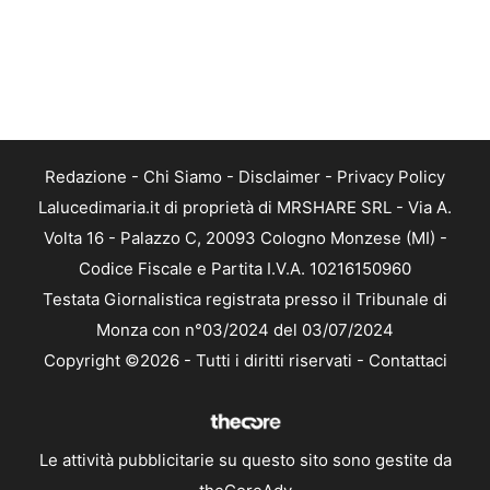
Redazione
-
Chi Siamo
-
Disclaimer
-
Privacy Policy
Lalucedimaria.it di proprietà di MRSHARE SRL - Via A.
Volta 16 - Palazzo C, 20093 Cologno Monzese (MI) -
Codice Fiscale e Partita I.V.A. 10216150960
Testata Giornalistica registrata presso il Tribunale di
Monza con n°03/2024 del 03/07/2024
Copyright ©2026 - Tutti i diritti riservati -
Contattaci
Le attività pubblicitarie su questo sito sono gestite da