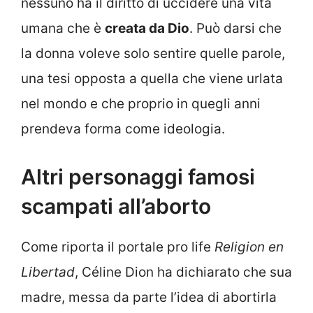
nessuno ha il diritto di uccidere una vita
umana che è
creata da Dio
. Può darsi che
la donna voleve solo sentire quelle parole,
una tesi opposta a quella che viene urlata
nel mondo e che proprio in quegli anni
prendeva forma come ideologia.
Altri personaggi famosi
scampati all’aborto
Come riporta il portale pro life
Religion en
Libertad
, Céline Dion ha dichiarato che sua
madre, messa da parte l’idea di abortirla