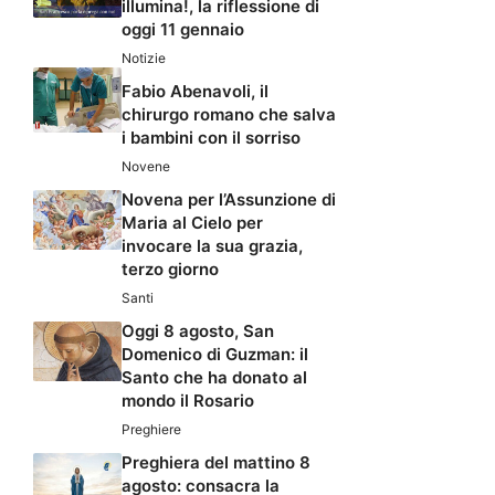
illumina!, la riflessione di
oggi 11 gennaio
Notizie
Fabio Abenavoli, il
chirurgo romano che salva
i bambini con il sorriso
Novene
Novena per l’Assunzione di
Maria al Cielo per
invocare la sua grazia,
terzo giorno
Santi
Oggi 8 agosto, San
Domenico di Guzman: il
Santo che ha donato al
mondo il Rosario
Preghiere
Preghiera del mattino 8
agosto: consacra la