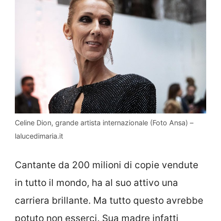
Celine Dion, grande artista internazionale (Foto Ansa) –
lalucedimaria.it
Cantante da 200 milioni di copie vendute
in tutto il mondo, ha al suo attivo una
carriera brillante. Ma tutto questo avrebbe
potuto non esserci. Sua madre infatti