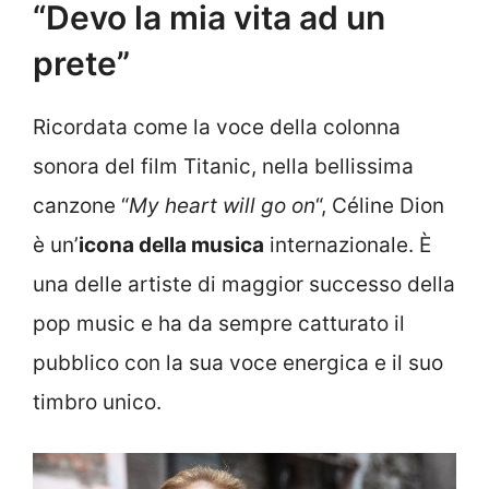
“Devo la mia vita ad un
prete”
Ricordata come la voce della colonna
sonora del film Titanic, nella bellissima
canzone “
My heart will go on
“, Céline Dion
è un’
icona della musica
internazionale. È
una delle artiste di maggior successo della
pop music e ha da sempre catturato il
pubblico con la sua voce energica e il suo
timbro unico.