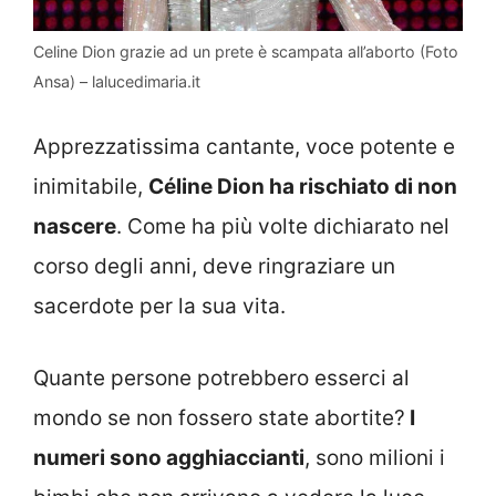
Celine Dion grazie ad un prete è scampata all’aborto (Foto
Ansa) – lalucedimaria.it
Apprezzatissima cantante, voce potente e
inimitabile,
Céline Dion ha rischiato di non
nascere
. Come ha più volte dichiarato nel
corso degli anni, deve ringraziare un
sacerdote per la sua vita.
Quante persone potrebbero esserci al
mondo se non fossero state abortite?
I
numeri sono agghiaccianti
, sono milioni i