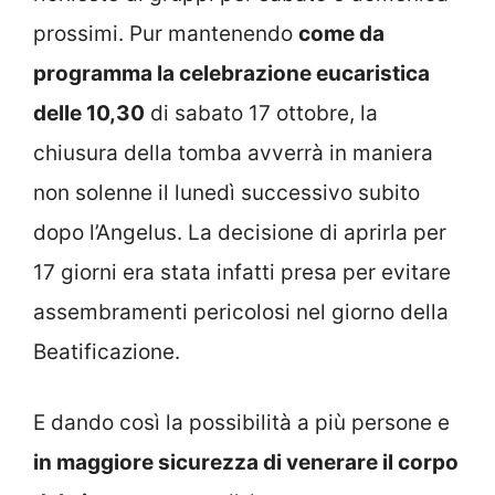
prossimi. Pur mantenendo
come da
programma la celebrazione eucaristica
delle 10,30
di sabato 17 ottobre, la
chiusura della tomba avverrà in maniera
non solenne il lunedì successivo subito
dopo l’Angelus. La decisione di aprirla per
17 giorni era stata infatti presa per evitare
assembramenti pericolosi nel giorno della
Beatificazione.
E dando così la possibilità a più persone e
in maggiore sicurezza di venerare il corpo