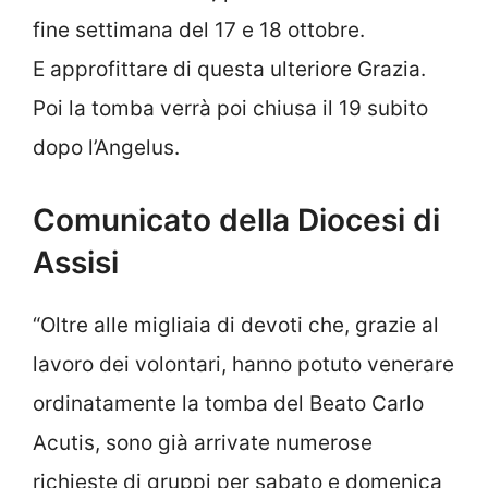
fine settimana del 17 e 18 ottobre.
E approfittare di questa ulteriore Grazia.
Poi la tomba verrà poi chiusa il 19 subito
dopo l’Angelus.
Comunicato della Diocesi di
Assisi
“Oltre alle migliaia di devoti che, grazie al
lavoro dei volontari, hanno potuto venerare
ordinatamente la tomba del Beato Carlo
Acutis, sono già arrivate numerose
richieste di gruppi per sabato e domenica