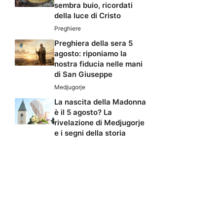
sembra buio, ricordati
della luce di Cristo
Preghiere
Preghiera della sera 5
agosto: riponiamo la
nostra fiducia nelle mani
di San Giuseppe
Medjugorje
La nascita della Madonna
è il 5 agosto? La
rivelazione di Medjugorje
e i segni della storia