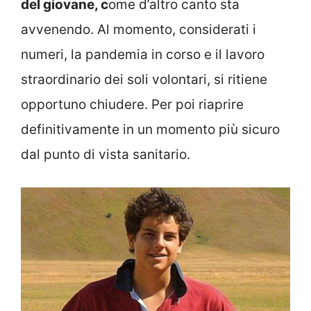
del giovane, c
ome d’altro canto sta
avvenendo. Al momento, considerati i
numeri, la pandemia in corso e il lavoro
straordinario dei soli volontari, si ritiene
opportuno chiudere. Per poi riaprire
definitivamente in un momento più sicuro
dal punto di vista sanitario.