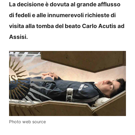
La decisione è dovuta al grande afflusso
di fedeli e alle innumerevoli richieste di
visita alla tomba del beato Carlo Acutis ad
Assisi.
Photo web source