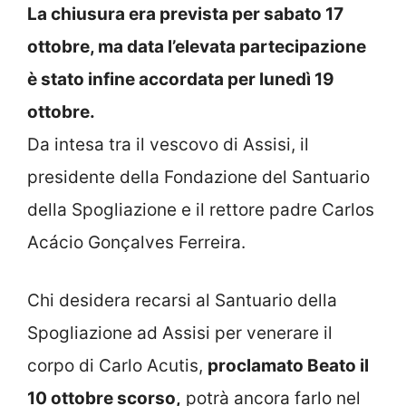
La chiusura era prevista per sabato 17
ottobre, ma data l’elevata partecipazione
è stato infine accordata per lunedì 19
ottobre.
Da intesa tra il vescovo di Assisi, il
presidente della Fondazione del Santuario
della Spogliazione e il rettore padre Carlos
Acácio Gonçalves Ferreira.
Chi desidera recarsi al Santuario della
Spogliazione ad Assisi per venerare il
corpo di Carlo Acutis,
proclamato Beato il
10 ottobre scorso,
potrà ancora farlo nel