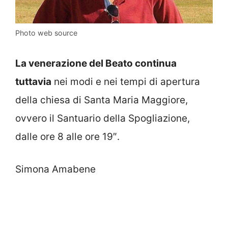
Photo web source
La venerazione del Beato continua
tuttavia
nei modi e nei tempi di apertura
della chiesa di Santa Maria Maggiore,
ovvero il Santuario della Spogliazione,
dalle ore 8 alle ore 19″.
Simona Amabene